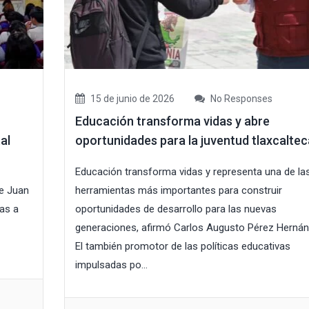
15 de junio de 2026
No Responses
Educación transforma vidas y abre
al
oportunidades para la juventud tlaxcaltec
Educación transforma vidas y representa una de la
de Juan
herramientas más importantes para construir
das a
oportunidades de desarrollo para las nuevas
generaciones, afirmó Carlos Augusto Pérez Hernán
El también promotor de las políticas educativas
impulsadas po...