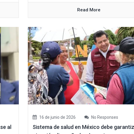
Read More
16 de junio de 2026
No Responses
se al
Sistema de salud en México debe garanti