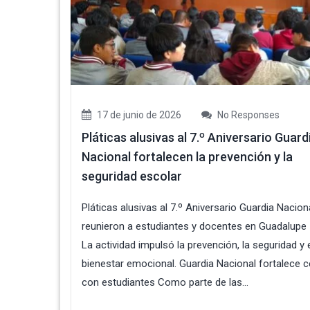
17 de junio de 2026
No Responses
Pláticas alusivas al 7.º Aniversario Guard
Nacional fortalecen la prevención y la
seguridad escolar
Pláticas alusivas al 7.º Aniversario Guardia Nacion
reunieron a estudiantes y docentes en Guadalupe I
La actividad impulsó la prevención, la seguridad y 
bienestar emocional. Guardia Nacional fortalece c
con estudiantes Como parte de las...