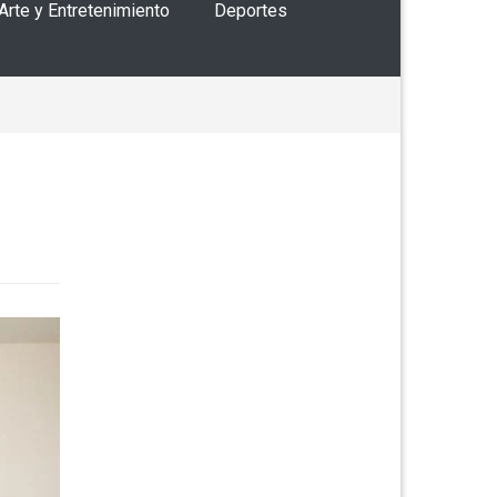
 Arte y Entretenimiento
Deportes