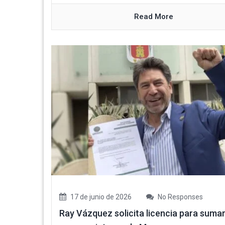
Read More
17 de junio de 2026
No Responses
Ray Vázquez solicita licencia para sumar