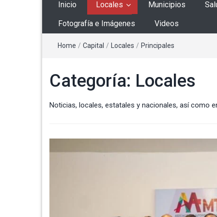
Inicio
Locales
Municipios
Sal
Fotografía e Imágenes
Videos
Home
/
Capital
/
Locales
/
Principales
Categoría:
Locales
Noticias, locales, estatales y nacionales, así como e