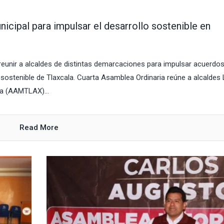
ipal para impulsar el desarrollo sostenible en
eunir a alcaldes de distintas demarcaciones para impulsar acuerdo
 sostenible de Tlaxcala. Cuarta Asamblea Ordinaria reúne a alcaldes 
la (AAMTLAX)...
Read More