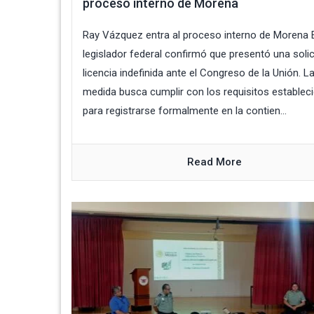
proceso interno de Morena
Ray Vázquez entra al proceso interno de Morena 
legislador federal confirmó que presentó una solic
licencia indefinida ante el Congreso de la Unión. L
medida busca cumplir con los requisitos establec
para registrarse formalmente en la contien...
Read More