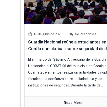
16 de junio de 2026
No Responses
Guardia Nacional reúne a estudiantes en
Contla con pláticas sobre seguridad digit
El en marco del Séptimo Aniversario de la Guardia
Nacionalen el COBAT 06 del municipio de Contla 
Cuamatzi, elementos realizaron actividades dirigi
fortalecer la confianza entre la ciudadanía y las
instituciones de seguridad. Durante la tarde del...
Read More