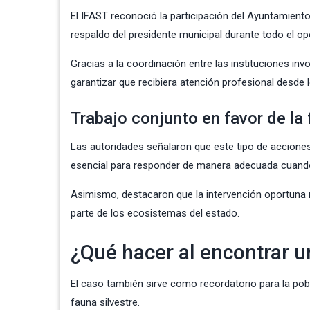
El IFAST reconoció la participación del Ayuntamient
respaldo del presidente municipal durante todo el op
Gracias a la coordinación entre las instituciones inv
garantizar que recibiera atención profesional desde
Trabajo conjunto en favor de la
Las autoridades señalaron que este tipo de acciones
esencial para responder de manera adecuada cuando
Asimismo, destacaron que la intervención oportuna
parte de los ecosistemas del estado.
¿Qué hacer al encontrar u
El caso también sirve como recordatorio para la pob
fauna silvestre.