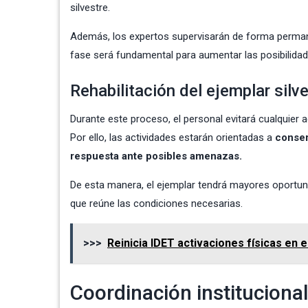
silvestre.
Además, los expertos supervisarán de forma perman
fase será fundamental para aumentar las posibilidad
Rehabilitación del ejemplar silv
Durante este proceso, el personal evitará cualquier
Por ello, las actividades estarán orientadas a
conser
respuesta ante posibles amenazas.
De esta manera, el ejemplar tendrá mayores oportun
que reúne las condiciones necesarias.
>>>
Reinicia IDET activaciones físicas en 
Coordinación institucional