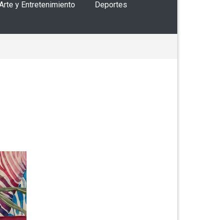
 Arte y Entretenimiento
Deportes