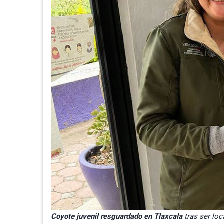
Coyote juvenil resguardado en Tlaxcala
tras ser loc