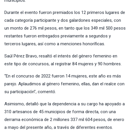
municipios.
Durante el evento fueron premiados los 12 primeros lugares de
cada categoría participante y dos galardones especiales, con
un monto de 276 mil pesos, en tanto que los 349 mil 500 pesos
restantes fueron entregados previamente a segundos y
terceros lugares, así como a menciones honoríficas.
Saúl Pérez Bravo, resaltó el interés del género femenino en
este tipo de concursos, al registrar 84 mujeres y 90 hombres.
“En el concurso de 2022 fueron 14 mujeres, este año es más
parejo. Aplaudimos al género femenino, ellas, dan el realce con
su participación”, comentó.
Asimismo, detalló que la dependencia a su cargo ha apoyado a
310 artesanos de 45 municipios de forma directa, con una
derrama económica de 2 millones 337 mil 604 pesos, de enero
a mayo del presente año, a través de diferentes eventos.