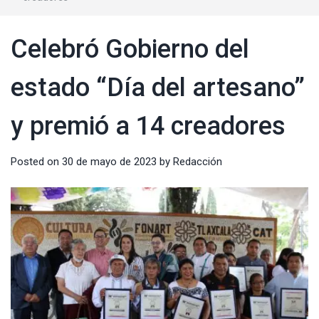
Celebró Gobierno del
estado “Día del artesano”
y premió a 14 creadores
Posted on
30 de mayo de 2023
by
Redacción