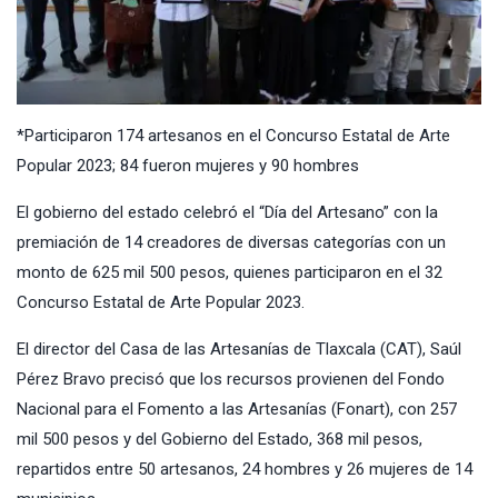
*Participaron 174 artesanos en el Concurso Estatal de Arte
Popular 2023; 84 fueron mujeres y 90 hombres
El gobierno del estado celebró el “Día del Artesano” con la
premiación de 14 creadores de diversas categorías con un
monto de 625 mil 500 pesos, quienes participaron en el 32
Concurso Estatal de Arte Popular 2023.
El director del Casa de las Artesanías de Tlaxcala (CAT), Saúl
Pérez Bravo precisó que los recursos provienen del Fondo
Nacional para el Fomento a las Artesanías (Fonart), con 257
mil 500 pesos y del Gobierno del Estado, 368 mil pesos,
repartidos entre 50 artesanos, 24 hombres y 26 mujeres de 14