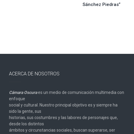
Sánchez Piedras”
entradas
ACERCA DE NOSOTROS
Cámara Oscura
es un medio de comunicación multimedia con
enfoque
social y cultural. Nuestro principal objetivo es y siempre ha
sido la gente, sus
historias, sus costumbres y las labores de personajes que,
desde los distintos
ámbitos y circunstancias sociales, buscan superarse, ser