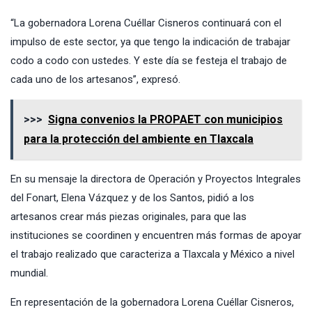
“La gobernadora Lorena Cuéllar Cisneros continuará con el
impulso de este sector, ya que tengo la indicación de trabajar
codo a codo con ustedes. Y este día se festeja el trabajo de
cada uno de los artesanos”, expresó.
>>>
Signa convenios la PROPAET con municipios
para la protección del ambiente en Tlaxcala
En su mensaje la directora de Operación y Proyectos Integrales
del Fonart, Elena Vázquez y de los Santos, pidió a los
artesanos crear más piezas originales, para que las
instituciones se coordinen y encuentren más formas de apoyar
el trabajo realizado que caracteriza a Tlaxcala y México a nivel
mundial.
En representación de la gobernadora Lorena Cuéllar Cisneros,