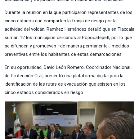
Durante la reunión en la que participaron representantes de los
cinco estados que comparten la franja de riesgo por la
actividad del volcán, Ramírez Hernández detalló que en Tlaxcala
suman 12 los municipios cercanos al Popocatépetl, por lo que
se difunden y promueven –de manera permanente-, medidas
preventivas entre los habitantes de estas demarcaciones.
En su oportunidad, David León Romero, Coordinador Nacional
de Protección Civil, presentó una plataforma digital para la
identificación de las rutas de evacuación que existen en los
cinco estados considerados en riesgo.