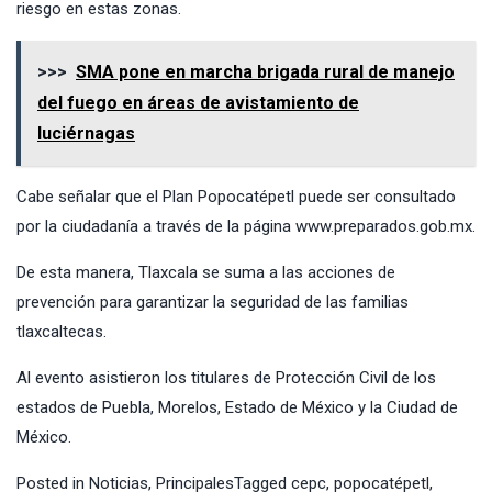
riesgo en estas zonas.
>>>
SMA pone en marcha brigada rural de manejo
del fuego en áreas de avistamiento de
luciérnagas
Cabe señalar que el Plan Popocatépetl puede ser consultado
por la ciudadanía a través de la página
www.preparados.gob.mx
.
De esta manera, Tlaxcala se suma a las acciones de
prevención para garantizar la seguridad de las familias
tlaxcaltecas.
Al evento asistieron los titulares de Protección Civil de los
estados de Puebla, Morelos, Estado de México y la Ciudad de
México.
Posted in
Noticias
,
Principales
Tagged
cepc
,
popocatépetl
,