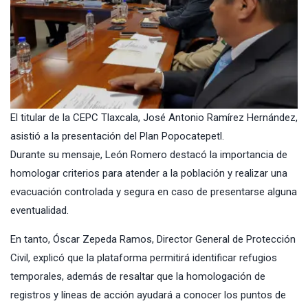
El titular de la CEPC Tlaxcala, José Antonio Ramírez Hernández,
asistió a la presentación del Plan Popocatepetl.
Durante su mensaje, León Romero destacó la importancia de
homologar criterios para atender a la población y realizar una
evacuación controlada y segura en caso de presentarse alguna
eventualidad.
En tanto, Óscar Zepeda Ramos, Director General de Protección
Civil, explicó que la plataforma permitirá identificar refugios
temporales, además de resaltar que la homologación de
registros y líneas de acción ayudará a conocer los puntos de