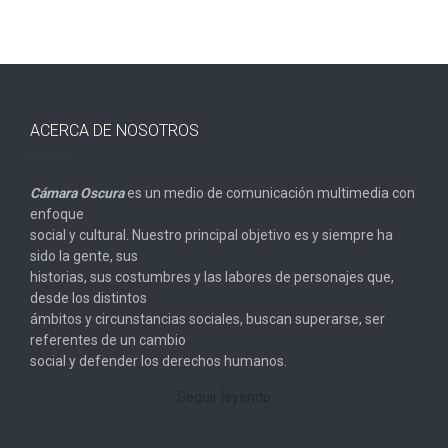
ACERCA DE NOSOTROS
Cámara Oscura
es un medio de comunicación multimedia con
enfoque
social y cultural. Nuestro principal objetivo es y siempre ha
sido la gente, sus
historias, sus costumbres y las labores de personajes que,
desde los distintos
ámbitos y circunstancias sociales, buscan superarse, ser
referentes de un cambio
social y defender los derechos humanos.
Seguir leyendo