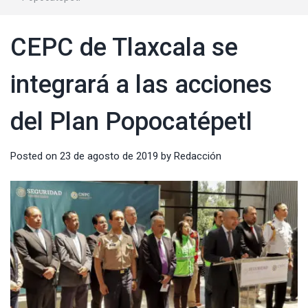
CEPC de Tlaxcala se
integrará a las acciones
del Plan Popocatépetl
Posted on
23 de agosto de 2019
by
Redacción