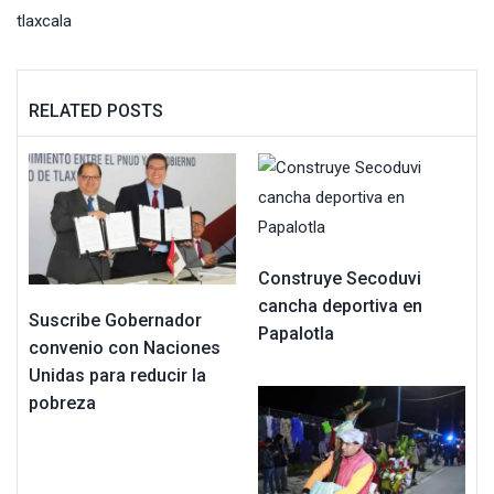
tlaxcala
RELATED POSTS
Construye Secoduvi
cancha deportiva en
Suscribe Gobernador
Papalotla
convenio con Naciones
Unidas para reducir la
pobreza