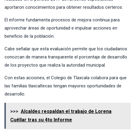
aportaron conocimientos para obtener resultados certeros.
El informe fundamenta procesos de mejora continua para
aprovechar áreas de oportunidad e impulsar acciones en
beneficio de la población.
Cabe señalar que esta evaluación permite que los ciudadanos
conozcan de manera transparente el porcentaje de desarrollo
de los proyectos que realiza la autoridad municipal.
Con estas acciones, el Colegio de Tlaxcala colabora para que
las familias tlaxcaltecas tengan mayores oportunidades de
desarrollo.
>>>
Alcaldes respaldan el trabajo de Lorena
Cuéllar tras su 4to Informe