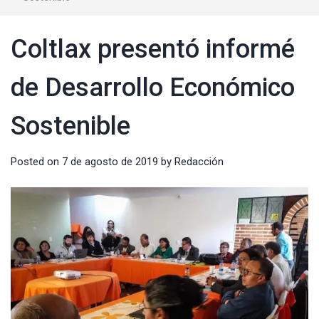
Coltlax presentó informé
de Desarrollo Económico
Sostenible
Posted on
7 de agosto de 2019
by
Redacción