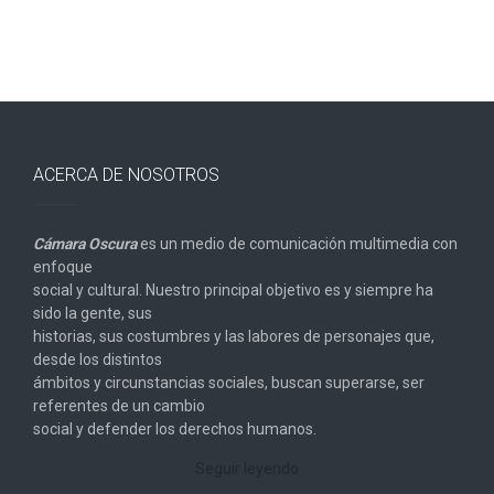
ACERCA DE NOSOTROS
Cámara Oscura
es un medio de comunicación multimedia con
enfoque
social y cultural. Nuestro principal objetivo es y siempre ha
sido la gente, sus
historias, sus costumbres y las labores de personajes que,
desde los distintos
ámbitos y circunstancias sociales, buscan superarse, ser
referentes de un cambio
social y defender los derechos humanos.
Seguir leyendo