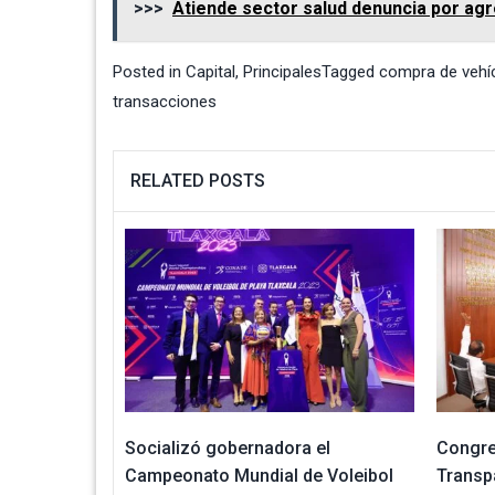
>>>
Atiende sector salud denuncia por agr
Posted in
Capital
,
Principales
Tagged
compra de vehí
transacciones
RELATED POSTS
Socializó gobernadora el
Congre
Campeonato Mundial de Voleibol
Transp