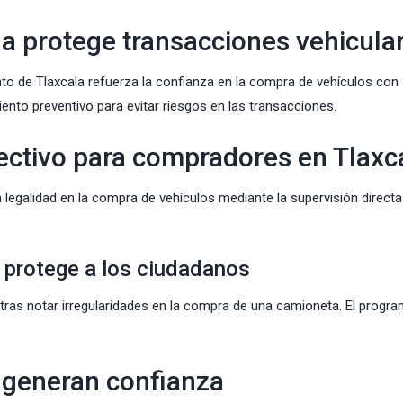
a protege transacciones vehicula
nto
de
Tlaxcala
refuerza la confianza en la compra de vehículos con
nto preventivo para evitar riesgos en las transacciones.
ctivo para compradores en Tlaxc
 legalidad en la compra de vehículos mediante la supervisión directa
 protege a los ciudadanos
 tras notar irregularidades en la compra de una camioneta. El progr
 generan confianza