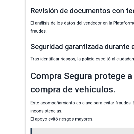
Revisión de documentos con te
El análisis de los datos del vendedor en la Platafor
fraudes.
Seguridad garantizada durante 
Tras identificar riesgos, la policía escoltó al ciudad
Compra Segura protege a l
compra de vehículos.
Este acompañamiento es clave para evitar fraudes. E
inconsistencias.
El apoyo evitó riesgos mayores.