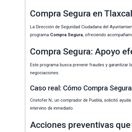
Compra Segura en Tlaxcal
La Dirección de Seguridad Ciudadana del
Ayuntamie
programa
Compra Segura
, ofreciendo acompañamie
Compra Segura: Apoyo efe
Este programa busca prevenir fraudes y garantizar la
negociaciones.
Caso real: Cómo Compra Segura
Cristofer N., un comprador de Puebla, solicitó ayuda
intervino de inmediato.
Acciones preventivas que