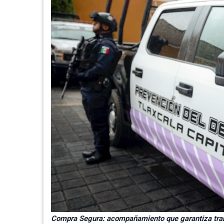
Compra Segura: acompañamiento que garantiza tran