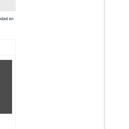
idad en