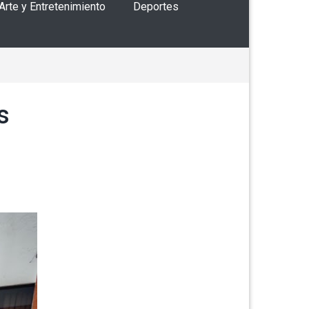
 Arte y Entretenimiento
Deportes
s