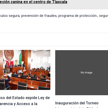
esión canina en el centro de Tlaxcala
culos segura
,
prevención de fraudes
,
programa de protección.
,
segur
so del Estado expide Ley de
Inauguración del Torneo
arencia y Acceso a la