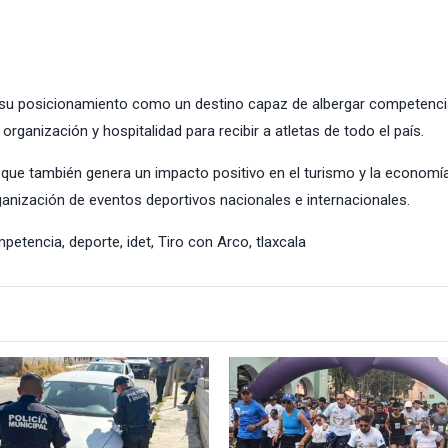
za su posicionamiento como un destino capaz de albergar competenc
organización y hospitalidad para recibir a atletas de todo el país.
 que también genera un impacto positivo en el turismo y la economía
anización de eventos deportivos nacionales e internacionales.
petencia
,
deporte
,
idet
,
Tiro con Arco
,
tlaxcala