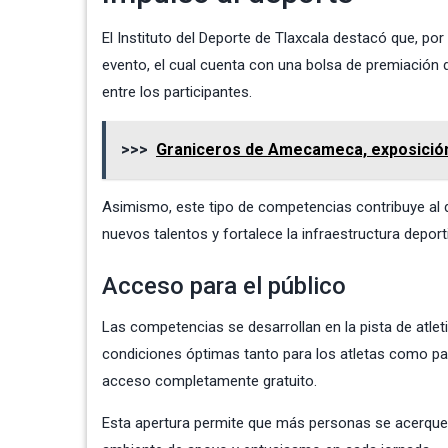
El Instituto del Deporte de Tlaxcala destacó que, p
evento, el cual cuenta con una bolsa de premiación de
entre los participantes.
>>>
Graniceros de Amecameca, exposición 
Asimismo, este tipo de competencias contribuye al de
nuevos talentos y fortalece la infraestructura deport
Acceso para el público
Las competencias se desarrollan en la pista de atle
condiciones óptimas tanto para los atletas como par
acceso completamente gratuito.
Esta apertura permite que más personas se acerquen 