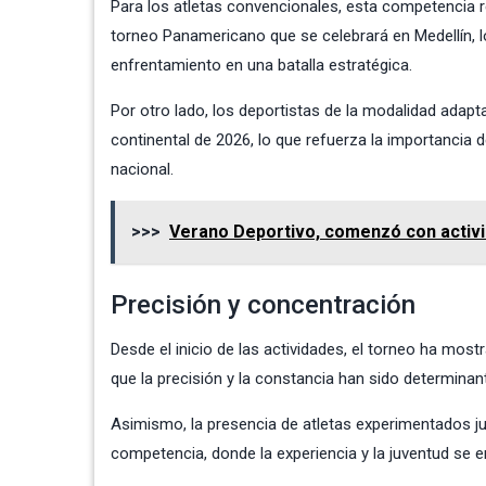
Para los atletas convencionales, esta competencia r
torneo Panamericano que se celebrará en Medellín, lo
enfrentamiento en una batalla estratégica.
Por otro lado, los deportistas de la modalidad adapt
continental de 2026, lo que refuerza la importancia
nacional.
>>>
Verano Deportivo, comenzó con activi
Precisión y concentración
Desde el inicio de las actividades, el torneo ha mo
que la precisión y la constancia han sido determinan
Asimismo, la presencia de atletas experimentados ju
competencia, donde la experiencia y la juventud se 