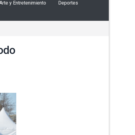
 Arte y Entretenimiento
Deportes
todo