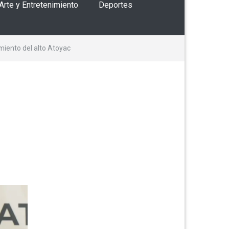
 Arte y Entretenimiento
Deportes
amiento del alto Atoyac