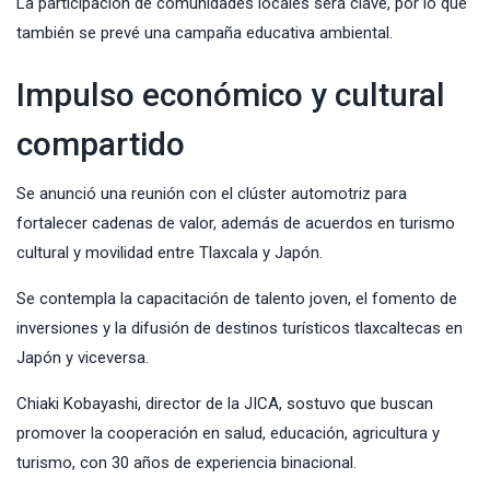
La participación de comunidades locales será clave, por lo que
también se prevé una campaña educativa ambiental.
Impulso económico y cultural
compartido
Se anunció una reunión con el clúster automotriz para
fortalecer cadenas de valor, además de acuerdos en turismo
cultural y movilidad entre Tlaxcala y Japón.
Se contempla la capacitación de talento joven, el fomento de
inversiones y la difusión de destinos turísticos tlaxcaltecas en
Japón y viceversa.
Chiaki Kobayashi, director de la JICA, sostuvo que buscan
promover la cooperación en salud, educación, agricultura y
turismo, con 30 años de experiencia binacional.