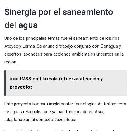
Sinergia por el saneamiento
del agua
Uno de los principales temas fue el saneamiento de los ríos
Atoyac y Lerma. Se anunció trabajo conjunto con Conagua y
expertos japoneses para acciones ambientales urgentes en la
región.
>>>
IMSS en Tlaxcala refuerza atención y
proyectos
Este proyecto buscará implementar tecnologías de tratamiento
de aguas residuales que ya han funcionado en Asia,
adaptándolas al contexto tlaxcalteca.