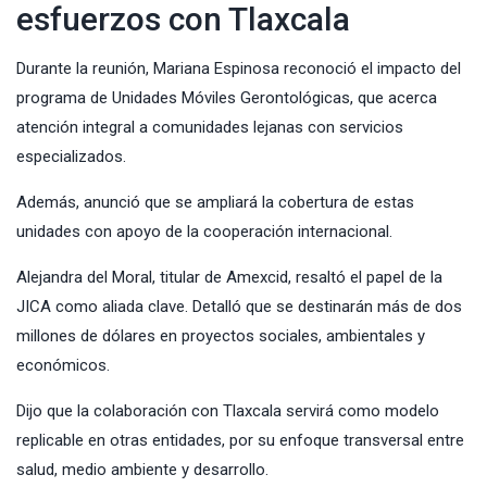
esfuerzos con Tlaxcala
Durante la reunión, Mariana Espinosa reconoció el impacto del
programa de Unidades Móviles Gerontológicas, que acerca
atención integral a comunidades lejanas con servicios
especializados.
Además, anunció que se ampliará la cobertura de estas
unidades con apoyo de la cooperación internacional.
Alejandra del Moral, titular de Amexcid, resaltó el papel de la
JICA como aliada clave. Detalló que se destinarán más de dos
millones de dólares en proyectos sociales, ambientales y
económicos.
Dijo que la colaboración con Tlaxcala servirá como modelo
replicable en otras entidades, por su enfoque transversal entre
salud, medio ambiente y desarrollo.