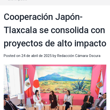
Cooperación Japón-
Tlaxcala se consolida con
proyectos de alto impacto
Posted on
24 de abril de 2025
by
Redacción Cámara Oscura