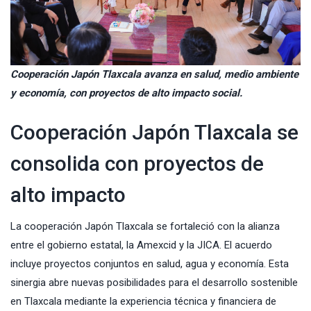
Cooperación Japón Tlaxcala avanza en salud, medio ambiente
y economía, con proyectos de alto impacto social.
Cooperación Japón Tlaxcala se
consolida con proyectos de
alto impacto
La cooperación Japón Tlaxcala se fortaleció con la alianza
entre el gobierno estatal, la Amexcid y la JICA. El acuerdo
incluye proyectos conjuntos en salud, agua y economía. Esta
sinergia abre nuevas posibilidades para el desarrollo sostenible
en Tlaxcala mediante la experiencia técnica y financiera de