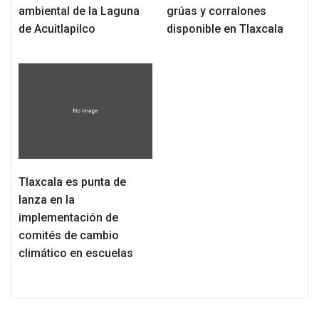
ambiental de la Laguna
grúas y corralones
de Acuitlapilco
disponible en Tlaxcala
Tlaxcala es punta de
lanza en la
implementación de
comités de cambio
climático en escuelas