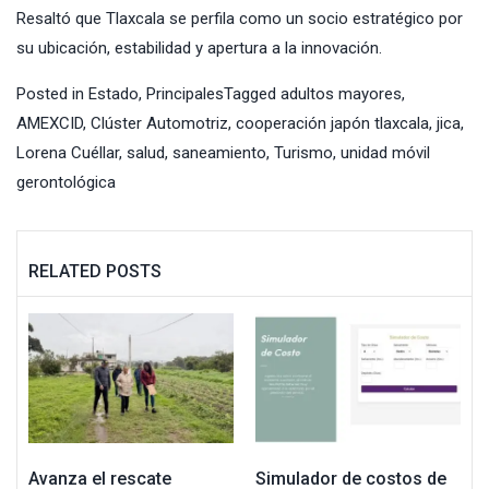
Resaltó que Tlaxcala se perfila como un socio estratégico por
su ubicación, estabilidad y apertura a la innovación.
Posted in
Estado
,
Principales
Tagged
adultos mayores
,
AMEXCID
,
Clúster Automotriz
,
cooperación japón tlaxcala
,
jica
,
Lorena Cuéllar
,
salud
,
saneamiento
,
Turismo
,
unidad móvil
gerontológica
RELATED POSTS
Avanza el rescate
Simulador de costos de