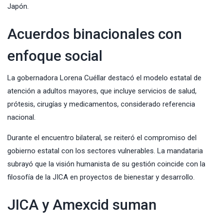
Japón.
Acuerdos binacionales con
enfoque social
La gobernadora
Lorena Cuéllar
destacó el modelo estatal de
atención a adultos mayores, que incluye servicios de salud,
prótesis, cirugías y medicamentos, considerado referencia
nacional.
Durante el encuentro bilateral, se reiteró el compromiso del
gobierno estatal con los sectores vulnerables. La mandataria
subrayó que la visión humanista de su gestión coincide con la
filosofía de la JICA en proyectos de bienestar y desarrollo.
JICA y Amexcid suman