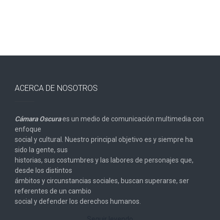
ACERCA DE NOSOTROS
Cámara Oscura
es un medio de comunicación multimedia con
enfoque
social y cultural. Nuestro principal objetivo es y siempre ha
sido la gente, sus
historias, sus costumbres y las labores de personajes que,
desde los distintos
ámbitos y circunstancias sociales, buscan superarse, ser
referentes de un cambio
social y defender los derechos humanos.
Seguir leyendo