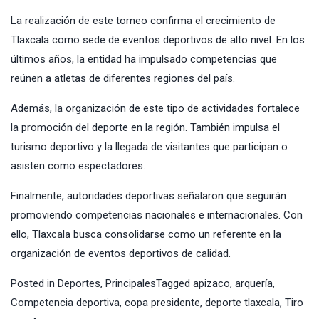
La realización de este torneo confirma el crecimiento de
Tlaxcala como sede de eventos deportivos de alto nivel. En los
últimos años, la entidad ha impulsado competencias que
reúnen a atletas de diferentes regiones del país.
Además, la organización de este tipo de actividades fortalece
la promoción del deporte en la región. También impulsa el
turismo deportivo y la llegada de visitantes que participan o
asisten como espectadores.
Finalmente, autoridades deportivas señalaron que seguirán
promoviendo competencias nacionales e internacionales. Con
ello, Tlaxcala busca consolidarse como un referente en la
organización de eventos deportivos de calidad.
Posted in
Deportes
,
Principales
Tagged
apizaco
,
arquería
,
Competencia deportiva
,
copa presidente
,
deporte tlaxcala
,
Tiro