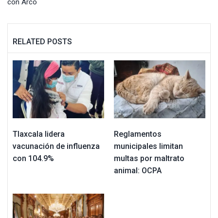
con Arco
RELATED POSTS
Tlaxcala lidera
Reglamentos
vacunación de influenza
municipales limitan
con 104.9%
multas por maltrato
animal: OCPA