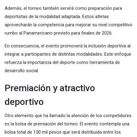
Además, el torneo también servirá como preparación para
deportistas de la modalidad adaptada. Estos atletas
aprovecharán la competencia para mejorar su nivel competitivo
rumbo al Panamericano previsto para finales de 2026.
En consecuencia, el evento promoverá la inclusión deportiva al
integrar a participantes de distintas modalidades. Este enfoque
refuerza la importancia del deporte como herramienta de
desarrollo social.
Premiación y atractivo
deportivo
Otro elemento que ha llamado la atención de los competidores
es la bolsa de premiación del torneo. El evento contempla una
bolsa total de 150 mil pesos que será distribuida entre los