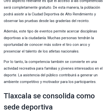
Otro aspecto relevante es que el acceso a las competencias
será completamente gratuito. De esta manera, la población
podrá asistir a la Ciudad Deportiva de Alto Rendimiento y
observar las pruebas desde las graderías del recinto.
Además, este tipo de eventos permite acercar disciplinas
deportivas a la ciudadanía. Muchas personas tendrán la
oportunidad de conocer más sobre el tiro con arco y
presenciar el talento de los atletas nacionales.
Por lo tanto, la competencia también se convierte en una
actividad recreativa para familias y jóvenes interesados en el
deporte. La asistencia del público contribuirá a generar un
ambiente competitivo y motivador para los participantes.
Tlaxcala se consolida como
sede deportiva