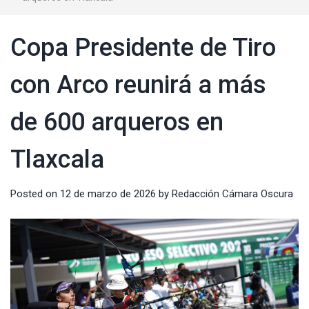
Copa Presidente de Tiro
con Arco reunirá a más
de 600 arqueros en
Tlaxcala
Posted on
12 de marzo de 2026
by
Redacción Cámara Oscura