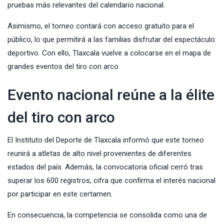
pruebas más relevantes del calendario nacional.
Asimismo, el torneo contará con acceso gratuito para el
público, lo que permitirá a las familias disfrutar del espectáculo
deportivo. Con ello, Tlaxcala vuelve a colocarse en el mapa de
grandes eventos del tiro con arco.
Evento nacional reúne a la élite
del tiro con arco
El Instituto del Deporte de Tlaxcala informó que este torneo
reunirá a atletas de alto nivel provenientes de diferentes
estados del país. Además, la convocatoria oficial cerró tras
superar los 600 registros, cifra que confirma el interés nacional
por participar en este certamen.
En consecuencia, la competencia se consolida como una de