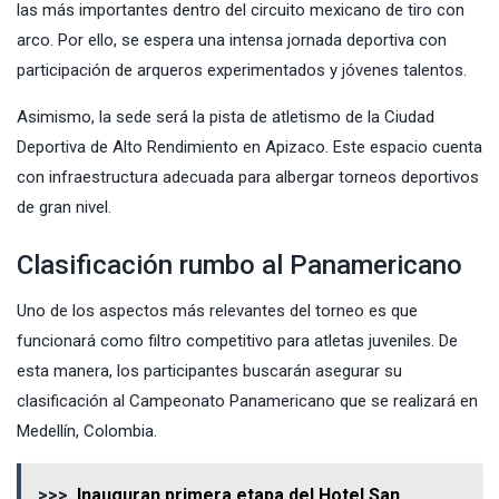
las más importantes dentro del circuito mexicano de tiro con
arco. Por ello, se espera una intensa jornada deportiva con
participación de arqueros experimentados y jóvenes talentos.
Asimismo, la sede será la pista de atletismo de la Ciudad
Deportiva de Alto Rendimiento en Apizaco. Este espacio cuenta
con infraestructura adecuada para albergar torneos deportivos
de gran nivel.
Clasificación rumbo al Panamericano
Uno de los aspectos más relevantes del torneo es que
funcionará como filtro competitivo para atletas juveniles. De
esta manera, los participantes buscarán asegurar su
clasificación al Campeonato Panamericano que se realizará en
Medellín, Colombia.
>>>
Inauguran primera etapa del Hotel San