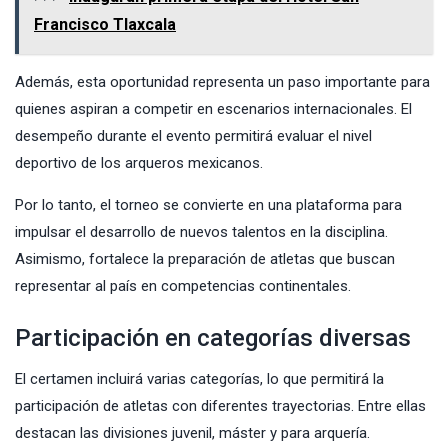
Francisco Tlaxcala
Además, esta oportunidad representa un paso importante para
quienes aspiran a competir en escenarios internacionales. El
desempeño durante el evento permitirá evaluar el nivel
deportivo de los arqueros mexicanos.
Por lo tanto, el torneo se convierte en una plataforma para
impulsar el desarrollo de nuevos talentos en la disciplina.
Asimismo, fortalece la preparación de atletas que buscan
representar al país en competencias continentales.
Participación en categorías diversas
El certamen incluirá varias categorías, lo que permitirá la
participación de atletas con diferentes trayectorias. Entre ellas
destacan las divisiones juvenil, máster y para arquería.