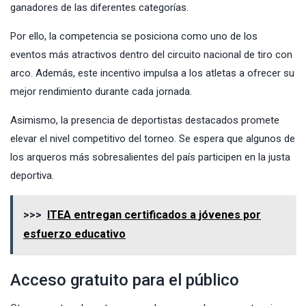
ganadores de las diferentes categorías.
Por ello, la competencia se posiciona como uno de los
eventos más atractivos dentro del circuito nacional de tiro con
arco. Además, este incentivo impulsa a los atletas a ofrecer su
mejor rendimiento durante cada jornada.
Asimismo, la presencia de deportistas destacados promete
elevar el nivel competitivo del torneo. Se espera que algunos de
los arqueros más sobresalientes del país participen en la justa
deportiva.
>>>
ITEA entregan certificados a jóvenes por
esfuerzo educativo
Acceso gratuito para el público