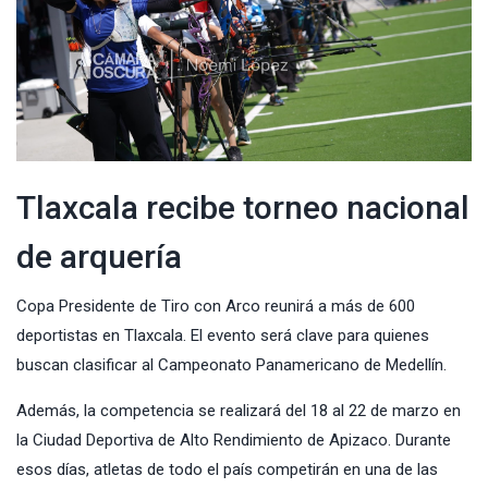
Tlaxcala recibe torneo nacional
de arquería
Copa Presidente de Tiro con Arco reunirá a más de 600
deportistas en Tlaxcala. El evento será clave para quienes
buscan clasificar al Campeonato Panamericano de Medellín.
Además, la competencia se realizará del 18 al 22 de marzo en
la Ciudad Deportiva de Alto Rendimiento de Apizaco. Durante
esos días, atletas de todo el país competirán en una de las