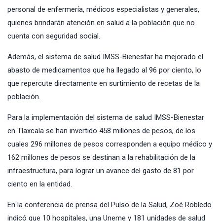
personal de enfermería, médicos especialistas y generales,
quienes brindarán atención en salud a la población que no
cuenta con seguridad social.
Además, el sistema de salud IMSS-Bienestar ha mejorado el
abasto de medicamentos que ha llegado al 96 por ciento, lo
que repercute directamente en surtimiento de recetas de la
población.
Para la implementación del sistema de salud IMSS-Bienestar
en Tlaxcala se han invertido 458 millones de pesos, de los
cuales 296 millones de pesos corresponden a equipo médico y
162 millones de pesos se destinan a la rehabilitación de la
infraestructura, para lograr un avance del gasto de 81 por
ciento en la entidad.
En la conferencia de prensa del Pulso de la Salud, Zoé Robledo
indicó que 10 hospitales, una Uneme y 181 unidades de salud