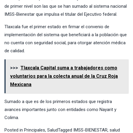
de primer nivel son las que se han sumado al sistema nacional
IMSS-Bienestar que impulsa el titular del Ejecutivo federal.
Tlaxcala fue el primer estado en firmar el convenio de
implementación del sistema que beneficiará a la población que
no cuenta con seguridad social, para otorgar atención médica
de calidad.
>>>
Tlaxcala Capital suma a trabajadores como
voluntarios para la colecta anual de la Cruz Roja
Mexicana
Sumado a que es de los primeros estados que registra
avances importantes junto con entidades como Nayarit y
Colima.
Posted in
Principales
,
Salud
Tagged
IMSS-BIENESTAR
,
salud