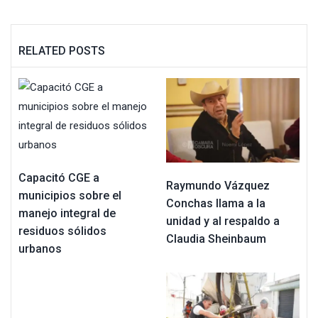
RELATED POSTS
Capacitó CGE a
Raymundo Vázquez
municipios sobre el
Conchas llama a la
manejo integral de
unidad y al respaldo a
residuos sólidos
Claudia Sheinbaum
urbanos