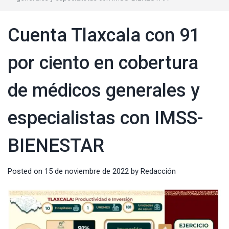
Cuenta Tlaxcala con 91
por ciento en cobertura
de médicos generales y
especialistas con IMSS-
BIENESTAR
Posted on
15 de noviembre de 2022
by
Redacción