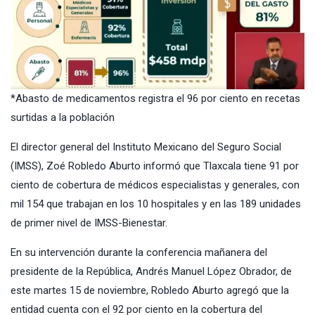
*Abasto de medicamentos registra el 96 por ciento en recetas
surtidas a la población
El director general del Instituto Mexicano del Seguro Social
(IMSS), Zoé Robledo Aburto informó que Tlaxcala tiene 91 por
ciento de cobertura de médicos especialistas y generales, con
mil 154 que trabajan en los 10 hospitales y en las 189 unidades
de primer nivel de IMSS-Bienestar.
En su intervención durante la conferencia mañanera del
presidente de la República, Andrés Manuel López Obrador, de
este martes 15 de noviembre, Robledo Aburto agregó que la
entidad cuenta con el 92 por ciento en la cobertura del