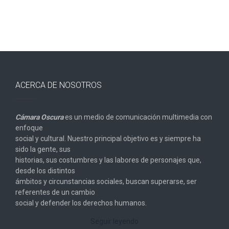
ACERCA DE NOSOTROS
Cámara Oscura
es un medio de comunicación multimedia con
enfoque
social y cultural. Nuestro principal objetivo es y siempre ha
sido la gente, sus
historias, sus costumbres y las labores de personajes que,
desde los distintos
ámbitos y circunstancias sociales, buscan superarse, ser
referentes de un cambio
social y defender los derechos humanos.
Seguir leyendo