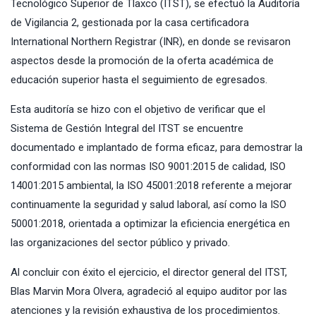
Tecnológico Superior de Tlaxco (ITST), se efectuó la Auditoría
de Vigilancia 2, gestionada por la casa certificadora
International Northern Registrar (INR), en donde se revisaron
aspectos desde la promoción de la oferta académica de
educación superior hasta el seguimiento de egresados.
Esta auditoría se hizo con el objetivo de verificar que el
Sistema de Gestión Integral del ITST se encuentre
documentado e implantado de forma eficaz, para demostrar la
conformidad con las normas ISO 9001:2015 de calidad, ISO
14001:2015 ambiental, la ISO 45001:2018 referente a mejorar
continuamente la seguridad y salud laboral, así como la ISO
50001:2018, orientada a optimizar la eficiencia energética en
las organizaciones del sector público y privado.
Al concluir con éxito el ejercicio, el director general del ITST,
Blas Marvin Mora Olvera, agradeció al equipo auditor por las
atenciones y la revisión exhaustiva de los procedimientos.