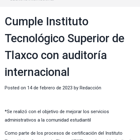
Cumple Instituto
Tecnológico Superior de
Tlaxco con auditoría
internacional
Posted on
14 de febrero de 2023
by
Redacción
*Se realizó con el objetivo de mejorar los servicios
administrativos a la comunidad estudiantil
Como parte de los procesos de certificación del Instituto