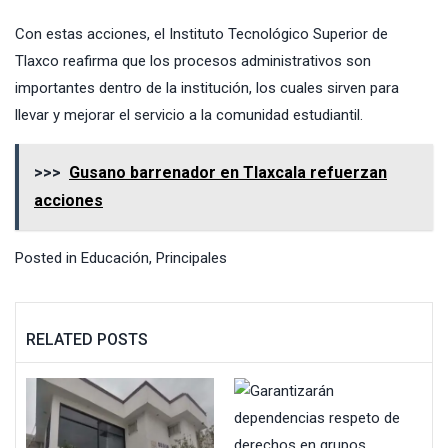
Con estas acciones, el Instituto Tecnológico Superior de
Tlaxco reafirma que los procesos administrativos son
importantes dentro de la institución, los cuales sirven para
llevar y mejorar el servicio a la comunidad estudiantil.
>>>
Gusano barrenador en Tlaxcala refuerzan
acciones
Posted in
Educación
,
Principales
RELATED POSTS