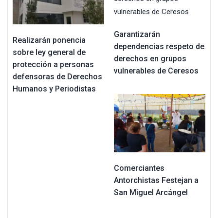
Garantizarán
Realizarán ponencia
dependencias respeto de
sobre ley general de
derechos en grupos
protección a personas
vulnerables de Ceresos
defensoras de Derechos
Humanos y Periodistas
Comerciantes
Antorchistas Festejan a
San Miguel Arcángel