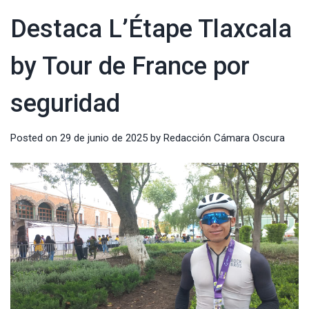
Destaca L’Étape Tlaxcala
by Tour de France por
seguridad
Posted on
29 de junio de 2025
by
Redacción Cámara Oscura