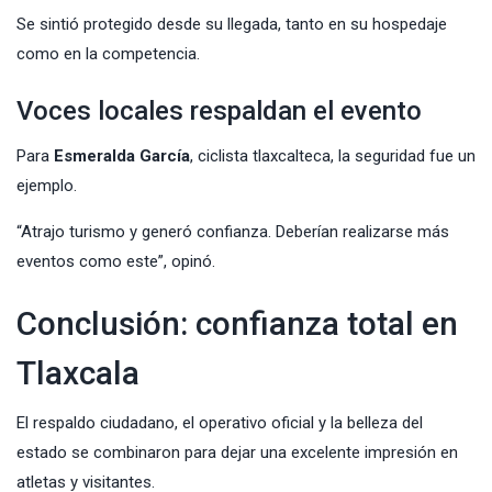
Se sintió protegido desde su llegada, tanto en su hospedaje
como en la competencia.
Voces locales respaldan el evento
Para
Esmeralda García
, ciclista tlaxcalteca, la seguridad fue un
ejemplo.
“Atrajo turismo y generó confianza. Deberían realizarse más
eventos como este”, opinó.
Conclusión: confianza total en
Tlaxcala
El respaldo ciudadano, el operativo oficial y la belleza del
estado se combinaron para dejar una excelente impresión en
atletas y visitantes.