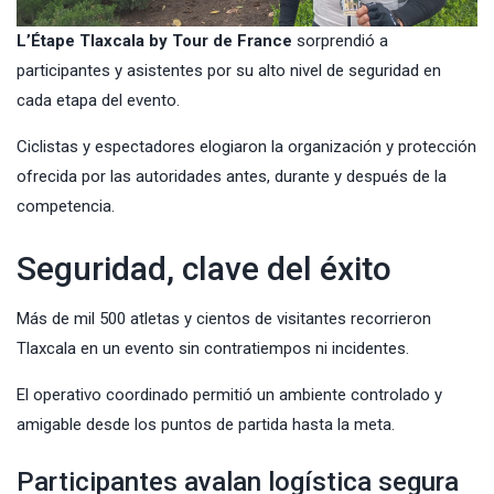
L’Étape Tlaxcala by Tour de France
sorprendió a
participantes y asistentes por su alto nivel de seguridad en
cada etapa del evento.
Ciclistas y espectadores elogiaron la organización y protección
ofrecida por las autoridades antes, durante y después de la
competencia.
Seguridad, clave del éxito
Más de mil 500 atletas y cientos de visitantes recorrieron
Tlaxcala en un evento sin contratiempos ni incidentes.
El operativo coordinado permitió un ambiente controlado y
amigable desde los puntos de partida hasta la meta.
Participantes avalan logística segura