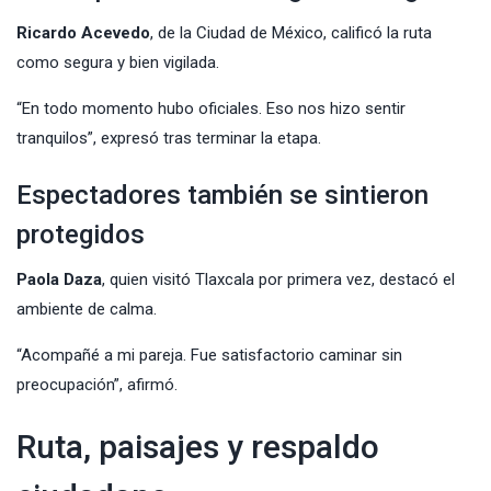
Ricardo Acevedo
, de la Ciudad de México, calificó la ruta
como segura y bien vigilada.
“En todo momento hubo oficiales. Eso nos hizo sentir
tranquilos”, expresó tras terminar la etapa.
Espectadores también se sintieron
protegidos
Paola Daza
, quien visitó Tlaxcala por primera vez, destacó el
ambiente de calma.
“Acompañé a mi pareja. Fue satisfactorio caminar sin
preocupación”, afirmó.
Ruta, paisajes y respaldo