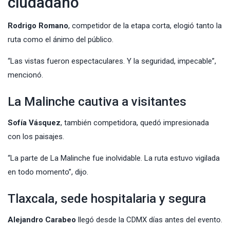
ciudadano
Rodrigo Romano
, competidor de la etapa corta, elogió tanto la
ruta como el ánimo del público.
“Las vistas fueron espectaculares. Y la seguridad, impecable”,
mencionó.
La Malinche cautiva a visitantes
Sofía Vásquez
, también competidora, quedó impresionada
con los paisajes.
“La parte de La Malinche fue inolvidable. La ruta estuvo vigilada
en todo momento”, dijo.
Tlaxcala, sede hospitalaria y segura
Alejandro Carabeo
llegó desde la CDMX días antes del evento.