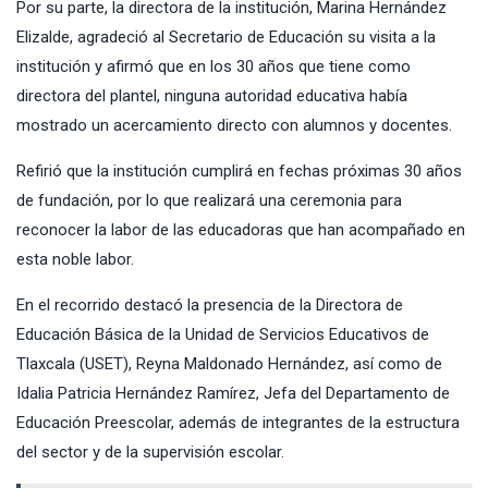
Por su parte, la directora de la institución, Marina Hernández
Elizalde, agradeció al Secretario de Educación su visita a la
institución y afirmó que en los 30 años que tiene como
directora del plantel, ninguna autoridad educativa había
mostrado un acercamiento directo con alumnos y docentes.
Refirió que la institución cumplirá en fechas próximas 30 años
de fundación, por lo que realizará una ceremonia para
reconocer la labor de las educadoras que han acompañado en
esta noble labor.
En el recorrido destacó la presencia de la Directora de
Educación Básica de la Unidad de Servicios Educativos de
Tlaxcala (USET), Reyna Maldonado Hernández, así como de
Idalia Patricia Hernández Ramírez, Jefa del Departamento de
Educación Preescolar, además de integrantes de la estructura
del sector y de la supervisión escolar.