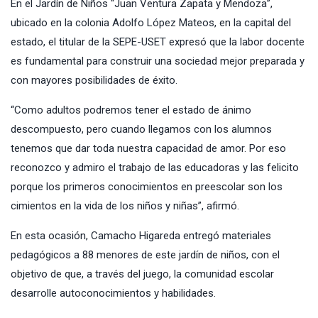
En el Jardín de Niños “Juan Ventura Zapata y Mendoza”,
ubicado en la colonia Adolfo López Mateos, en la capital del
estado, el titular de la SEPE-USET expresó que la labor docente
es fundamental para construir una sociedad mejor preparada y
con mayores posibilidades de éxito.
“Como adultos podremos tener el estado de ánimo
descompuesto, pero cuando llegamos con los alumnos
tenemos que dar toda nuestra capacidad de amor. Por eso
reconozco y admiro el trabajo de las educadoras y las felicito
porque los primeros conocimientos en preescolar son los
cimientos en la vida de los niños y niñas”, afirmó.
En esta ocasión, Camacho Higareda entregó materiales
pedagógicos a 88 menores de este jardín de niños, con el
objetivo de que, a través del juego, la comunidad escolar
desarrolle autoconocimientos y habilidades.