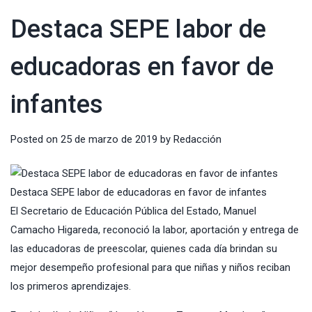
Destaca SEPE labor de
educadoras en favor de
infantes
Posted on
25 de marzo de 2019
by
Redacción
Destaca SEPE labor de educadoras en favor de infantes
El Secretario de Educación Pública del Estado, Manuel
Camacho Higareda, reconoció la labor, aportación y entrega de
las educadoras de preescolar, quienes cada día brindan su
mejor desempeño profesional para que niñas y niños reciban
los primeros aprendizajes.