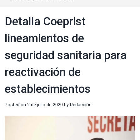
Detalla Coeprist
lineamientos de
seguridad sanitaria para
reactivación de
establecimientos
Posted on
2 de julio de 2020
by
Redacción