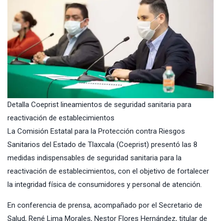
Detalla Coeprist lineamientos de seguridad sanitaria para
reactivación de establecimientos
La Comisión Estatal para la Protección contra Riesgos
Sanitarios del Estado de Tlaxcala (Coeprist) presentó las 8
medidas indispensables de seguridad sanitaria para la
reactivación de establecimientos, con el objetivo de fortalecer
la integridad física de consumidores y personal de atención.
En conferencia de prensa, acompañado por el Secretario de
Salud, René Lima Morales, Nestor Flores Hernández, titular de