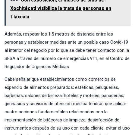
Xochitécatl visibiliza la trata de personas en
Tlaxcala
Además, respetar los 1.5 metros de distancia entre las
personas y establecer medidas ante un posible caso Covid-19
al interior del negocio por lo que se debe tener contacto con la
SESA a través del número de emergencias 911, en el Centro de
Regulador de Urgencias Médicas.
Cabe señalar que establecimientos como comercios de
expendio de alimentos preparados; estéticas, peluquerías,
barberías, salones de belleza; hoteles y moteles; panaderías;
gimnasios y servicios de atención médica tendrán que aplicar
cuatro acciones fundamentales relacionadas con la
implementación de bitácoras de limpieza, desinfección de
instrumentos después de su uso con cada cliente, evitar el uso