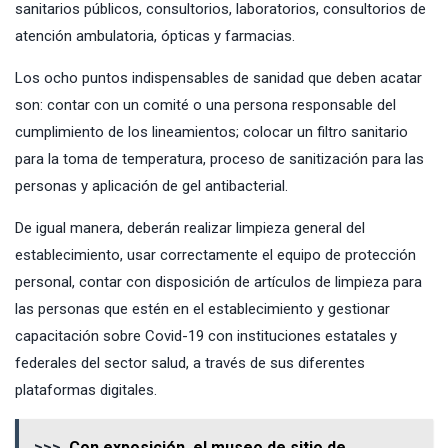
sanitarios públicos, consultorios, laboratorios, consultorios de
atención ambulatoria, ópticas y farmacias.
Los ocho puntos indispensables de sanidad que deben acatar
son: contar con un comité o una persona responsable del
cumplimiento de los lineamientos; colocar un filtro sanitario
para la toma de temperatura, proceso de sanitización para las
personas y aplicación de gel antibacterial.
De igual manera, deberán realizar limpieza general del
establecimiento, usar correctamente el equipo de protección
personal, contar con disposición de artículos de limpieza para
las personas que estén en el establecimiento y gestionar
capacitación sobre Covid-19 con instituciones estatales y
federales del sector salud, a través de sus diferentes
plataformas digitales.
>>>
Con exposición, el museo de sitio de