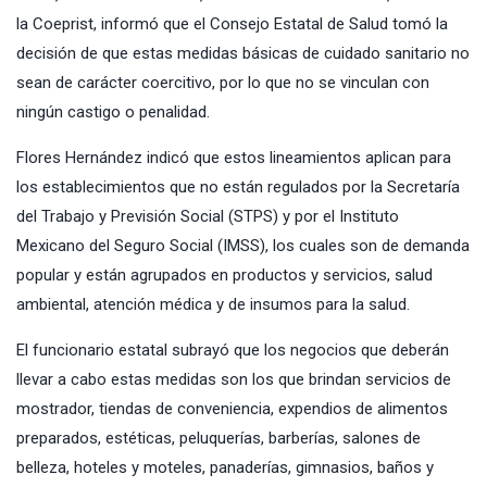
la Coeprist, informó que el Consejo Estatal de Salud tomó la
decisión de que estas medidas básicas de cuidado sanitario no
sean de carácter coercitivo, por lo que no se vinculan con
ningún castigo o penalidad.
Flores Hernández indicó que estos lineamientos aplican para
los establecimientos que no están regulados por la Secretaría
del Trabajo y Previsión Social (STPS) y por el Instituto
Mexicano del Seguro Social (IMSS), los cuales son de demanda
popular y están agrupados en productos y servicios, salud
ambiental, atención médica y de insumos para la salud.
El funcionario estatal subrayó que los negocios que deberán
llevar a cabo estas medidas son los que brindan servicios de
mostrador, tiendas de conveniencia, expendios de alimentos
preparados, estéticas, peluquerías, barberías, salones de
belleza, hoteles y moteles, panaderías, gimnasios, baños y