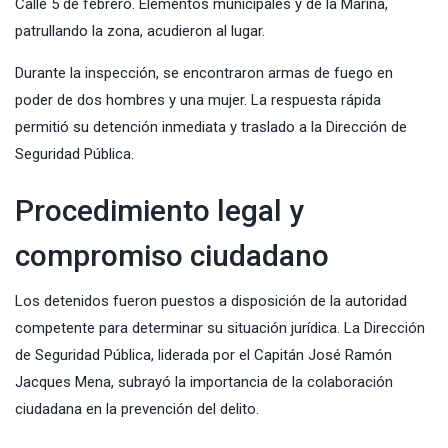
Calle 5 de febrero. Elementos municipales y de la Marina,
patrullando la zona, acudieron al lugar.
Durante la inspección, se encontraron armas de fuego en
poder de dos hombres y una mujer. La respuesta rápida
permitió su detención inmediata y traslado a la Dirección de
Seguridad Pública.
Procedimiento legal y
compromiso ciudadano
Los detenidos fueron puestos a disposición de la autoridad
competente para determinar su situación jurídica. La Dirección
de Seguridad Pública, liderada por el Capitán José Ramón
Jacques Mena, subrayó la importancia de la colaboración
ciudadana en la prevención del delito.