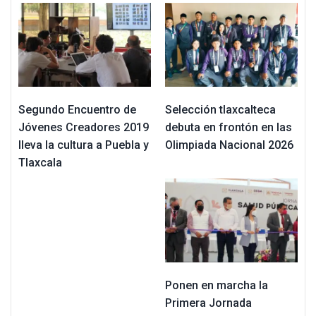
Segundo Encuentro de
Selección tlaxcalteca
Jóvenes Creadores 2019
debuta en frontón en las
lleva la cultura a Puebla y
Olimpiada Nacional 2026
Tlaxcala
Ponen en marcha la
Primera Jornada