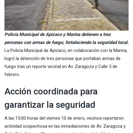
Policía Municipal de Apizaco y Marina detienen a tres
personas con armas de fuego, fortaleciendo la seguridad local.
La Policía Municipal de Apizaco, en colaboración con la Marina,
logró la detención de tres personas que portaban armas de
fuego tras un reporte vecinal en Av. Zaragoza y Calle 5 de
febrero.
Acción coordinada para
garantizar la seguridad
A las 15:00 horas del viernes 10 de enero, vecinos reportaron
actividad sospechosa en las inmediaciones de Av. Zaragoza y