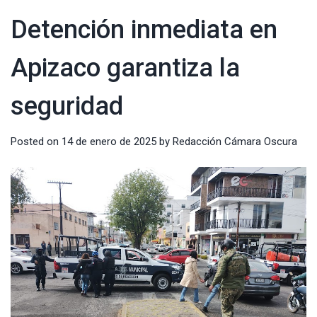
Detención inmediata en
Apizaco garantiza la
seguridad
Posted on
14 de enero de 2025
by
Redacción Cámara Oscura