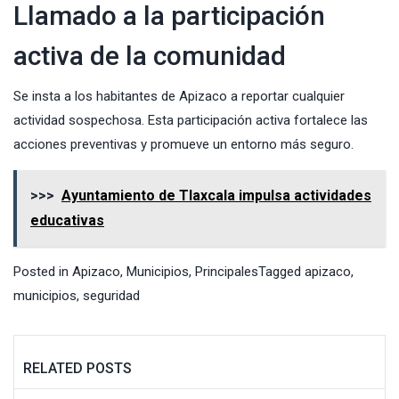
Llamado a la participación
activa de la comunidad
Se insta a los habitantes de Apizaco a reportar cualquier
actividad sospechosa. Esta participación activa fortalece las
acciones preventivas y promueve un entorno más seguro.
>>>
Ayuntamiento de Tlaxcala impulsa actividades
educativas
Posted in
Apizaco
,
Municipios
,
Principales
Tagged
apizaco
,
municipios
,
seguridad
RELATED POSTS