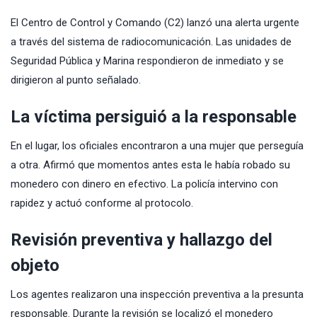
El Centro de Control y Comando (C2) lanzó una alerta urgente
a través del sistema de radiocomunicación. Las unidades de
Seguridad Pública y Marina respondieron de inmediato y se
dirigieron al punto señalado.
La víctima persiguió a la responsable
En el lugar, los oficiales encontraron a una mujer que perseguía
a otra. Afirmó que momentos antes esta le había robado su
monedero con dinero en efectivo. La policía intervino con
rapidez y actuó conforme al protocolo.
Revisión preventiva y hallazgo del
objeto
Los agentes realizaron una inspección preventiva a la presunta
responsable. Durante la revisión se localizó el monedero