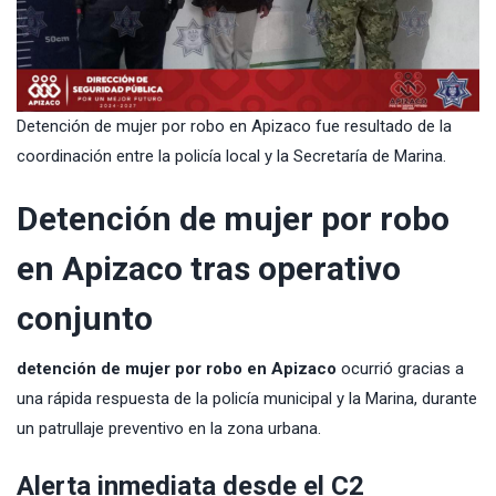
Detención de mujer por robo en Apizaco fue resultado de la
coordinación entre la policía local y la Secretaría de Marina.
Detención de mujer por robo
en Apizaco tras operativo
conjunto
detención de mujer por robo en Apizaco
ocurrió gracias a
una rápida respuesta de la policía municipal y la Marina, durante
un patrullaje preventivo en la zona urbana.
Alerta inmediata desde el C2