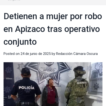
Detienen a mujer por robo
en Apizaco tras operativo
conjunto
Posted on
24 de junio de 2025
by
Redacción Cámara Oscura