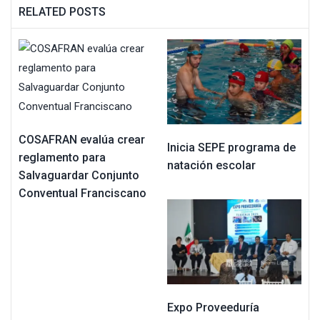
RELATED POSTS
COSAFRAN evalúa crear
Inicia SEPE programa de
reglamento para
natación escolar
Salvaguardar Conjunto
Conventual Franciscano
Expo Proveeduría