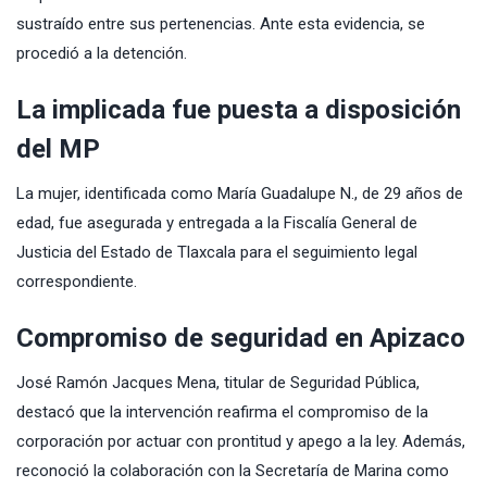
sustraído entre sus pertenencias. Ante esta evidencia, se
procedió a la detención.
La implicada fue puesta a disposición
del MP
La mujer, identificada como María Guadalupe N., de 29 años de
edad, fue asegurada y entregada a la Fiscalía General de
Justicia del Estado de Tlaxcala para el seguimiento legal
correspondiente.
Compromiso de seguridad en Apizaco
José Ramón Jacques Mena, titular de Seguridad Pública,
destacó que la intervención reafirma el compromiso de la
corporación por actuar con prontitud y apego a la ley. Además,
reconoció la colaboración con la Secretaría de Marina como