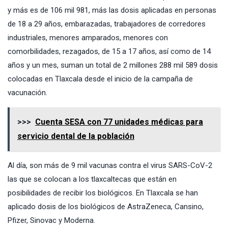
y más es de 106 mil 981, más las dosis aplicadas en personas
de 18 a 29 años, embarazadas, trabajadores de corredores
industriales, menores amparados, menores con
comorbilidades, rezagados, de 15 a 17 años, así como de 14
años y un mes, suman un total de 2 millones 288 mil 589 dosis
colocadas en Tlaxcala desde el inicio de la campaña de
vacunación.
>>>
Cuenta SESA con 77 unidades médicas para
servicio dental de la población
Al día, son más de 9 mil vacunas contra el virus SARS-CoV-2
las que se colocan a los tlaxcaltecas que están en
posibilidades de recibir los biológicos. En Tlaxcala se han
aplicado dosis de los biológicos de AstraZeneca, Cansino,
Pfizer, Sinovac y Moderna.