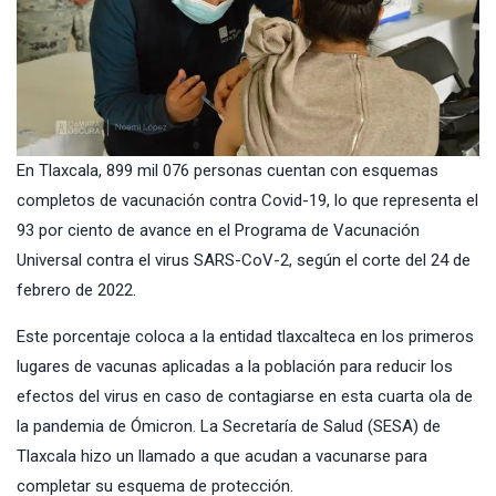
En Tlaxcala, 899 mil 076 personas cuentan con esquemas
completos de vacunación contra Covid-19, lo que representa el
93 por ciento de avance en el Programa de Vacunación
Universal contra el virus SARS-CoV-2, según el corte del 24 de
febrero de 2022.
Este porcentaje coloca a la entidad tlaxcalteca en los primeros
lugares de vacunas aplicadas a la población para reducir los
efectos del virus en caso de contagiarse en esta cuarta ola de
la pandemia de Ómicron. La Secretaría de Salud (SESA) de
Tlaxcala hizo un llamado a que acudan a vacunarse para
completar su esquema de protección.