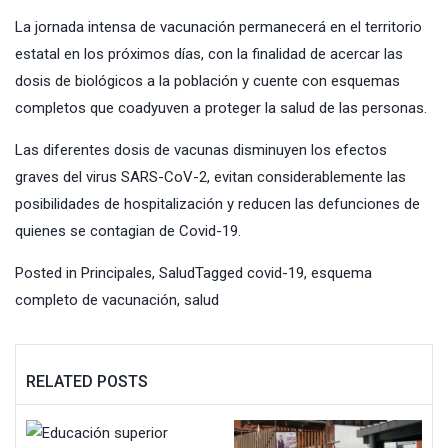
La jornada intensa de vacunación permanecerá en el territorio
estatal en los próximos días, con la finalidad de acercar las
dosis de biológicos a la población y cuente con esquemas
completos que coadyuven a proteger la salud de las personas.
Las diferentes dosis de vacunas disminuyen los efectos
graves del virus SARS-CoV-2, evitan considerablemente las
posibilidades de hospitalización y reducen las defunciones de
quienes se contagian de Covid-19.
Posted in
Principales
,
Salud
Tagged
covid-19
,
esquema
completo de vacunación
,
salud
RELATED POSTS