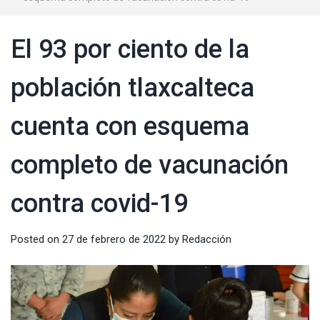
El 93 por ciento de la
población tlaxcalteca
cuenta con esquema
completo de vacunación
contra covid-19
Posted on
27 de febrero de 2022
by
Redacción