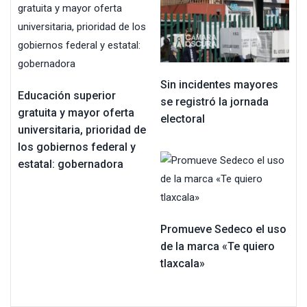
Sin incidentes mayores
Educación superior
se registró la jornada
gratuita y mayor oferta
electoral
universitaria, prioridad de
los gobiernos federal y
estatal: gobernadora
Promueve Sedeco el uso
de la marca «Te quiero
tlaxcala»