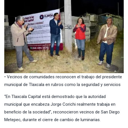
• Vecinos de comunidades reconocen el trabajo del presidente
municipal de Tlaxcala en rubros como la seguridad y servicios
“En Tlaxcala Capital está demostrado que la autoridad
municipal que encabeza
Jorge Corichi
realmente trabaja en
beneficio de la sociedad”, reconocieron vecinos de San Diego
Metepec, durante el cierre de cambio de luminarias.