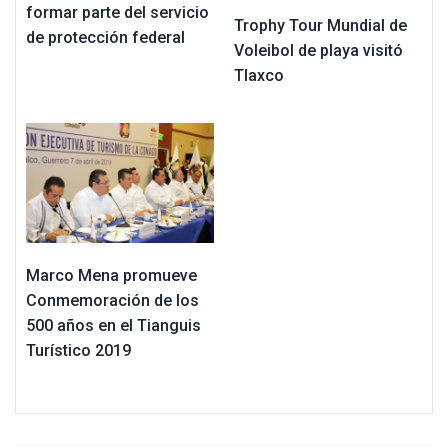
formar parte del servicio
Trophy Tour Mundial de
de protección federal
Voleibol de playa visitó
Tlaxco
Marco Mena promueve
Conmemoración de los
500 años en el Tianguis
Turístico 2019