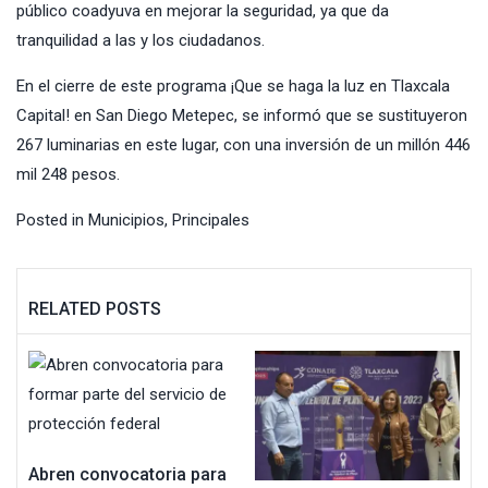
público coadyuva en mejorar la seguridad, ya que da
tranquilidad a las y los ciudadanos.
En el cierre de este programa ¡Que se haga la luz en Tlaxcala
Capital! en San Diego Metepec, se informó que se sustituyeron
267 luminarias en este lugar, con una inversión de un millón 446
mil 248 pesos.
Posted in
Municipios
,
Principales
RELATED POSTS
Abren convocatoria para