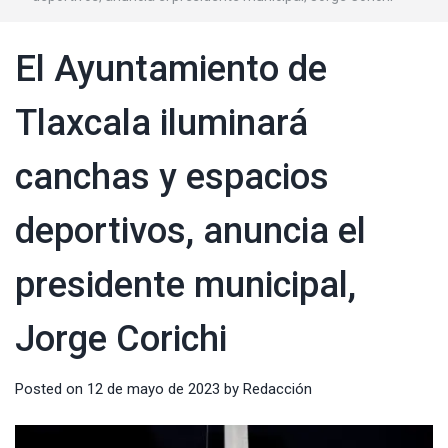
El Ayuntamiento de
Tlaxcala iluminará
canchas y espacios
deportivos, anuncia el
presidente municipal,
Jorge Corichi
Posted on
12 de mayo de 2023
by
Redacción