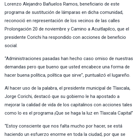
Lorenzo Alejandro Bañuelos Ramos, beneficiario de este
programa de sustitución de lámparas en dicha comunidad,
reconoció en representación de los vecinos de las calles
Prolongación 20 de noviembre y Camino a Acuitlapilco, que el
presidente Corichi ha respondido con acciones de beneficio
social.
“Administraciones pasadas han hecho caso omiso de nuestras
demandas pero que bueno que usted encabece una forma de
hacer buena política, política que sirve”, puntualizó el lugareño.
Al hacer uso de la palabra, el presidente municipal de Tlaxcala,
Jorge Corichi, destacó que su gobierno le ha apostado a
mejorar la calidad de vida de los capitalinos con acciones tales
como lo es el programa ¡Que se haga la luz en Tlaxcala Capital”
“Estoy consciente que nos falta mucho por hacer, se está
haciendo un esfuerzo enorme en toda la ciudad, por que se