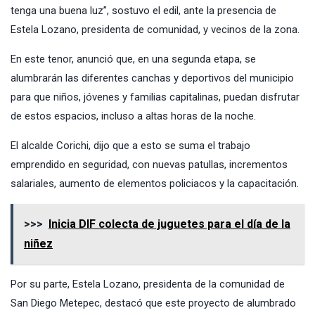
tenga una buena luz”, sostuvo el edil, ante la presencia de
Estela Lozano, presidenta de comunidad, y vecinos de la zona.
En este tenor, anunció que, en una segunda etapa, se
alumbrarán las diferentes canchas y deportivos del municipio
para que niños, jóvenes y familias capitalinas, puedan disfrutar
de estos espacios, incluso a altas horas de la noche.
El alcalde Corichi, dijo que a esto se suma el trabajo
emprendido en seguridad, con nuevas patullas, incrementos
salariales, aumento de elementos policiacos y la capacitación.
>>>
Inicia DIF colecta de juguetes para el día de la
niñez
Por su parte, Estela Lozano, presidenta de la comunidad de
San Diego Metepec, destacó que este proyecto de alumbrado