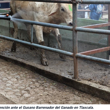
ención ante el Gusano Barrenador del Ganado en Tlaxcala.