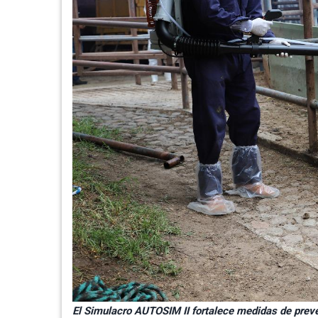
El Simulacro AUTOSIM II fortalece medidas de prev