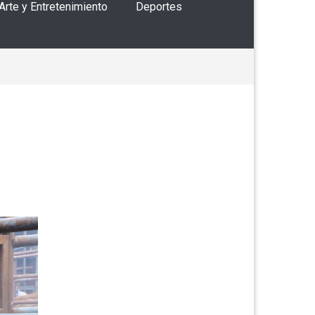
 Arte y Entretenimiento
Deportes