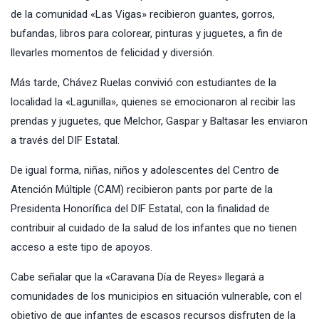
de la comunidad «Las Vigas» recibieron guantes, gorros,
bufandas, libros para colorear, pinturas y juguetes, a fin de
llevarles momentos de felicidad y diversión.
Más tarde, Chávez Ruelas convivió con estudiantes de la
localidad la «Lagunilla», quienes se emocionaron al recibir las
prendas y juguetes, que Melchor, Gaspar y Baltasar les enviaron
a través del DIF Estatal.
De igual forma, niñas, niños y adolescentes del Centro de
Atención Múltiple (CAM) recibieron pants por parte de la
Presidenta Honorífica del DIF Estatal, con la finalidad de
contribuir al cuidado de la salud de los infantes que no tienen
acceso a este tipo de apoyos.
Cabe señalar que la «Caravana Día de Reyes» llegará a
comunidades de los municipios en situación vulnerable, con el
objetivo de que infantes de escasos recursos disfruten de la