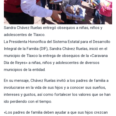
Sandra Chávez Ruelas entregó obsequios a niñas, niños y
adolescentes de Tlaxco.
La Presidenta Honorífica del Sistema Estatal para el Desarrollo
Integral de la Familia (DIF), Sandra Chávez Ruelas, inició en el
municipio de Tlaxco la entrega de obsequios de la «Caravana
Día de Reyes» a niñas, niños y adolescentes de diversos
municipios de la entidad.
En su mensaje, Chávez Ruelas invitó a los padres de familia a
involucrarse en la vida de sus hijos y a conocer sus sueños,
intereses y gustos, así como fortalecer los valores que se han
ido perdiendo con el tiempo.
«Los padres de familia deben ayudar a que sus hijos crezcan