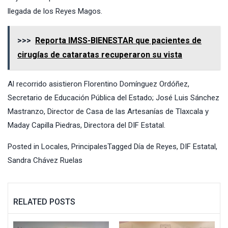
llegada de los Reyes Magos.
>>>
Reporta IMSS-BIENESTAR que pacientes de
cirugías de cataratas recuperaron su vista
Al recorrido asistieron Florentino Domínguez Ordóñez,
Secretario de Educación Pública del Estado; José Luis Sánchez
Mastranzo, Director de Casa de las Artesanías de Tlaxcala y
Maday Capilla Piedras, Directora del DIF Estatal.
Posted in
Locales
,
Principales
Tagged
Día de Reyes
,
DIF Estatal
,
Sandra Chávez Ruelas
RELATED POSTS