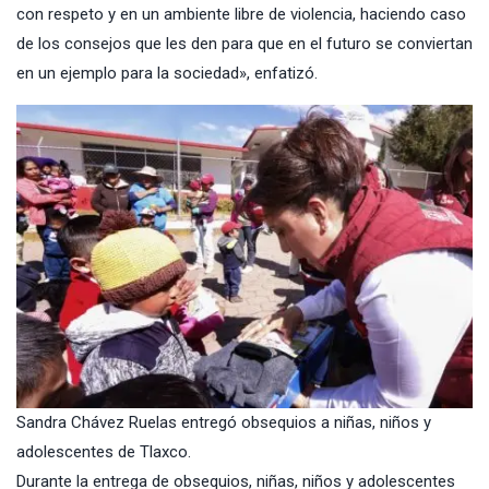
con respeto y en un ambiente libre de violencia, haciendo caso
de los consejos que les den para que en el futuro se conviertan
en un ejemplo para la sociedad», enfatizó.
Sandra Chávez Ruelas entregó obsequios a niñas, niños y
adolescentes de Tlaxco.
Durante la entrega de obsequios, niñas, niños y adolescentes