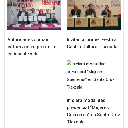
Autoridades suman
Invitan al primer Festival
esfuerzos en pro de la
Gastro Cultural Tlaxcala
calidad de vida
Iniciará modalidad
presencial “Mujeres
Guerreras” en Santa Cruz
Tlaxcala