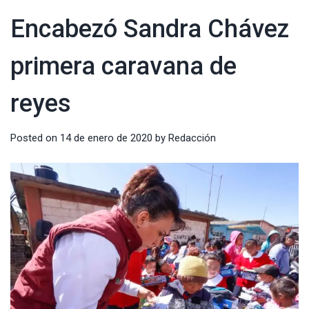
Encabezó Sandra Chávez
primera caravana de
reyes
Posted on
14 de enero de 2020
by
Redacción