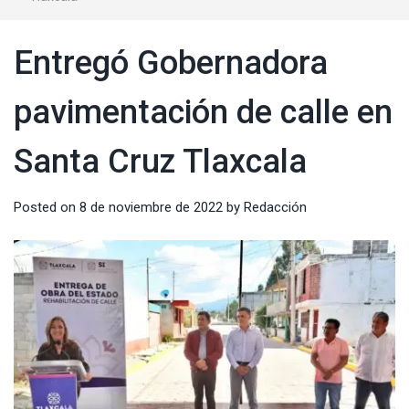
Entregó Gobernadora
pavimentación de calle en
Santa Cruz Tlaxcala
Posted on
8 de noviembre de 2022
by
Redacción