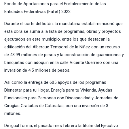
Fondo de Aportaciones para el Fortalecimiento de las
Entidades Federativas (Fafef) 2022.
Durante el corte del listón, la mandataria estatal mencionó que
esta obra se suma a la lista de programas, obras y proyectos
ejecutados en este municipio, entre los que destacan la
edificación del Albergue Temporal de la Niñez con un recurso
de 43.99 millones de pesos y la construcción de guarniciones y
banquetas con adoquín en la calle Vicente Guerrero con una
inversión de 4.5 millones de pesos.
Así como la entrega de 605 apoyos de los programas
Bienestar para tu Hogar, Energía para tu Vivienda, Ayudas
Funcionales para Personas con Discapacidad y Jornadas de
Cirugías Gratuitas de Cataratas, con una inversión de 3
millones.
De igual forma, el pasado mes febrero la titular del Ejecutivo