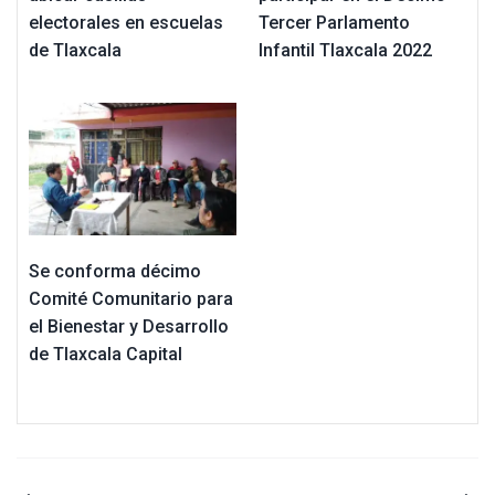
electorales en escuelas
Tercer Parlamento
de Tlaxcala
Infantil Tlaxcala 2022
Se conforma décimo
Comité Comunitario para
el Bienestar y Desarrollo
de Tlaxcala Capital