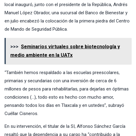
local inauguró, junto con el presidente de la República, Andrés
Manuel López Obrador, una sucursal del Banco de Bienestar y
en julio encabezó la colocación de la primera piedra del Centro
de Mando de Seguridad Pública.
>>>
Seminarios virtuales sobre biotecnología y
medio ambiente en la UATx
“También hemos respaldado a las escuelas preescolares,
primarias y secundarias con una inversión de cerca de 6
millones de pesos para rehabilitarlas, para dejarlas en óptimas
condiciones (…), todo esto es hecho con mucho amor,
pensando todos los días en Tlaxcala y en ustedes”, subrayó
Cuéllar Cisneros.
En su intervención, el titular de la SI, Alfonso Sánchez García
resaltó que la dependencia a su cargo ha “contribuido a la