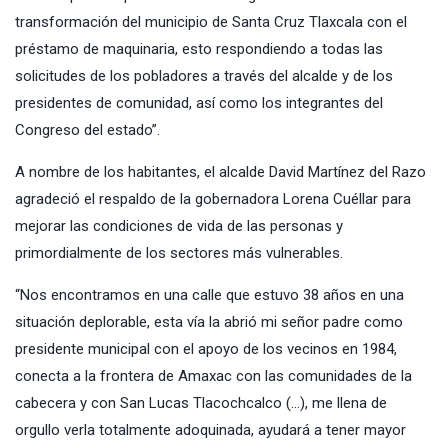
transformación del municipio de Santa Cruz Tlaxcala con el
préstamo de maquinaria, esto respondiendo a todas las
solicitudes de los pobladores a través del alcalde y de los
presidentes de comunidad, así como los integrantes del
Congreso del estado”.
A nombre de los habitantes, el alcalde David Martínez del Razo
agradeció el respaldo de la gobernadora Lorena Cuéllar para
mejorar las condiciones de vida de las personas y
primordialmente de los sectores más vulnerables.
“Nos encontramos en una calle que estuvo 38 años en una
situación deplorable, esta vía la abrió mi señor padre como
presidente municipal con el apoyo de los vecinos en 1984,
conecta a la frontera de Amaxac con las comunidades de la
cabecera y con San Lucas Tlacochcalco (…), me llena de
orgullo verla totalmente adoquinada, ayudará a tener mayor