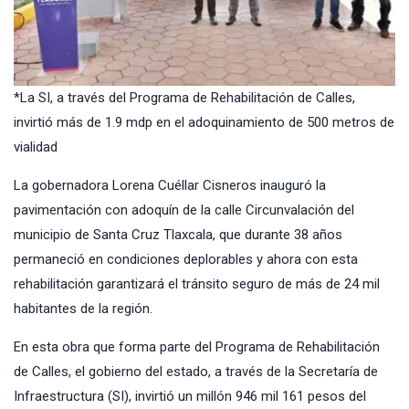
*La SI, a través del Programa de Rehabilitación de Calles,
invirtió más de 1.9 mdp en el adoquinamiento de 500 metros de
vialidad
La gobernadora Lorena Cuéllar Cisneros inauguró la
pavimentación con adoquín de la calle Circunvalación del
municipio de Santa Cruz Tlaxcala, que durante 38 años
permaneció en condiciones deplorables y ahora con esta
rehabilitación garantizará el tránsito seguro de más de 24 mil
habitantes de la región.
En esta obra que forma parte del Programa de Rehabilitación
de Calles, el gobierno del estado, a través de la Secretaría de
Infraestructura (SI), invirtió un millón 946 mil 161 pesos del