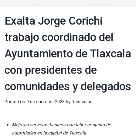
Exalta Jorge Corichi
trabajo coordinado del
Ayuntamiento de Tlaxcala
con presidentes de
comunidades y delegados
Posted on
9 de enero de 2023
by
Redacción
Mejoran servicios básicos con labor conjunta de
autoridades en la capital de Tlaxcala