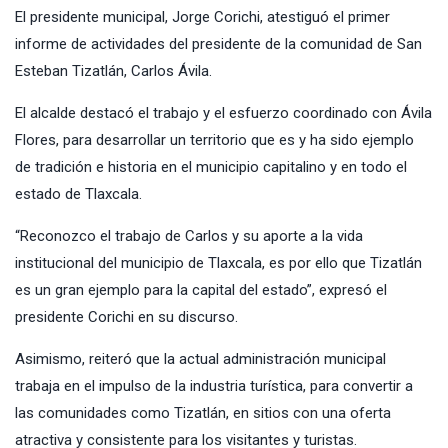
El presidente municipal, Jorge Corichi, atestiguó el primer
informe de actividades del presidente de la comunidad de San
Esteban Tizatlán, Carlos Ávila.
El alcalde destacó el trabajo y el esfuerzo coordinado con Ávila
Flores, para desarrollar un territorio que es y ha sido ejemplo
de tradición e historia en el municipio capitalino y en todo el
estado de Tlaxcala.
“Reconozco el trabajo de Carlos y su aporte a la vida
institucional del municipio de Tlaxcala, es por ello que Tizatlán
es un gran ejemplo para la capital del estado”, expresó el
presidente Corichi en su discurso.
Asimismo, reiteró que la actual administración municipal
trabaja en el impulso de la industria turística, para convertir a
las comunidades como Tizatlán, en sitios con una oferta
atractiva y consistente para los visitantes y turistas.