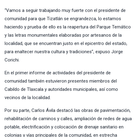
“Vamos a seguir trabajando muy fuerte con el presidente de
comunidad para que Tizatlán se engrandezca, lo estamos
haciendo y prueba de ello es la reapertura del Parque Temático
y las letras monumentales elaboradas por artesanos de la
localidad, que se encuentran justo en el epicentro del estado,
para enaltecer nuestra cultura y tradiciones”, expuso Jorge
Corichi.
En el primer informe de actividades del presidente de
comunidad también estuvieron presentes miembros del
Cabildo de Tlaxcala y autoridades municipales, así como
vecinos de la localidad.
Por su parte, Carlos Ávila destacó las obras de pavimentación,
rehabilitación de caminos y calles, ampliación de redes de agua
potable, electrificación y colocación de drenaje sanitario en
colonias y vías principales de la comunidad, en estrecha