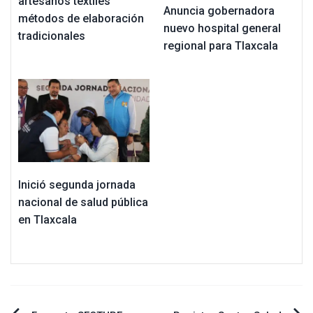
artesanos textiles
Anuncia gobernadora
métodos de elaboración
nuevo hospital general
tradicionales
regional para Tlaxcala
Inició segunda jornada
nacional de salud pública
en Tlaxcala