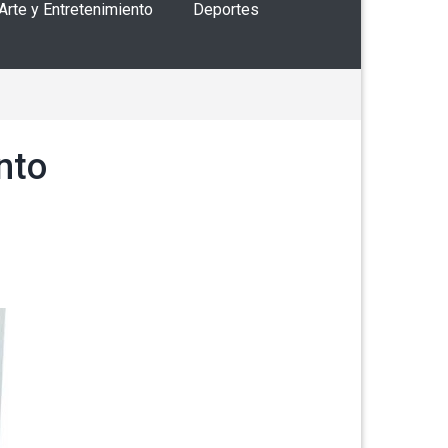
 Arte y Entretenimiento
Deportes
nto