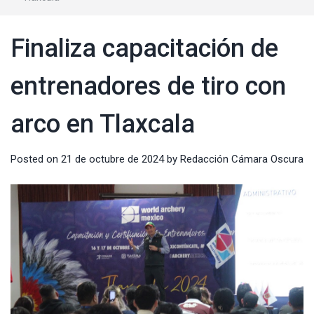
Finaliza capacitación de
entrenadores de tiro con
arco en Tlaxcala
Posted on
21 de octubre de 2024
by
Redacción Cámara Oscura