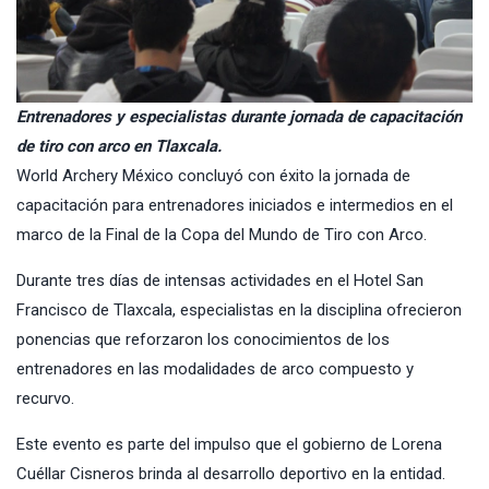
Entrenadores y especialistas durante jornada de capacitación
de tiro con arco en Tlaxcala.
World Archery
México concluyó con éxito la jornada de
capacitación para entrenadores iniciados e intermedios en el
marco de la Final de la Copa del Mundo de
Tiro con Arco.
Durante tres días de intensas actividades en el Hotel San
Francisco de Tlaxcala, especialistas en la disciplina ofrecieron
ponencias que reforzaron los conocimientos de los
entrenadores en las modalidades de arco compuesto y
recurvo.
Este evento es parte del impulso que el gobierno de Lorena
Cuéllar Cisneros brinda al desarrollo deportivo en la entidad.