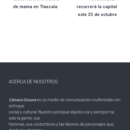
de
de mama en Tlaxcala
recorrerá la capital
este 25 de octubre
entradas
ACERCA DE NOSOTROS
Cámara Oscura
es un medio de comunicación multimedia con
enfoque
social y cultural. Nuestro principal objetivo es y siempre ha
sido la gente, sus
historias, sus costumbres y las labores de personajes que,