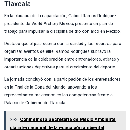
Tlaxcala
En la clausura de la capacitación, Gabriel Ramos Rodríguez,
presidente de World Archery México, presentó un plan de
trabajo para impulsar la disciplina de tiro con arco en México.
Destacó que el país cuenta con la calidad y los recursos para
organizar eventos de élite. Ramos Rodríguez subrayó la
importancia de la colaboración entre entrenadores, atletas y
organizaciones deportivas para el crecimiento del deporte.
La jornada concluyó con la participación de los entrenadores
en la Final de la Copa del Mundo, apoyando a los
representantes mexicanos en las competencias frente al
Palacio de Gobierno de Tlaxcala.
>>>
Conmemora Secretaría de Medio Ambiente
día internacional de la educación ambiental