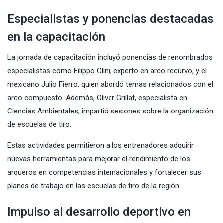
Especialistas y ponencias destacadas
en la capacitación
La jornada de capacitación incluyó ponencias de renombrados
especialistas como Filippo Clini, experto en arco recurvo, y el
mexicano Julio Fierro, quien abordó temas relacionados con el
arco compuesto. Además, Oliver Grillat, especialista en
Ciencias Ambientales, impartió sesiones sobre la organización
de escuelas de tiro.
Estas actividades permitieron a los entrenadores adquirir
nuevas herramientas para mejorar el rendimiento de los
arqueros en competencias internacionales y fortalecer sus
planes de trabajo en las escuelas de tiro de la región.
Impulso al desarrollo deportivo en