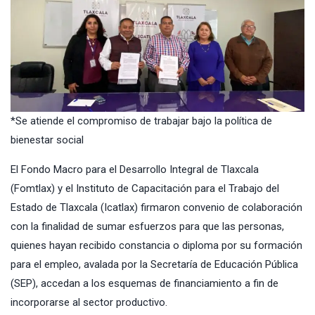
*Se atiende el compromiso de trabajar bajo la política de
bienestar social
El Fondo Macro para el Desarrollo Integral de Tlaxcala
(Fomtlax) y el Instituto de Capacitación para el Trabajo del
Estado de Tlaxcala (Icatlax) firmaron convenio de colaboración
con la finalidad de sumar esfuerzos para que las personas,
quienes hayan recibido constancia o diploma por su formación
para el empleo, avalada por la Secretaría de Educación Pública
(SEP), accedan a los esquemas de financiamiento a fin de
incorporarse al sector productivo.