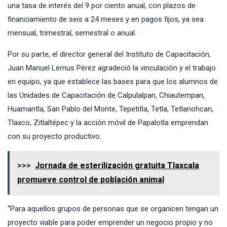
una tasa de interés del 9 por ciento anual, con plazos de
financiamiento de seis a 24 meses y en pagos fijos, ya sea
mensual, trimestral, semestral o anual.
Por su parte, el director general del Instituto de Capacitación,
Juan Manuel Lemus Pérez agradeció la vinculación y el trabajo
en equipo, ya que establece las bases para que los alumnos de
las Unidades de Capacitación de Calpulalpan, Chiautempan,
Huamantla, San Pablo del Monte, Tepetitla, Tetla, Tetlanohcan,
Tlaxco, Zitlaltépec y la acción móvil de Papalotla emprendan
con su proyecto productivo.
>>>
Jornada de esterilización gratuita Tlaxcala
promueve control de población animal
“Para aquellos grupos de personas que se organicen tengan un
proyecto viable para poder emprender un negocio propio y no