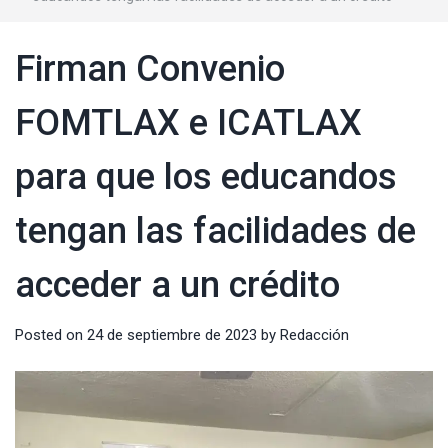
Firman Convenio
FOMTLAX e ICATLAX
para que los educandos
tengan las facilidades de
acceder a un crédito
Posted on
24 de septiembre de 2023
by
Redacción