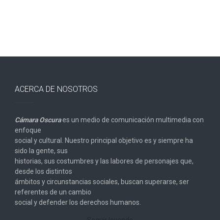
ACERCA DE NOSOTROS
Cámara Oscura
es un medio de comunicación multimedia con
enfoque
social y cultural. Nuestro principal objetivo es y siempre ha
sido la gente, sus
historias, sus costumbres y las labores de personajes que,
desde los distintos
ámbitos y circunstancias sociales, buscan superarse, ser
referentes de un cambio
social y defender los derechos humanos.
Seguir leyendo