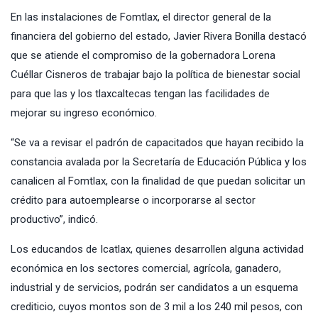
En las instalaciones de Fomtlax, el director general de la
financiera del gobierno del estado, Javier Rivera Bonilla destacó
que se atiende el compromiso de la gobernadora Lorena
Cuéllar Cisneros de trabajar bajo la política de bienestar social
para que las y los tlaxcaltecas tengan las facilidades de
mejorar su ingreso económico.
“Se va a revisar el padrón de capacitados que hayan recibido la
constancia avalada por la Secretaría de Educación Pública y los
canalicen al Fomtlax, con la finalidad de que puedan solicitar un
crédito para autoemplearse o incorporarse al sector
productivo”, indicó.
Los educandos de Icatlax, quienes desarrollen alguna actividad
económica en los sectores comercial, agrícola, ganadero,
industrial y de servicios, podrán ser candidatos a un esquema
crediticio, cuyos montos son de 3 mil a los 240 mil pesos, con