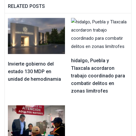
RELATED POSTS
hidalgo, Puebla y
Invierte gobierno del
Tlaxcala acordaron
estado 130 MDP en
trabajo coordinado para
unidad de hemodinamia
combatir delitos en
zonas limítrofes