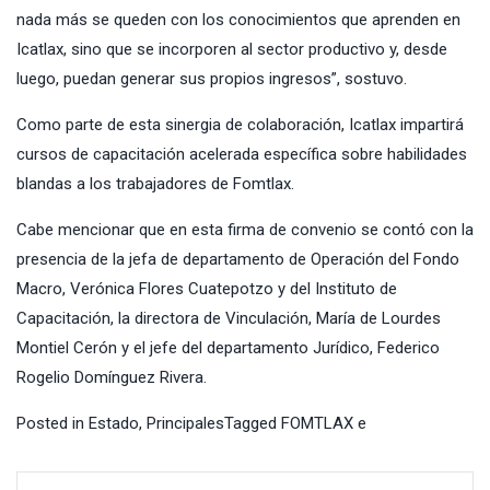
nada más se queden con los conocimientos que aprenden en
Icatlax, sino que se incorporen al sector productivo y, desde
luego, puedan generar sus propios ingresos”, sostuvo.
Como parte de esta sinergia de colaboración, Icatlax impartirá
cursos de capacitación acelerada específica sobre habilidades
blandas a los trabajadores de Fomtlax.
Cabe mencionar que en esta firma de convenio se contó con la
presencia de la jefa de departamento de Operación del Fondo
Macro, Verónica Flores Cuatepotzo y del Instituto de
Capacitación, la directora de Vinculación, María de Lourdes
Montiel Cerón y el jefe del departamento Jurídico, Federico
Rogelio Domínguez Rivera.
Posted in
Estado
,
Principales
Tagged
FOMTLAX e