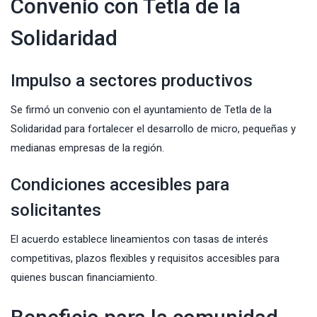
Convenio con Tetla de la
Solidaridad
Impulso a sectores productivos
Se firmó un convenio con el ayuntamiento de
Tetla
de la
Solidaridad para fortalecer el desarrollo de micro, pequeñas y
medianas empresas de la región.
Condiciones accesibles para
solicitantes
El acuerdo establece lineamientos con tasas de interés
competitivas, plazos flexibles y requisitos accesibles para
quienes buscan financiamiento.