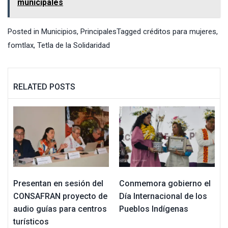
municipales
Posted in
Municipios
,
Principales
Tagged
créditos para mujeres
,
fomtlax
,
Tetla de la Solidaridad
RELATED POSTS
Presentan en sesión del
Conmemora gobierno el
CONSAFRAN proyecto de
Día Internacional de los
audio guías para centros
Pueblos Indígenas
turísticos