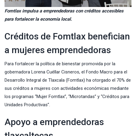
Fomtlax impulsa a emprendedoras con créditos accesibles
para fortalecer la economía local.
Créditos de Fomtlax benefician
a mujeres emprendedoras
Para fortalecer la política de bienestar promovida por la
gobernadora Lorena Cuéllar Cisneros, el Fondo Macro para el
Desarrollo Integral de Tlaxcala (Fomtlax) ha otorgado el 70% de
sus créditos a mujeres con actividades económicas mediante
los programas “Mujer Fomtlax”, “Microtandas” y “Créditos para
Unidades Productivas”.
Apoyo a emprendedoras
tlaxcaltecas