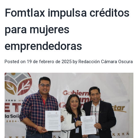
Fomtlax impulsa créditos
para mujeres
emprendedoras
Posted on
19 de febrero de 2025
by
Redacción Cámara Oscura