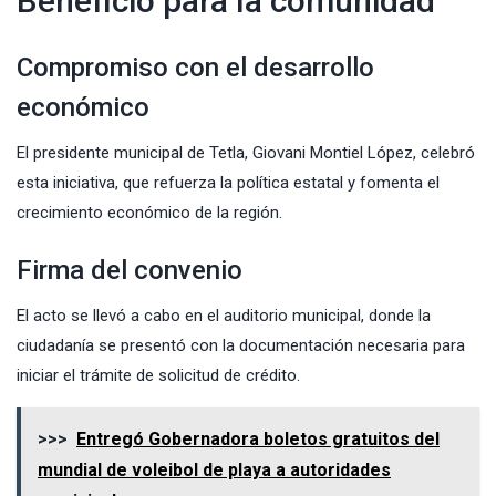
Beneficio para la comunidad
Compromiso con el desarrollo
económico
El presidente municipal de Tetla, Giovani Montiel López, celebró
esta iniciativa, que refuerza la política estatal y fomenta el
crecimiento económico de la región.
Firma del convenio
El acto se llevó a cabo en el auditorio municipal, donde la
ciudadanía se presentó con la documentación necesaria para
iniciar el trámite de solicitud de crédito.
>>>
Entregó Gobernadora boletos gratuitos del
mundial de voleibol de playa a autoridades