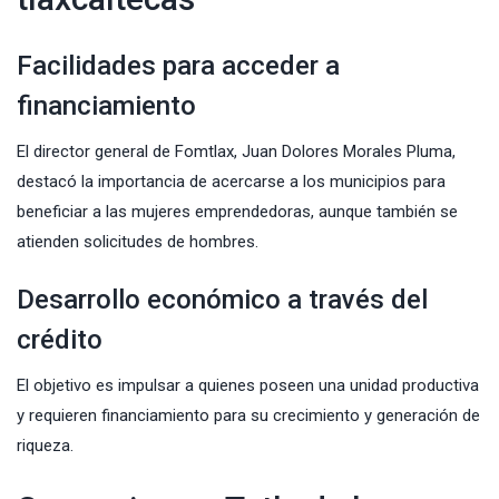
Facilidades para acceder a
financiamiento
El director general de
Fomtlax,
Juan Dolores Morales Pluma,
destacó la importancia de acercarse a los municipios para
beneficiar a las mujeres emprendedoras, aunque también se
atienden solicitudes de hombres.
Desarrollo económico a través del
crédito
El objetivo es impulsar a quienes poseen una unidad productiva
y requieren financiamiento para su crecimiento y generación de
riqueza.