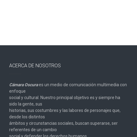
entradas
ACERCA DE NOSOTROS
Cámara Oscura
es un medio de comunicación multimedia con
enfoque
social y cultural. Nuestro principal objetivo es y siempre ha
sido la gente, sus
historias, sus costumbres y las labores de personajes que,
desde los distintos
ámbitos y circunstancias sociales, buscan superarse, ser
referentes de un cambio
social y defender los derechos humanos.