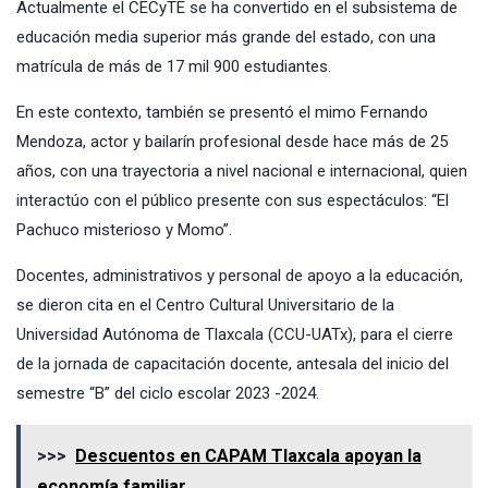
Actualmente el CECyTE se ha convertido en el subsistema de
educación media superior más grande del estado, con una
matrícula de más de 17 mil 900 estudiantes.
En este contexto, también se presentó el mimo Fernando
Mendoza, actor y bailarín profesional desde hace más de 25
años, con una trayectoria a nivel nacional e internacional, quien
interactúo con el público presente con sus espectáculos: “El
Pachuco misterioso y Momo”.
Docentes, administrativos y personal de apoyo a la educación,
se dieron cita en el Centro Cultural Universitario de la
Universidad Autónoma de Tlaxcala (CCU-UATx), para el cierre
de la jornada de capacitación docente, antesala del inicio del
semestre “B” del ciclo escolar 2023 -2024.
>>>
Descuentos en CAPAM Tlaxcala apoyan la
economía familiar