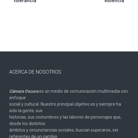
tolerancia
violencia
ACERCA DE NOSOTROS
Cámara Oscura
es un medio de comunicación multimedia con
enfoque
social y cultural. Nuestro principal objetivo es y siempre ha
sido la gente, sus
historias, sus costumbres y las labores de personajes que,
desde los distintos
ámbitos y circunstancias sociales, buscan superarse, ser
referentes de un cambio