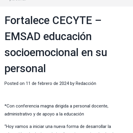
Fortalece CECYTE –
EMSAD educación
socioemocional en su
personal
Posted on
11 de febrero de 2024
by
Redacción
*Con conferencia magna dirigida a personal docente,
administrativo y de apoyo a la educación
“Hoy vamos a iniciar una nueva forma de desarrollar la