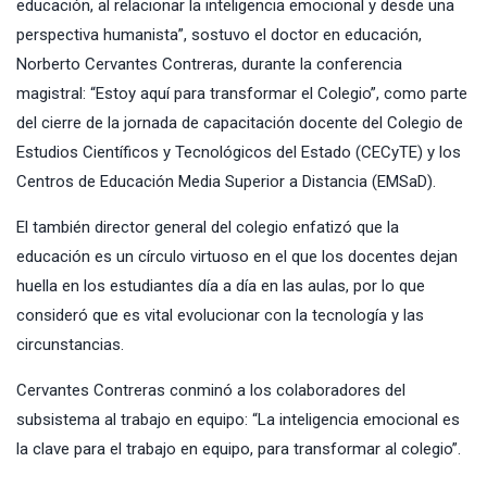
educación, al relacionar la inteligencia emocional y desde una
perspectiva humanista”, sostuvo el doctor en educación,
Norberto Cervantes Contreras, durante la conferencia
magistral: “Estoy aquí para transformar el Colegio”, como parte
del cierre de la jornada de capacitación docente del Colegio de
Estudios Científicos y Tecnológicos del Estado (CECyTE) y los
Centros de Educación Media Superior a Distancia (EMSaD).
El también director general del colegio enfatizó que la
educación es un círculo virtuoso en el que los docentes dejan
huella en los estudiantes día a día en las aulas, por lo que
consideró que es vital evolucionar con la tecnología y las
circunstancias.
Cervantes Contreras conminó a los colaboradores del
subsistema al trabajo en equipo: “La inteligencia emocional es
la clave para el trabajo en equipo, para transformar al colegio”.