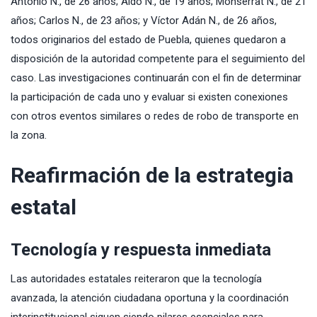
Antonio N., de 26 años; Aldo N., de 19 años; Monserrat N., de 21
años; Carlos N., de 23 años; y Víctor Adán N., de 26 años,
todos originarios del estado de Puebla, quienes quedaron a
disposición de la autoridad competente para el seguimiento del
caso. Las investigaciones continuarán con el fin de determinar
la participación de cada uno y evaluar si existen conexiones
con otros eventos similares o redes de robo de transporte en
la zona.
Reafirmación de la estrategia
estatal
Tecnología y respuesta inmediata
Las autoridades estatales reiteraron que la tecnología
avanzada, la atención ciudadana oportuna y la coordinación