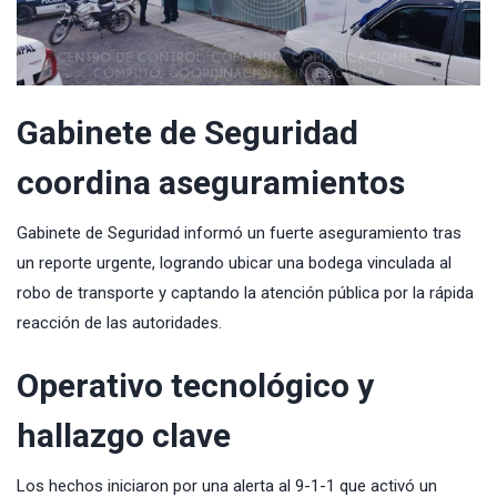
Gabinete de Seguridad
coordina aseguramientos
Gabinete de Seguridad informó un fuerte aseguramiento tras
un reporte urgente, logrando ubicar una bodega vinculada al
robo de transporte y captando la atención pública por la rápida
reacción de las autoridades.
Operativo tecnológico y
hallazgo clave
Los hechos iniciaron por una alerta al 9-1-1 que activó un