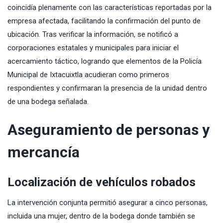
coincidía plenamente con las características reportadas por la
empresa afectada, facilitando la confirmación del punto de
ubicación. Tras verificar la información, se notificó a
corporaciones estatales y municipales para iniciar el
acercamiento táctico, logrando que elementos de la Policía
Municipal de Ixtacuixtla acudieran como primeros
respondientes y confirmaran la presencia de la unidad dentro
de una bodega señalada.
Aseguramiento de personas y
mercancía
Localización de vehículos robados
La intervención conjunta permitió asegurar a cinco personas,
incluida una mujer, dentro de la bodega donde también se