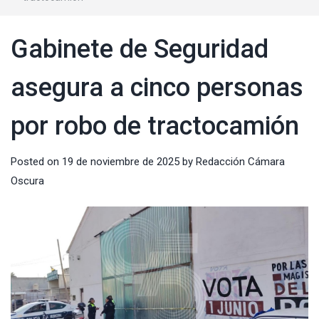
Gabinete de Seguridad
asegura a cinco personas
por robo de tractocamión
Posted on
19 de noviembre de 2025
by
Redacción Cámara
Oscura