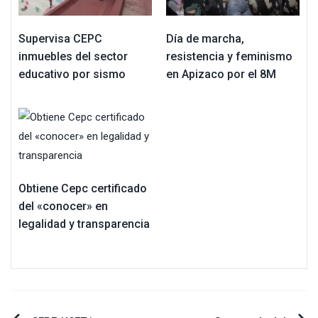
Supervisa CEPC
Día de marcha,
inmuebles del sector
resistencia y feminismo
educativo por sismo
en Apizaco por el 8M
Obtiene Cepc certificado
del «conocer» en
legalidad y transparencia