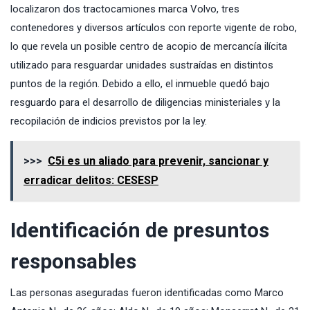
localizaron dos tractocamiones marca Volvo, tres
contenedores y diversos artículos con reporte vigente de robo,
lo que revela un posible centro de acopio de mercancía ilícita
utilizado para resguardar unidades sustraídas en distintos
puntos de la región. Debido a ello, el inmueble quedó bajo
resguardo para el desarrollo de diligencias ministeriales y la
recopilación de indicios previstos por la ley.
>>>
C5i es un aliado para prevenir, sancionar y
erradicar delitos: CESESP
Identificación de presuntos
responsables
Las personas aseguradas fueron identificadas como Marco