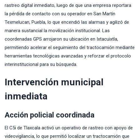
rastreo digital inmediato, luego de que una empresa reportara
la pérdida de contacto con su operador en San Martín
Texmelucan, Puebla, lo que encendió las alarmas y agilizó de
manera sustancial la movilización institucional. Las
coordenadas GPS arrojaron su ubicación en Ixtacuixtla,
permitiendo acelerar el seguimiento del tractocamión mediante
herramientas tecnológicas avanzadas y reforzar el protocolo
interinstitucional para su búsqueda.
Intervención municipal
inmediata
Acción policial coordinada
El C5i de Tlaxcala activó un operativo de rastreo con apoyo de
videovigilancia, lo que permitió localizar un tractocamión que