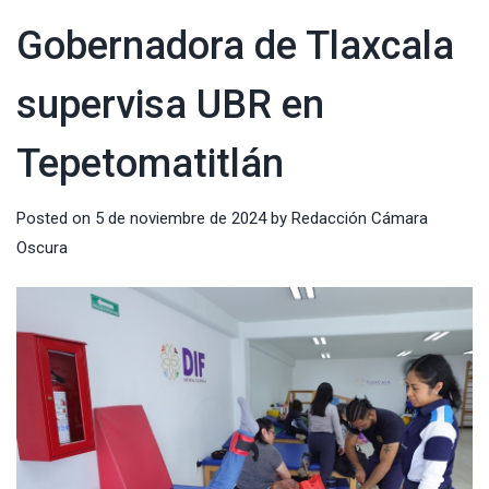
Gobernadora de Tlaxcala
supervisa UBR en
Tepetomatitlán
Posted on
5 de noviembre de 2024
by
Redacción Cámara
Oscura