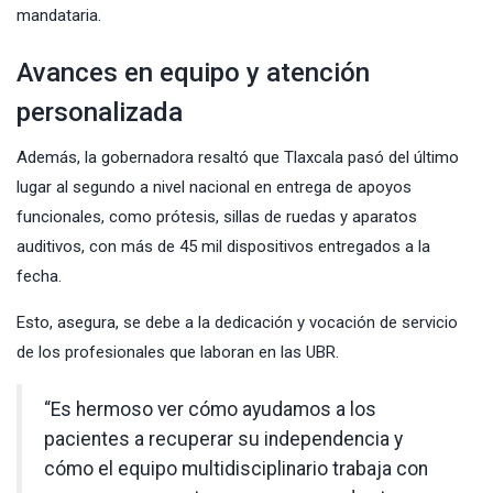
mandataria.
Avances en equipo y atención
personalizada
Además, la gobernadora resaltó que Tlaxcala pasó del último
lugar al segundo a nivel nacional en entrega de apoyos
funcionales, como prótesis, sillas de ruedas y aparatos
auditivos, con más de 45 mil dispositivos entregados a la
fecha.
Esto, asegura, se debe a la dedicación y vocación de servicio
de los profesionales que laboran en las UBR.
“Es hermoso ver cómo ayudamos a los
pacientes a recuperar su independencia y
cómo el equipo multidisciplinario trabaja con