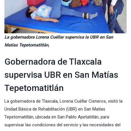
La gobernadora Lorena Cuéllar supervisa la UBR en San
Matías Tepetomatitlán,
Gobernadora de Tlaxcala
supervisa UBR en San Matías
Tepetomatitlán
La gobernadora de Tlaxcala,
Lorena Cuéllar
Cisneros, visitó la
Unidad Básica de Rehabilitación (UBR) en San Matías
Tepetomatitlán, ubicada en San Pablo Apetatitlán, para
supervisar las condiciones del servicio y las necesidades del