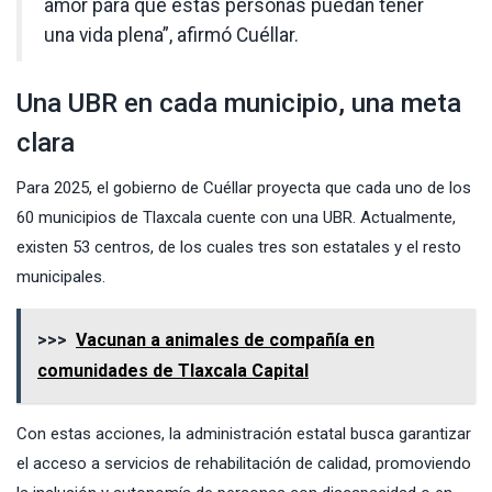
amor para que estas personas puedan tener
una vida plena”, afirmó Cuéllar.
Una UBR en cada municipio, una meta
clara
Para 2025, el gobierno de Cuéllar proyecta que cada uno de los
60 municipios de Tlaxcala cuente con una UBR. Actualmente,
existen 53 centros, de los cuales tres son estatales y el resto
municipales.
>>>
Vacunan a animales de compañía en
comunidades de Tlaxcala Capital
Con estas acciones, la administración estatal busca garantizar
el acceso a servicios de rehabilitación de calidad, promoviendo