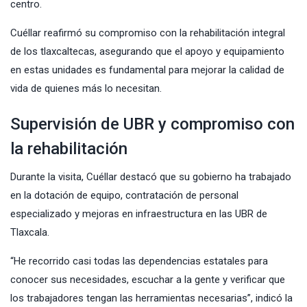
centro.
Cuéllar reafirmó su compromiso con la rehabilitación integral
de los tlaxcaltecas, asegurando que el apoyo y equipamiento
en estas unidades es fundamental para mejorar la calidad de
vida de quienes más lo necesitan.
Supervisión de UBR y compromiso con
la rehabilitación
Durante la visita,
Cuéllar
destacó que su gobierno ha trabajado
en la dotación de equipo, contratación de personal
especializado y mejoras en infraestructura en las UBR de
Tlaxcala.
“He recorrido casi todas las dependencias estatales para
conocer sus necesidades, escuchar a la gente y verificar que
los trabajadores tengan las herramientas necesarias”, indicó la