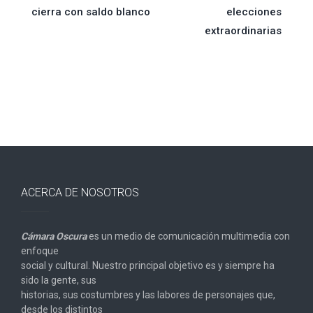
de
cierra con saldo blanco
elecciones
extraordinarias
entradas
ACERCA DE NOSOTROS
Cámara Oscura
es un medio de comunicación multimedia con
enfoque
social y cultural. Nuestro principal objetivo es y siempre ha
sido la gente, sus
historias, sus costumbres y las labores de personajes que,
desde los distintos