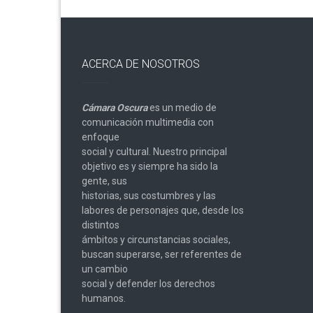
ACERCA DE NOSOTROS
Cámara Oscura
es un medio de
comunicación multimedia con
enfoque
social y cultural. Nuestro principal
objetivo es y siempre ha sido la
gente, sus
historias, sus costumbres y las
labores de personajes que, desde los
distintos
ámbitos y circunstancias sociales,
buscan superarse, ser referentes de
un cambio
social y defender los derechos
humanos.