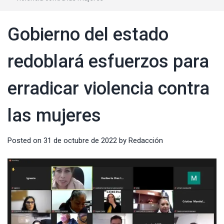
Gobierno del estado
redoblará esfuerzos para
erradicar violencia contra
las mujeres
Posted on
31 de octubre de 2022
by
Redacción