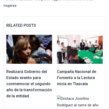
mujeres
RELATED POSTS
Realizará Gobierno del
Campaña Nacional de
Estado evento para
Fomento a la Lectura
conmemorar el segundo
inicia en Tlaxcala
año de la transformación
de la entidad