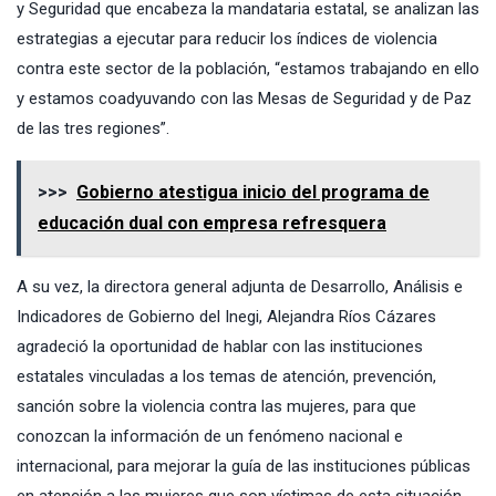
y Seguridad que encabeza la mandataria estatal, se analizan las
estrategias a ejecutar para reducir los índices de violencia
contra este sector de la población, “estamos trabajando en ello
y estamos coadyuvando con las Mesas de Seguridad y de Paz
de las tres regiones”.
>>>
Gobierno atestigua inicio del programa de
educación dual con empresa refresquera
A su vez, la directora general adjunta de Desarrollo, Análisis e
Indicadores de Gobierno del Inegi, Alejandra Ríos Cázares
agradeció la oportunidad de hablar con las instituciones
estatales vinculadas a los temas de atención, prevención,
sanción sobre la violencia contra las mujeres, para que
conozcan la información de un fenómeno nacional e
internacional, para mejorar la guía de las instituciones públicas