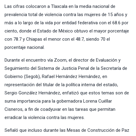
Las cifras colocaron a Tlaxcala en la media nacional de
prevalencia total de violencia contra las mujeres de 15 años y
más a lo largo de la vida por entidad federativa con el 68.6 por
ciento, donde el Estado de México obtuvo el mayor porcentaje
con 78.7 y Chiapas el menor con el 48.7, siendo 70 el
porcentaje nacional.
Durante el encuentro vía Zoom, el director de Evaluación y
Seguimiento del Sistema de Justicia Penal de la Secretaría de
Gobierno (Segob), Rafael Hernández Hernández, en
representación del titular de la política interna del estado,
Sergio González Hernández, enfatizó que estos temas son de
suma importancia para la gobernadora Lorena Cuéllar
Cisneros, a fin de coadyuvar en las tareas que permitan
erradicar la violencia contra las mujeres.
Señaló que incluso durante las Mesas de Construcción de Paz