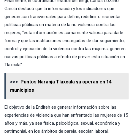
Finalmente, el coordinador estatal del Inegi, Carlos Lozano
García destacó que la información y los indicadores que
generan son transversales para definir, redefinir o reorientar
políticas públicas en materia de la no violencia contra las
mujeres, “esta información es sumamente valiosa para darle
forma y que las instituciones encargadas de dar seguimiento,
control y ejecución de la violencia contra las mujeres, generen
nuevas políticas públicas a efecto de prever esta situación en
Tlaxcala”.
>>>
Puntos Naranja Tlaxcala ya operan en 14
municipios
El objetivo de la Endireh es generar información sobre las
experiencias de violencia que han enfrentado las mujeres de 15
años y más, ya sea física, psicológica, sexual, económica y
patrimonial, en los ámbitos de pareja, escolar, laboral,