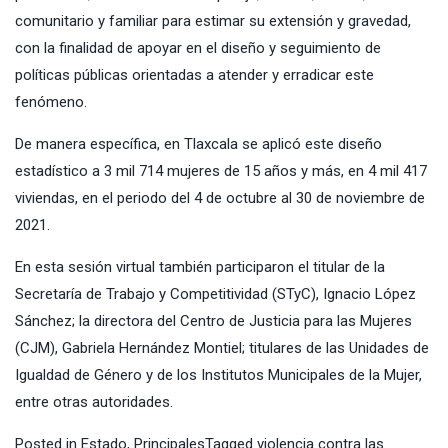
comunitario y familiar para estimar su extensión y gravedad,
con la finalidad de apoyar en el diseño y seguimiento de
políticas públicas orientadas a atender y erradicar este
fenómeno.
De manera específica, en Tlaxcala se aplicó este diseño
estadístico a 3 mil 714 mujeres de 15 años y más, en 4 mil 417
viviendas, en el periodo del 4 de octubre al 30 de noviembre de
2021.
En esta sesión virtual también participaron el titular de la
Secretaría de Trabajo y Competitividad (STyC), Ignacio López
Sánchez; la directora del Centro de Justicia para las Mujeres
(CJM), Gabriela Hernández Montiel; titulares de las Unidades de
Igualdad de Género y de los Institutos Municipales de la Mujer,
entre otras autoridades.
Posted in
Estado
,
Principales
Tagged
violencia contra las