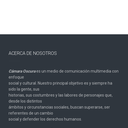
ACERCA DE NOSOTROS
Cámara Oscura
es un medio de comunicación multimedia con
enfoque
social y cultural. Nuestro principal objetivo es y siempre ha
sido la gente, sus
historias, sus costumbres y las labores de personajes que,
desde los distintos
ámbitos y circunstancias sociales, buscan superarse, ser
referentes de un cambio
social y defender los derechos humanos.