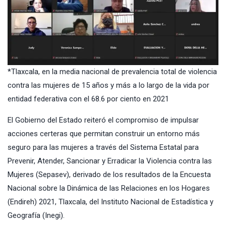
*Tlaxcala, en la media nacional de prevalencia total de violencia
contra las mujeres de 15 años y más a lo largo de la vida por
entidad federativa con el 68.6 por ciento en 2021
El Gobierno del Estado reiteró el compromiso de impulsar
acciones certeras que permitan construir un entorno más
seguro para las mujeres a través del Sistema Estatal para
Prevenir, Atender, Sancionar y Erradicar la Violencia contra las
Mujeres (Sepasev), derivado de los resultados de la Encuesta
Nacional sobre la Dinámica de las Relaciones en los Hogares
(Endireh) 2021, Tlaxcala, del Instituto Nacional de Estadística y
Geografía (Inegi).