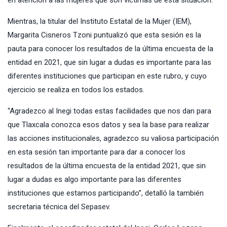
en atención a las mujeres que son víctimas de esta situación.
Mientras, la titular del Instituto Estatal de la Mujer (IEM),
Margarita Cisneros Tzoni puntualizó que esta sesión es la
pauta para conocer los resultados de la última encuesta de la
entidad en 2021, que sin lugar a dudas es importante para las
diferentes instituciones que participan en este rubro, y cuyo
ejercicio se realiza en todos los estados.
“Agradezco al Inegi todas estas facilidades que nos dan para
que Tlaxcala conozca esos datos y sea la base para realizar
las acciones institucionales, agradezco su valiosa participación
en esta sesión tan importante para dar a conocer los
resultados de la última encuesta de la entidad 2021, que sin
lugar a dudas es algo importante para las diferentes
instituciones que estamos participando”, detalló la también
secretaria técnica del Sepasev.