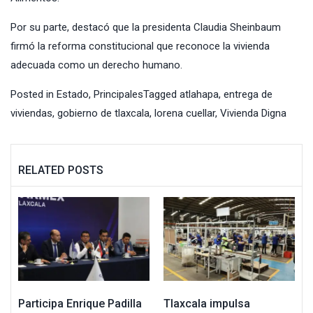
Por su parte, destacó que la presidenta Claudia Sheinbaum
firmó la reforma constitucional que reconoce la vivienda
adecuada como un derecho humano.
Posted in
Estado
,
Principales
Tagged
atlahapa
,
entrega de
viviendas
,
gobierno de tlaxcala
,
lorena cuellar
,
Vivienda Digna
RELATED POSTS
Participa Enrique Padilla
Tlaxcala impulsa