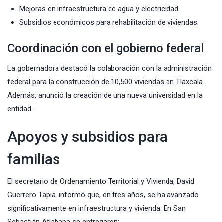
Mejoras en infraestructura de agua y electricidad.
Subsidios económicos para rehabilitación de viviendas.
Coordinación con el gobierno federal
La gobernadora destacó la colaboración con la administración
federal para la construcción de 10,500 viviendas en Tlaxcala.
Además, anunció la creación de una nueva universidad en la
entidad.
Apoyos y subsidios para
familias
El secretario de Ordenamiento Territorial y Vivienda, David
Guerrero Tapia, informó que, en tres años, se ha avanzado
significativamente en infraestructura y vivienda. En San
Sebastián Atlahapa se entregaron: