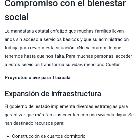
Compromiso con el bienestar
social
La mandataria estatal enfatizó que muchas familias llevan
años sin acceso a servicios básicos y que su administración
trabaja para revertir esta situación. «No valoramos lo que
tenemos hasta que nos falta. Para muchas personas, acceder
a estos servicios transforma su vida», mencionó Cuéllar.
Proyectos clave para Tlaxcala
Expansión de infraestructura
El gobierno del estado implementa diversas estrategias para
garantizar que más familias cuenten con una vivienda digna. Se
han destinado recursos para:
Construcción de cuartos dormitorio.