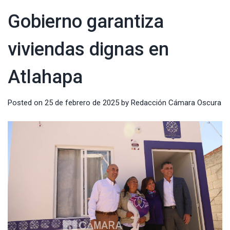
Gobierno garantiza
viviendas dignas en
Atlahapa
Posted on
25 de febrero de 2025
by
Redacción Cámara Oscura