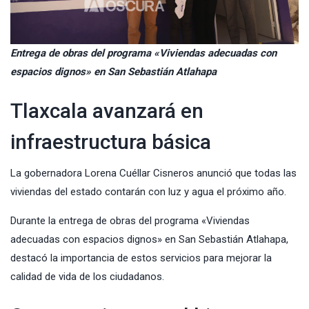
Entrega de obras del programa «Viviendas adecuadas con
espacios dignos» en San Sebastián Atlahapa
Tlaxcala avanzará en
infraestructura básica
La gobernadora
Lorena Cuéllar C
isneros anunció que todas las
viviendas del estado contarán con luz y agua el próximo año.
Durante la entrega de obras del programa «Viviendas
adecuadas con espacios dignos» en San Sebastián Atlahapa,
destacó la importancia de estos servicios para mejorar la
calidad de vida de los ciudadanos.