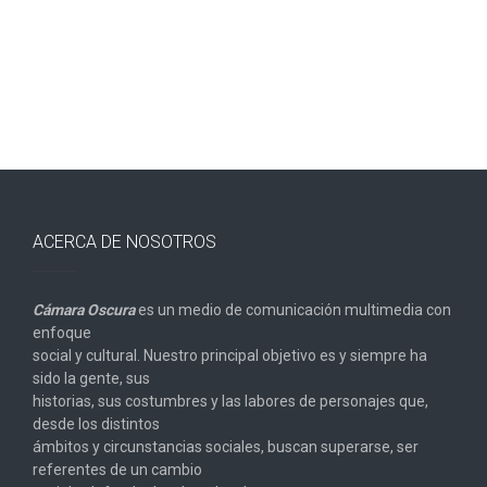
entradas
ACERCA DE NOSOTROS
Cámara Oscura
es un medio de comunicación multimedia con
enfoque
social y cultural. Nuestro principal objetivo es y siempre ha
sido la gente, sus
historias, sus costumbres y las labores de personajes que,
desde los distintos
ámbitos y circunstancias sociales, buscan superarse, ser
referentes de un cambio