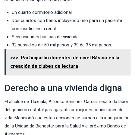
Un cuarto dormitorio adicional.
Dos cuartos con baño, incluyendo uno para un paciente
con insuficiencia renal.
Seis unidades básicas de vivienda.
32 subsidios de 50 mil pesos y 39 de 35 mil pesos.
>>>
Participarán docentes de nivel Básico en la
creación de clubes de lectura
Derecho a una vivienda digna
El alcalde de Tlaxcala, Alfonso Sánchez García, resaltó la labor
del gobierno estatal para garantizar mejores condiciones de
vida. Mencionó que estas acciones se suman a la inauguración
de la Unidad de Bienestar para la Salud y el próximo Banco de
Alimentos.