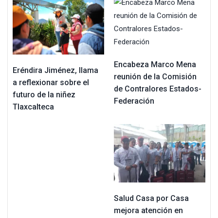
Encabeza Marco Mena
Eréndira Jiménez, llama
reunión de la Comisión
a reflexionar sobre el
de Contralores Estados-
futuro de la niñez
Federación
Tlaxcalteca
Salud Casa por Casa
mejora atención en