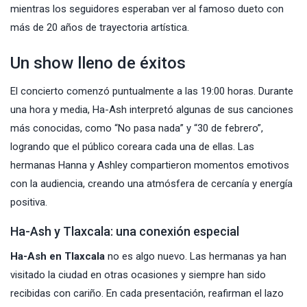
mientras los seguidores esperaban ver al famoso dueto con
más de 20 años de trayectoria artística.
Un show lleno de éxitos
El concierto comenzó puntualmente a las 19:00 horas. Durante
una hora y media, Ha-Ash interpretó algunas de sus canciones
más conocidas, como “No pasa nada” y “30 de febrero”,
logrando que el público coreara cada una de ellas. Las
hermanas Hanna y Ashley compartieron momentos emotivos
con la audiencia, creando una atmósfera de cercanía y energía
positiva.
Ha-Ash y Tlaxcala: una conexión especial
Ha-Ash en Tlaxcala
no es algo nuevo. Las hermanas ya han
visitado la ciudad en otras ocasiones y siempre han sido
recibidas con cariño. En cada presentación, reafirman el lazo