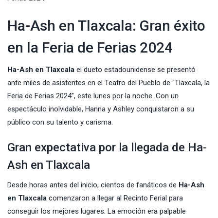
Ha-Ash en Tlaxcala: Gran éxito
en la Feria de Ferias 2024
Ha-Ash en Tlaxcala
el dueto estadounidense se presentó
ante miles de asistentes en el Teatro del Pueblo de “Tlaxcala, la
Feria de Ferias 2024
”, este lunes por la noche. Con un
espectáculo inolvidable, Hanna y Ashley conquistaron a su
público con su talento y carisma.
Gran expectativa por la llegada de Ha-
Ash en Tlaxcala
Desde horas antes del inicio, cientos de fanáticos de
Ha-Ash
en Tlaxcala
comenzaron a llegar al
Recinto Ferial
para
conseguir los mejores lugares. La emoción era palpable