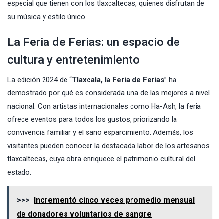
especial que tienen con los tlaxcaltecas, quienes disfrutan de
su música y estilo único.
La Feria de Ferias: un espacio de
cultura y entretenimiento
La edición 2024 de “
Tlaxcala, la Feria de Ferias
” ha
demostrado por qué es considerada una de las mejores a nivel
nacional. Con artistas internacionales como Ha-Ash, la feria
ofrece eventos para todos los gustos, priorizando la
convivencia familiar y el sano esparcimiento. Además, los
visitantes pueden conocer la destacada labor de los artesanos
tlaxcaltecas, cuya obra enriquece el patrimonio cultural del
estado.
>>>
Incrementó cinco veces promedio mensual
de donadores voluntarios de sangre