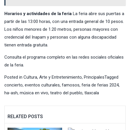
Horarios y actividades de la feria
La feria abre sus puertas a
partir de las 13:00 horas, con una entrada general de 10 pesos.
Los niños menores de 1.20 metros, personas mayores con
credencial del Inapam y personas con alguna discapacidad
tienen entrada gratuita.
Consulta el programa completo en las redes sociales oficiales
de la feria.
Posted in
Cultura, Arte y Entretenimiento
,
Principales
Tagged
concierto
,
eventos culturales
,
famosos
,
feria de ferias 2024
,
ha-ash
,
música en vivo
,
teatro del pueblo
,
tlaxcala
RELATED POSTS