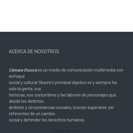
ACERCA DE NOSOTROS
Cámara Oscura
es un medio de comunicación multimedia con
enfoque
social y cultural. Nuestro principal objetivo es y siempre ha
sido la gente, sus
historias, sus costumbres y las labores de personajes que,
desde los distintos
ámbitos y circunstancias sociales, buscan superarse, ser
referentes de un cambio
social y defender los derechos humanos.
Seguir leyendo