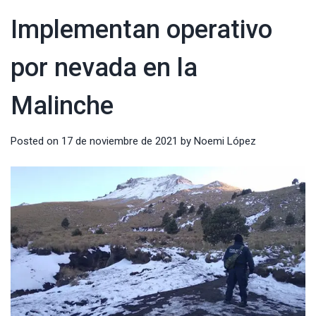
Implementan operativo
por nevada en la
Malinche
Posted on
17 de noviembre de 2021
by
Noemi López