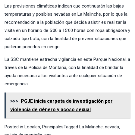
Las previsiones climáticas indican que continuarán las bajas
temperaturas y posibles nevadas en La Malinche, por lo que la
recomendación a la población que decida asistir es realizar la
visita en un horario de 5:00 a 15:00 horas con ropa abrigadora y
calzado tipo bota, con la finalidad de prevenir situaciones que
pudieran ponerlos en riesgo.
La SSC mantiene estrecha vigilancia en este Parque Nacional, a
través de la Policía de Montaña, con la finalidad de brindar la
ayuda necesaria a los visitantes ante cualquier situación de
emergencia.
>>>
PGJE inicia carpeta de investigación por
violencia de género y acoso sexual
Posted in
Locales
,
Principales
Tagged
La Malinche
,
nevada
,