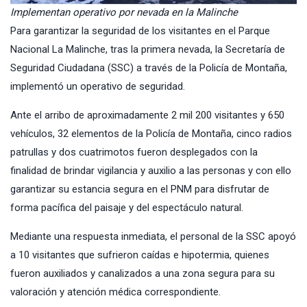
Implementan operativo por nevada en la Malinche
Para garantizar la seguridad de los visitantes en el Parque
Nacional
La Malinche,
tras la primera nevada, l
a Secretaría de
Seguridad Ciudadana
(SSC) a través de la Policía de Montaña,
implementó un operativo de seguridad.
Ante el arribo de aproximadamente 2 mil 200 visitantes y 650
vehículos, 32 elementos de la Policía de Montaña, cinco radios
patrullas y dos cuatrimotos fueron desplegados con la
finalidad de brindar vigilancia y auxilio a las personas y con ello
garantizar su estancia segura en el PNM para disfrutar de
forma pacífica del paisaje y del espectáculo natural.
Mediante una respuesta inmediata, el personal de la SSC apoyó
a 10 visitantes que sufrieron caídas e hipotermia, quienes
fueron auxiliados y canalizados a una zona segura para su
valoración y atención médica correspondiente.