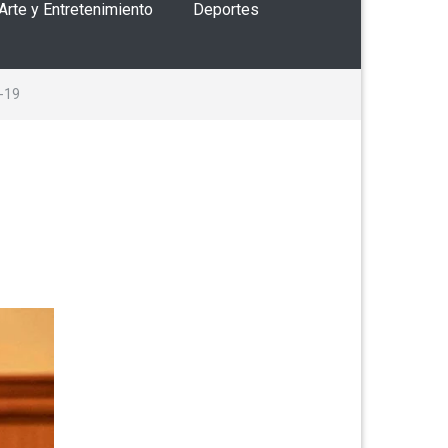
 Arte y Entretenimiento
Deportes
d-19