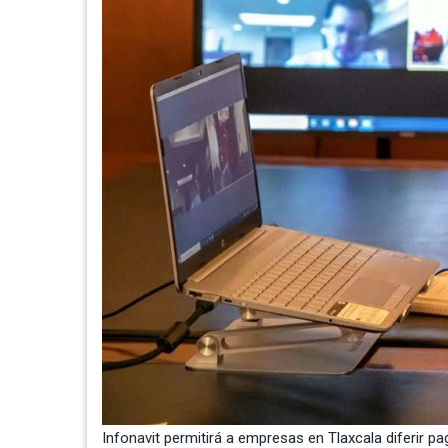
Infonavit permitirá a empresas en Tlaxcala diferir 