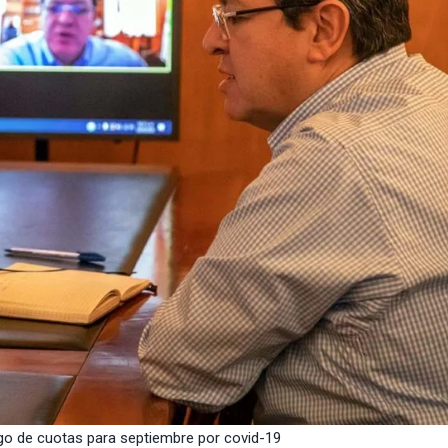
pago de cuotas para septiembre por covid-19