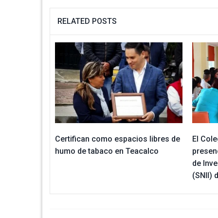
RELATED POSTS
Certifican como espacios libres de
El Cole
humo de tabaco en Teacalco
presen
de Inv
(SNII) 