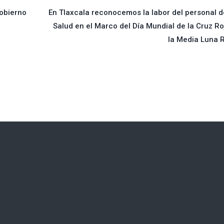
Gobierno
En Tlaxcala reconocemos la labor del personal d
Salud en el Marco del Día Mundial de la Cruz Ro
la Media Luna 