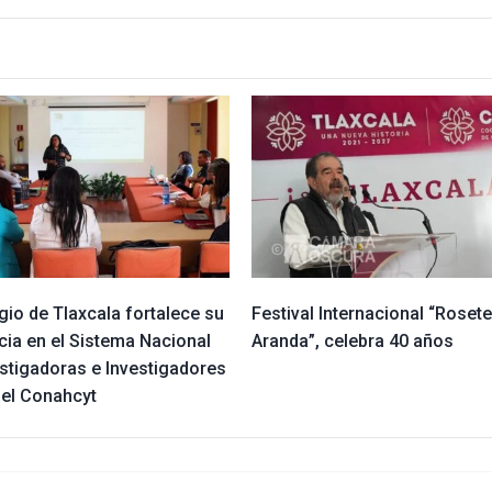
gio de Tlaxcala fortalece su
Festival Internacional “Rosete
cia en el Sistema Nacional
Aranda”, celebra 40 años
estigadoras e Investigadores
del Conahcyt