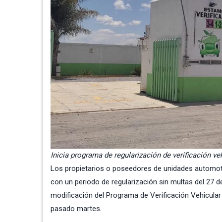
Inicia programa de regularización de verificación ve
Los propietarios o poseedores de unidades automotor
con un periodo de regularización sin multas del 27 de
modificación del
Programa de Verificación Vehicular 
pasado martes.