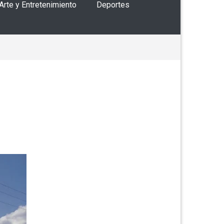
 Arte y Entretenimiento
Deportes