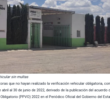
hicular sin multas
as que no hayan realizado la verificación vehicular obligatoria, co
 abril al 30 de junio de 2022, derivado de la publicación del acuerdo 
Obligatorio
(PPVO) 2022 en el Periódico Oficial del Gobierno del Est