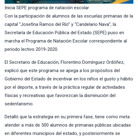
Inicia SEPE programa de natación escolar
Con la participación de alumnos de las escuelas primarias de la
capital “Josefina Ramos del Río” y “Candelario Nava”, la
Secretaría de Educación Pública del Estado (SEPE) puso en
marcha el Programa de Natación Escolar correspondiente al
periodo lectivo 2019-2020.
El Secretario de Educación, Florentino Domínguez Ordóñez,
explicó que este programa se apega a los propósitos del
Gobierno del Estado de incentivar en los niños el gusto y hábito
por el deporte, a través de la práctica regular de actividades
físicas y recreativas que favorezcan la disminución del
sedentarismo.
Detalló que la estrategia en su primera fase, tiene como meta
atender a más de 500 alumnos de primarias públicas ubicadas
en diferentes municipios del estado, y posteriormente se