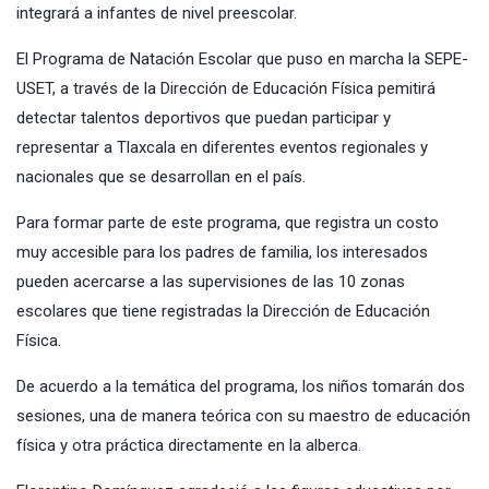
integrará a infantes de nivel preescolar.
El Programa de Natación Escolar que puso en marcha la SEPE-
USET, a través de la Dirección de Educación Física pemitirá
detectar talentos deportivos que puedan participar y
representar a Tlaxcala en diferentes eventos regionales y
nacionales que se desarrollan en el país.
Para formar parte de este programa, que registra un costo
muy accesible para los padres de familia, los interesados
pueden acercarse a las supervisiones de las 10 zonas
escolares que tiene registradas la Dirección de Educación
Física.
De acuerdo a la temática del programa, los niños tomarán dos
sesiones, una de manera teórica con su maestro de educación
física y otra práctica directamente en la alberca.