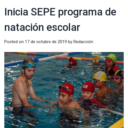
Inicia SEPE programa de
natación escolar
Posted on
17 de octubre de 2019
by
Redacción