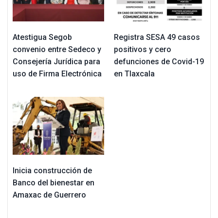
Atestigua Segob
Registra SESA 49 casos
convenio entre Sedeco y
positivos y cero
Consejería Jurídica para
defunciones de Covid-19
uso de Firma Electrónica
en Tlaxcala
Inicia construcción de
Banco del bienestar en
Amaxac de Guerrero