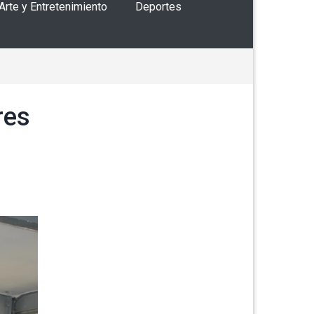
 Arte y Entretenimiento
Deportes
res