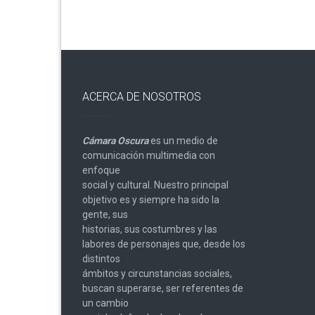
ACERCA DE NOSOTROS
Cámara Oscura
es un medio de
comunicación multimedia con
enfoque
social y cultural. Nuestro principal
objetivo es y siempre ha sido la
gente, sus
historias, sus costumbres y las
labores de personajes que, desde los
distintos
ámbitos y circunstancias sociales,
buscan superarse, ser referentes de
un cambio