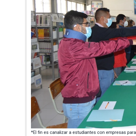
*El fin es canalizar a estudiantes con empresas para