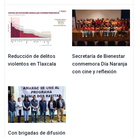
Reducción de delitos
Secretaría de Bienestar
violentos en Tlaxcala
conmemora Día Naranja
con cine y reflexión
Con brigadas de difusión