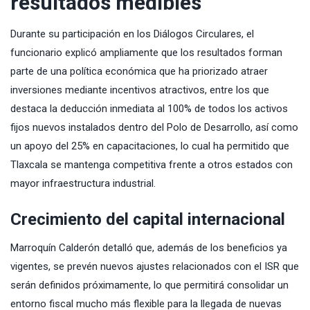
resultados medibles
Durante su participación en los Diálogos Circulares, el
funcionario explicó ampliamente que los resultados forman
parte de una política económica que ha priorizado atraer
inversiones mediante incentivos atractivos, entre los que
destaca la deducción inmediata al 100% de todos los activos
fijos nuevos instalados dentro del Polo de Desarrollo, así como
un apoyo del 25% en capacitaciones, lo cual ha permitido que
Tlaxcala se mantenga competitiva frente a otros estados con
mayor infraestructura industrial.
Crecimiento del capital internacional
Marroquín Calderón detalló que, además de los beneficios ya
vigentes, se prevén nuevos ajustes relacionados con el ISR que
serán definidos próximamente, lo que permitirá consolidar un
entorno fiscal mucho más flexible para la llegada de nuevas