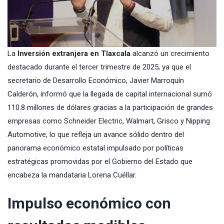
La
Inversión extranjera en Tlaxcala
alcanzó un crecimiento
destacado durante el tercer trimestre de 2025, ya que el
secretario de Desarrollo Económico, Javier Marroquín
Calderón, informó que la llegada de capital internacional sumó
110.8 millones de dólares gracias a la participación de grandes
empresas como Schneider Electric, Walmart, Grisco y Nipping
Automotive, lo que refleja un avance sólido dentro del
panorama económico estatal impulsado por políticas
estratégicas promovidas por el Gobierno del Estado que
encabeza la mandataria Lorena Cuéllar.
Impulso económico con