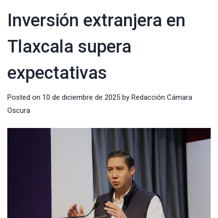
Inversión extranjera en
Tlaxcala supera
expectativas
Posted on
10 de diciembre de 2025
by
Redacción Cámara
Oscura