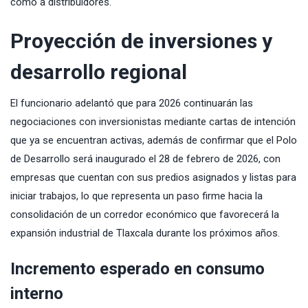
como a distribuidores.
Proyección de inversiones y
desarrollo regional
El funcionario adelantó que para 2026 continuarán las
negociaciones con inversionistas mediante cartas de intención
que ya se encuentran activas, además de confirmar que el Polo
de Desarrollo será inaugurado el 28 de febrero de 2026, con
empresas que cuentan con sus predios asignados y listas para
iniciar trabajos, lo que representa un paso firme hacia la
consolidación de un corredor económico que favorecerá la
expansión industrial de Tlaxcala durante los próximos años.
Incremento esperado en consumo
interno