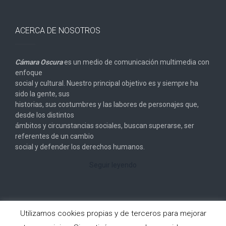
ACERCA DE NOSOTROS
Cámara Oscura
es un medio de comunicación multimedia con
enfoque
social y cultural. Nuestro principal objetivo es y siempre ha
sido la gente, sus
historias, sus costumbres y las labores de personajes que,
desde los distintos
ámbitos y circunstancias sociales, buscan superarse, ser
referentes de un cambio
social y defender los derechos humanos.
Seguir leyendo
Utilizamos cookies propias y de terceros para mejorar