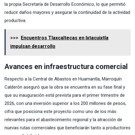
la propia Secretaría de Desarrollo Económico, lo que permitió
reducir daños mayores y asegurar la continuidad de la actividad
productiva.
>>>
Encuentros Tlaxcaltecas en Ixtacuixtla
impulsan desarrollo
Avances en infraestructura comercial
Respecto a la Central de Abastos en Huamantla, Marroquín
Calderón aseguró que la obra se encuentra en su fase final y
que su inauguración está prevista para el primer trimestre de
2026, con una inversión superior a los 200 millones de pesos,
cifra que posiciona este proyecto como uno de los más
relevantes para el abastecimiento regional y la atracción de
nuevas rutas comerciales que beneficiarán tanto a productores