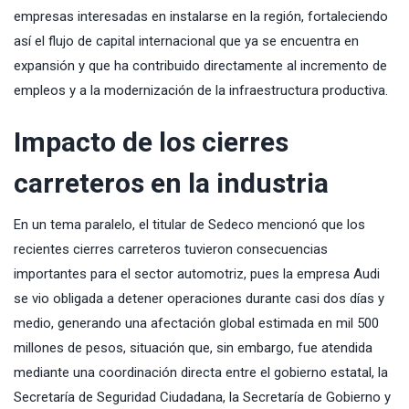
empresas interesadas en instalarse en la región, fortaleciendo
así el flujo de capital internacional que ya se encuentra en
expansión y que ha contribuido directamente al incremento de
empleos y a la modernización de la infraestructura productiva.
Impacto de los cierres
carreteros en la industria
En un tema paralelo, el titular de Sedeco mencionó que los
recientes cierres carreteros tuvieron consecuencias
importantes para el sector automotriz, pues la empresa Audi
se vio obligada a detener operaciones durante casi dos días y
medio, generando una afectación global estimada en mil 500
millones de pesos, situación que, sin embargo, fue atendida
mediante una coordinación directa entre el gobierno estatal, la
Secretaría de Seguridad Ciudadana, la Secretaría de Gobierno y