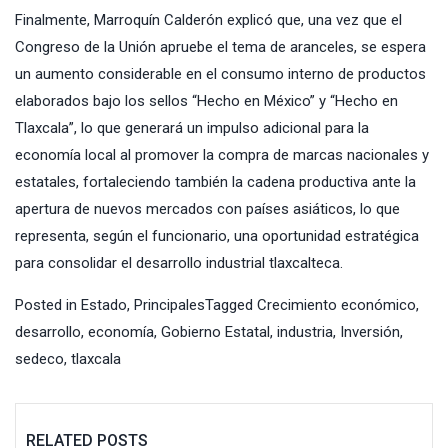
Finalmente, Marroquín Calderón explicó que, una vez que el
Congreso de la Unión apruebe el tema de aranceles, se espera
un aumento considerable en el consumo interno de productos
elaborados bajo los sellos “Hecho en México” y “Hecho en
Tlaxcala”, lo que generará un impulso adicional para la
economía local al promover la compra de marcas nacionales y
estatales, fortaleciendo también la cadena productiva ante la
apertura de nuevos mercados con países asiáticos, lo que
representa, según el funcionario, una oportunidad estratégica
para consolidar el desarrollo industrial tlaxcalteca.
Posted in
Estado
,
Principales
Tagged
Crecimiento económico
,
desarrollo
,
economía
,
Gobierno Estatal
,
industria
,
Inversión
,
sedeco
,
tlaxcala
RELATED POSTS