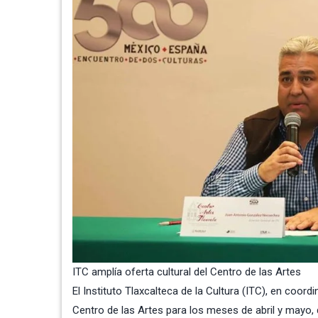
ITC amplía oferta cultural del Centro de las Artes
El
Instituto Tlaxcalteca de la Cultura (ITC)
, en coordi
Centro de las Artes para los meses de abril y mayo,