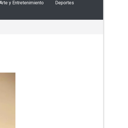
 Arte y Entretenimiento
Deportes