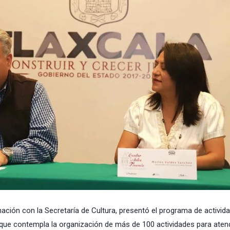
nación con la
Secretaría de Cultura
, presentó el programa de activid
 que contempla la organización de más de 100 actividades para aten