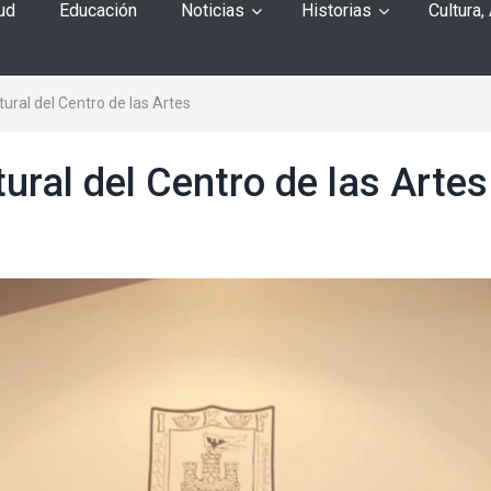
ud
Educación
Noticias
Historias
Cultura,
tural del Centro de las Artes
tural del Centro de las Artes