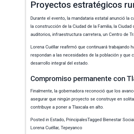
Proyectos estratégicos r
Durante el evento, la mandataria estatal anunció la 
la construcción de la Ciudad de la Familia, la Ciuda
auditorios, infraestructura carretera, un Centro de 
Lorena Cuéllar reafirmó que continuará trabajando h
respondan a las necesidades de la población y que 
desarrollo integral del estado.
Compromiso permanente con Tl
Finalmente, la gobernadora reconoció que los avance
asegurar que ningún proyecto se construye en solita
contribuye a poner a Tlaxcala en alto.
Posted in
Estado
,
Principales
Tagged
Bienestar Socia
Lorena Cuéllar
,
Tepeyanco