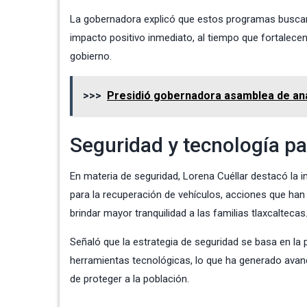
La gobernadora explicó que estos programas buscan 
impacto positivo inmediato, al tiempo que fortalece
gobierno.
>>>
Presidió gobernadora asamblea de análi
Seguridad y tecnología pa
En materia de seguridad, Lorena Cuéllar destacó la 
para la recuperación de vehículos, acciones que han p
brindar mayor tranquilidad a las familias tlaxcaltecas
Señaló que la estrategia de seguridad se basa en la pr
herramientas tecnológicas, lo que ha generado avan
de proteger a la población.