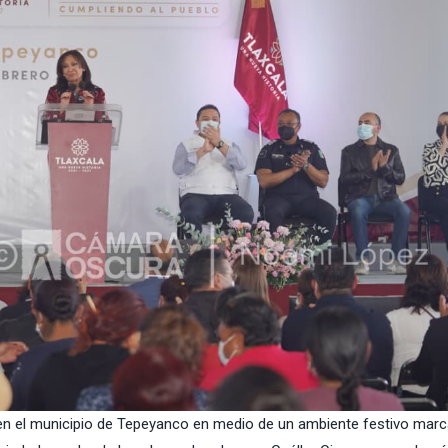
en el municipio de Tepeyanco en medio de un ambiente festivo mar