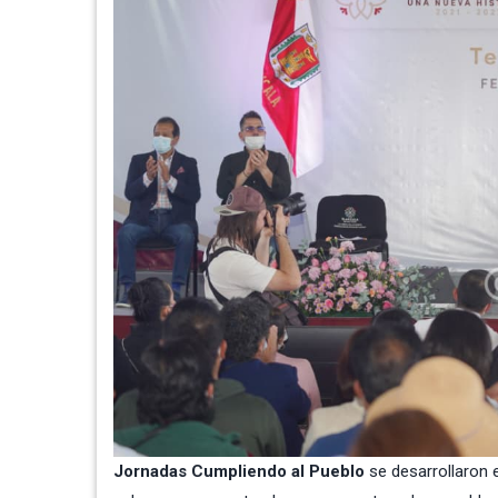
Jornadas Cumpliendo al Pueblo
se desarrollaron 