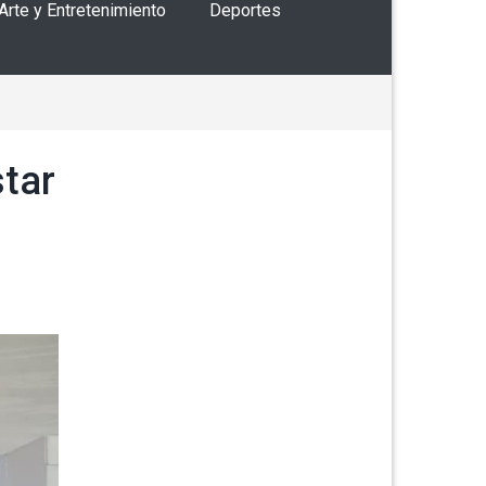
 Arte y Entretenimiento
Deportes
star