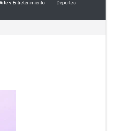
 Arte y Entretenimiento
Deportes
l