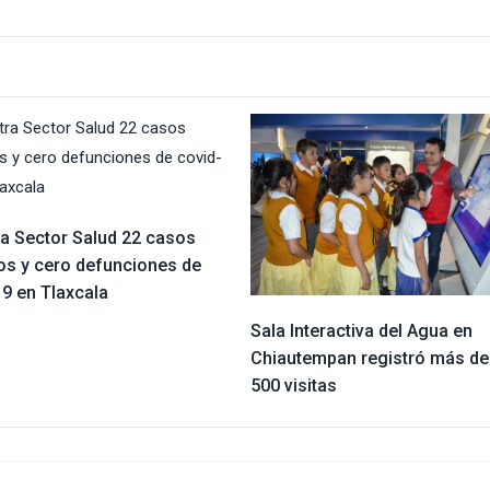
ra Sector Salud 22 casos
vos y cero defunciones de
19 en Tlaxcala
Sala Interactiva del Agua en
Chiautempan registró más de
500 visitas