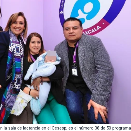
ron la sala de lactancia en el Cesesp; es el número 38 de 50 program