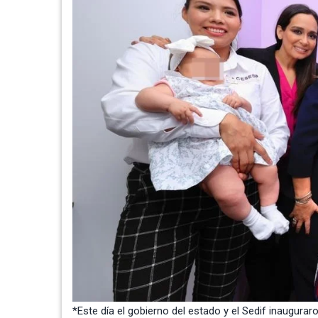
*Este día el gobierno del estado y el Sedif inaugura