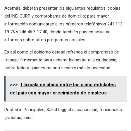
Además, deberán presentar los siguientes requisitos: copias
del INE, CURP y comprobante de domicilio; para mayor
información comunicarse a los números telefónicos 241 113
19 76 y 246 46 6 17 40, donde también pueden solicitar
informes sobre otros programas sociales.
Es así como el gobierno estatal refrenda el compromiso de
trabajar firmemente para generar bienestar a la ciudadanía,
sobre todo a quienes menos tienen y más lo necesitan.
>>>
Tlaxcala se ubicó entre las cinco entidades
del país con mayor crecimiento de empleos
Posted in
Principales
,
Salud
Tagged
discapacidad
,
funcionales
gratuitas
,
sedif