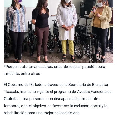
*Pueden solicitar andaderas, sillas de ruedas y bastón para
invidente, entre otros
El Gobierno del Estado, a través de la Secretaría de Bienestar
Tlaxcala, mantiene vigente el programa de Ayudas Funcionales
Gratuitas para personas con discapacidad permanente o
temporal, con el objetivo de favorecer la inclusión social y la
rehabilitación para una mejor calidad de vida.