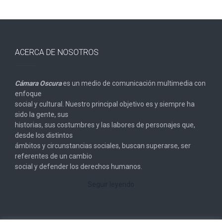
ACERCA DE NOSOTROS
Cámara Oscura
es un medio de comunicación multimedia con
enfoque
social y cultural. Nuestro principal objetivo es y siempre ha
sido la gente, sus
historias, sus costumbres y las labores de personajes que,
desde los distintos
ámbitos y circunstancias sociales, buscan superarse, ser
referentes de un cambio
social y defender los derechos humanos.
Seguir leyendo