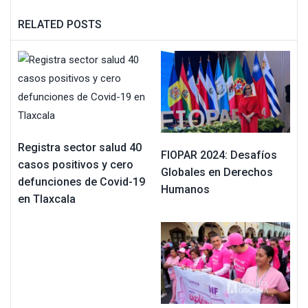
RELATED POSTS
Registra sector salud 40
FIOPAR 2024: Desafíos
casos positivos y cero
Globales en Derechos
defunciones de Covid-19
Humanos
en Tlaxcala