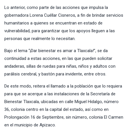
Lo anterior, como parte de las acciones que impulsa la
gobernadora Lorena Cuéllar Cisneros, a fin de brindar servicios
humanitarios a quienes se encuentran en estado de
vulnerabilidad, para garantizar que los apoyos lleguen a las
personas que realmente lo necesitan.
Bajo el lema “¡Dar bienestar es amar a Tlaxcala!”, se da
continuidad a estas acciones, en las que pueden solicitar
andaderas, sillas de ruedas para niñas, niños y adultos con
parálisis cerebral, y bastón para invidente, entre otros.
De este modo, reitera el llamado a la población que lo requiera
para que se acerque a las instalaciones de la Secretaría de
Bienestar Tlaxcala, ubicadas en calle Miguel Hidalgo, número
36, colonia centro en la capital del estado, así como en
Prolongación 16 de Septiembre, sin número, colonia El Carmen
en el municipio de Apizaco.