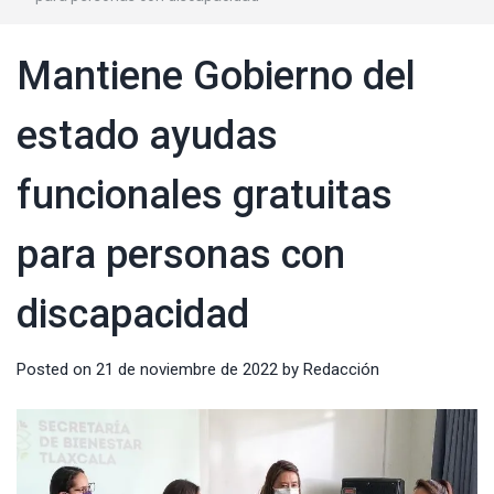
Mantiene Gobierno del
estado ayudas
funcionales gratuitas
para personas con
discapacidad
Posted on
21 de noviembre de 2022
by
Redacción