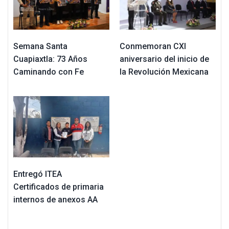
Semana Santa
Conmemoran CXI
Cuapiaxtla: 73 Años
aniversario del inicio de
Caminando con Fe
la Revolución Mexicana
Entregó ITEA
Certificados de primaria
internos de anexos AA