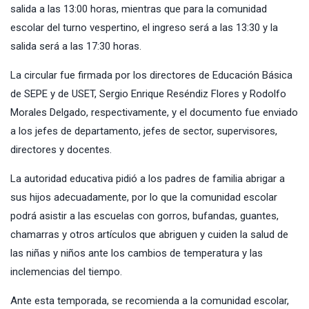
salida a las 13:00 horas, mientras que para la comunidad
escolar del turno vespertino, el ingreso será a las 13:30 y la
salida será a las 17:30 horas.
La circular fue firmada por los directores de Educación Básica
de SEPE y de USET, Sergio Enrique Reséndiz Flores y Rodolfo
Morales Delgado, respectivamente, y el documento fue enviado
a los jefes de departamento, jefes de sector, supervisores,
directores y docentes.
La autoridad educativa pidió a los padres de familia abrigar a
sus hijos adecuadamente, por lo que la comunidad escolar
podrá asistir a las escuelas con gorros, bufandas, guantes,
chamarras y otros artículos que abriguen y cuiden la salud de
las niñas y niños ante los cambios de temperatura y las
inclemencias del tiempo.
Ante esta temporada, se recomienda a la comunidad escolar,