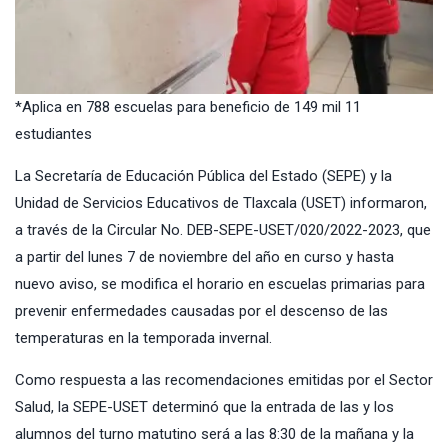
*Aplica en 788 escuelas para beneficio de 149 mil 11
estudiantes
La Secretaría de Educación Pública del Estado (SEPE) y la
Unidad de Servicios Educativos de Tlaxcala (USET) informaron,
a través de la Circular No. DEB-SEPE-USET/020/2022-2023, que
a partir del lunes 7 de noviembre del año en curso y hasta
nuevo aviso, se modifica el horario en escuelas primarias para
prevenir enfermedades causadas por el descenso de las
temperaturas en la temporada invernal.
Como respuesta a las recomendaciones emitidas por el Sector
Salud, la SEPE-USET determinó que la entrada de las y los
alumnos del turno matutino será a las 8:30 de la mañana y la