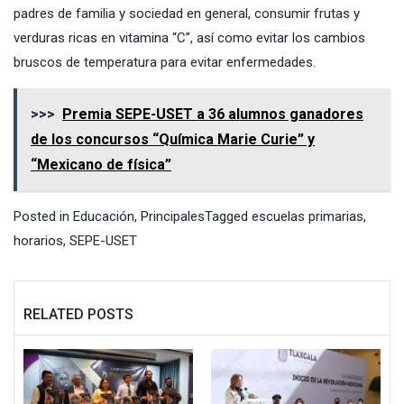
padres de familia y sociedad en general, consumir frutas y
verduras ricas en vitamina “C”, así como evitar los cambios
bruscos de temperatura para evitar enfermedades.
>>>
Premia SEPE-USET a 36 alumnos ganadores
de los concursos “Química Marie Curie” y
“Mexicano de física”
Posted in
Educación
,
Principales
Tagged
escuelas primarias
,
horarios
,
SEPE-USET
RELATED POSTS