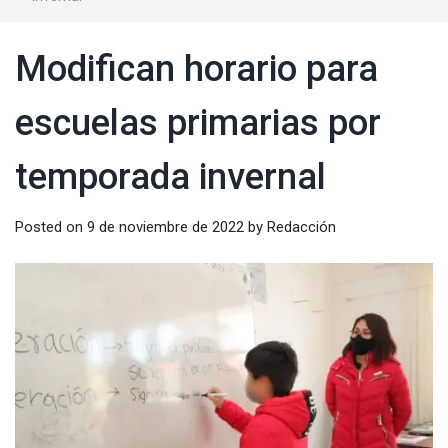
Modifican horario para
escuelas primarias por
temporada invernal
Posted on
9 de noviembre de 2022
by
Redacción