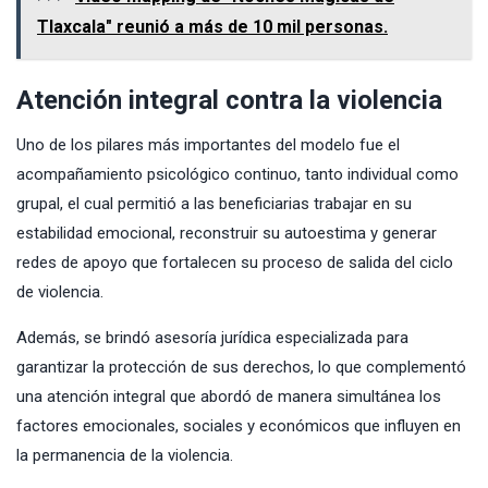
Tlaxcala" reunió a más de 10 mil personas.
Atención integral contra la violencia
Uno de los pilares más importantes del modelo fue el
acompañamiento psicológico continuo, tanto individual como
grupal, el cual permitió a las beneficiarias trabajar en su
estabilidad emocional, reconstruir su autoestima y generar
redes de apoyo que fortalecen su proceso de salida del ciclo
de violencia.
Además, se brindó asesoría jurídica especializada para
garantizar la protección de sus derechos, lo que complementó
una atención integral que abordó de manera simultánea los
factores emocionales, sociales y económicos que influyen en
la permanencia de la violencia.