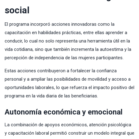
social
El programa incorporó acciones innovadoras como la
capacitación en habilidades prácticas, entre ellas aprender a
conducir, lo cual no solo representa una herramienta útil en la
vida cotidiana, sino que también incrementa la autoestima y la
percepción de independencia de las mujeres participantes.
Estas acciones contribuyeron a fortalecer la confianza
personal y a ampliar las posibilidades de movilidad y acceso a
oportunidades laborales, lo que refuerza el impacto positivo del
programa en la vida diaria de las beneficiarias.
Autonomía económica y emocional
La combinación de apoyos económicos, atención psicológica
y capacitación laboral permitió construir un modelo integral que