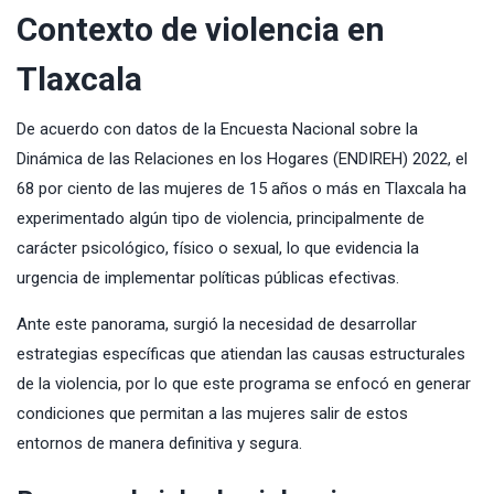
Contexto de violencia en
Tlaxcala
De acuerdo con datos de la Encuesta Nacional sobre la
Dinámica de las Relaciones en los Hogares (ENDIREH) 2022, el
68 por ciento de las mujeres de 15 años o más en Tlaxcala ha
experimentado algún tipo de violencia, principalmente de
carácter psicológico, físico o sexual, lo que evidencia la
urgencia de implementar políticas públicas efectivas.
Ante este panorama, surgió la necesidad de desarrollar
estrategias específicas que atiendan las causas estructurales
de la violencia, por lo que este programa se enfocó en generar
condiciones que permitan a las mujeres salir de estos
entornos de manera definitiva y segura.