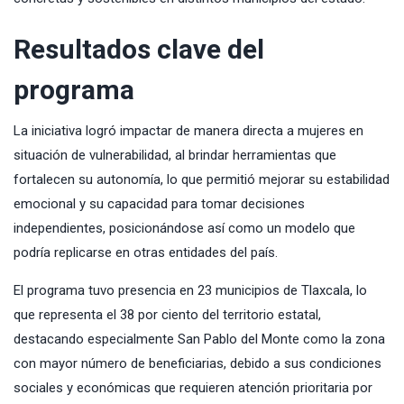
Resultados clave del
programa
La iniciativa logró impactar de manera directa a mujeres en
situación de vulnerabilidad, al brindar herramientas que
fortalecen su autonomía, lo que permitió mejorar su estabilidad
emocional y su capacidad para tomar decisiones
independientes, posicionándose así como un modelo que
podría replicarse en otras entidades del país.
El programa tuvo presencia en 23 municipios de Tlaxcala, lo
que representa el 38 por ciento del territorio estatal,
destacando especialmente San Pablo del Monte como la zona
con mayor número de beneficiarias, debido a sus condiciones
sociales y económicas que requieren atención prioritaria por