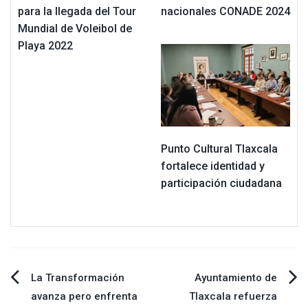
para la llegada del Tour
nacionales CONADE 2024
Mundial de Voleibol de
Playa 2022
Punto Cultural Tlaxcala
fortalece identidad y
participación ciudadana
Navegación
La Transformación
Ayuntamiento de
avanza pero enfrenta
Tlaxcala refuerza