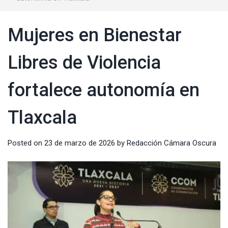
Mujeres en Bienestar
Libres de Violencia
fortalece autonomía en
Tlaxcala
Posted on
23 de marzo de 2026
by
Redacción Cámara Oscura