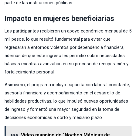
parte de las instituciones públicas.
Impacto en mujeres beneficiarias
Las participantes recibieron un apoyo económico mensual de 5
mil pesos, lo que resultó fundamental para evitar que
regresaran a entornos violentos por dependencia financiera,
además de que este ingreso les permitió cubrir necesidades
básicas mientras avanzaban en su proceso de recuperación y
fortalecimiento personal.
Asimismo, el programa incluyó capacitación laboral constante,
asesoría financiera y acompañamiento en el desarrollo de
habilidades productivas, lo que impulsó nuevas oportunidades
de ingreso y fomentó una mayor seguridad en la toma de
decisiones económicas a corto y mediano plazo.
>>>
Vídeo mapping de "Noches Mágicas de