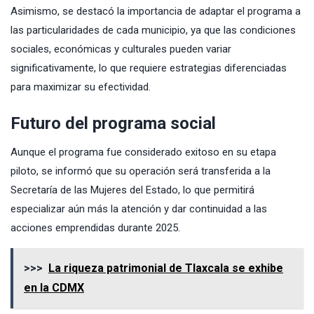
Asimismo, se destacó la importancia de adaptar el programa a
las particularidades de cada municipio, ya que las condiciones
sociales, económicas y culturales pueden variar
significativamente, lo que requiere estrategias diferenciadas
para maximizar su efectividad.
Futuro del programa social
Aunque el programa fue considerado exitoso en su etapa
piloto, se informó que su operación será transferida a la
Secretaría de las Mujeres del Estado, lo que permitirá
especializar aún más la atención y dar continuidad a las
acciones emprendidas durante 2025.
>>>
La riqueza patrimonial de Tlaxcala se exhibe
en la CDMX