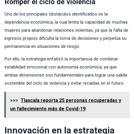
Romper el ciclo de violencia
Uno de los principales obstáculos identificados es la
dependencia económica, la cual limita la capacidad de muchas
mujeres para abandonar relaciones violentas, ya que la falta de
ingresos propios dificulta la toma de decisiones y perpetúa su
permanencia en situaciones de riesgo.
Por ello, la estrategia enfatizó la importancia de combinar
estabilidad emocional con autonomía económica, ya que
ambas dimensiones son fundamentales para lograr una salida
sostenible del ciclo de violencia y evitar recaídas en el futuro.
>>>
Tlaxcala reporta 25 personas recuperadas y
un fallecimiento más de Covid-19
Innovación en la estrategia