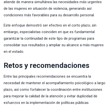
atiende de manera simultánea las necesidades más urgentes
de las mujeres en situación de violencia, generando así
condiciones más favorables para su desarrollo personal.
Este enfoque demostró ser efectivo en el corto plazo; sin
embargo, especialistas coinciden en que es fundamental
garantizar la continuidad de este tipo de programas para
consolidar sus resultados y ampliar su alcance a más mujeres
en el estado.
Retos y recomendaciones
Entre las principales recomendaciones se encuentra la
necesidad de mantener el acompañamiento psicológico a largo
plazo, así como fortalecer la coordinación entre instituciones
para mejorar la calidad de la atención y evitar duplicidad de
esfuerzos en la implementación de políticas públicas.