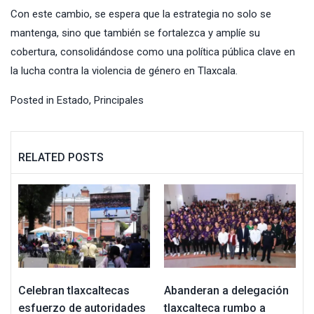
Con este cambio, se espera que la estrategia no solo se
mantenga, sino que también se fortalezca y amplíe su
cobertura, consolidándose como una política pública clave en
la lucha contra la violencia de género en Tlaxcala.
Posted in
Estado
,
Principales
RELATED POSTS
Celebran tlaxcaltecas
Abanderan a delegación
esfuerzo de autoridades
tlaxcalteca rumbo a