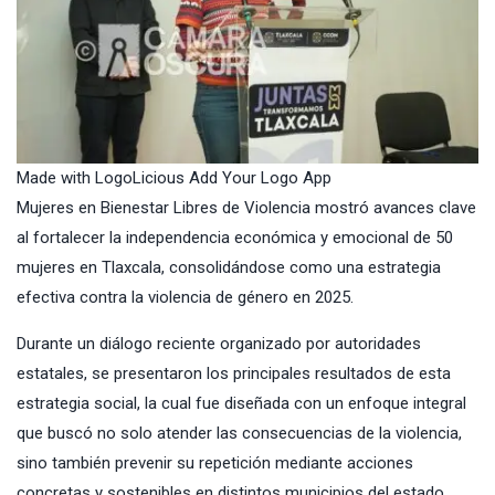
Made with LogoLicious Add Your Logo App
Mujeres en Bienestar Libres de Violencia mostró avances clave
al fortalecer la independencia económica y emocional de 50
mujeres en Tlaxcala, consolidándose como una estrategia
efectiva contra la violencia de género en 2025.
Durante un diálogo reciente organizado por autoridades
estatales, se presentaron los principales resultados de esta
estrategia social, la cual fue diseñada con un enfoque integral
que buscó no solo atender las consecuencias de la violencia,
sino también prevenir su repetición mediante acciones
concretas y sostenibles en distintos municipios del estado.