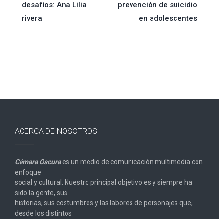
de
desafíos: Ana Lilia
prevención de suicidio
rivera
en adolescentes
entradas
ACERCA DE NOSOTROS
Cámara Oscura
es un medio de comunicación multimedia con
enfoque
social y cultural. Nuestro principal objetivo es y siempre ha
sido la gente, sus
historias, sus costumbres y las labores de personajes que,
desde los distintos