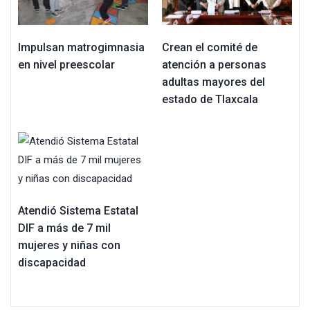
Impulsan matrogimnasia
Crean el comité de
en nivel preescolar
atención a personas
adultas mayores del
estado de Tlaxcala
Atendió Sistema Estatal
DIF a más de 7 mil
mujeres y niñas con
discapacidad