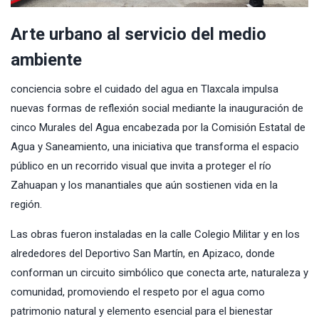
Arte urbano al servicio del medio
ambiente
conciencia sobre el cuidado del agua en Tlaxcala impulsa
nuevas formas de reflexión social mediante la inauguración de
cinco Murales del Agua encabezada por la Comisión Estatal de
Agua y Saneamiento, una iniciativa que transforma el espacio
público en un recorrido visual que invita a proteger el río
Zahuapan y los manantiales que aún sostienen vida en la
región.
Las obras fueron instaladas en la calle Colegio Militar y en los
alrededores del Deportivo San Martín, en Apizaco, donde
conforman un circuito simbólico que conecta arte, naturaleza y
comunidad, promoviendo el respeto por el agua como
patrimonio natural y elemento esencial para el bienestar