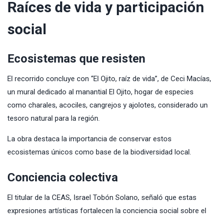
Raíces de vida y participación
social
Ecosistemas que resisten
El recorrido concluye con “El Ojito, raíz de vida”, de Ceci Macías,
un mural dedicado al manantial El Ojito, hogar de especies
como charales, acociles, cangrejos y ajolotes, considerado un
tesoro natural para la región.
La obra destaca la importancia de conservar estos
ecosistemas únicos como base de la biodiversidad local.
Conciencia colectiva
El titular de la CEAS, Israel Tobón Solano, señaló que estas
expresiones artísticas fortalecen la conciencia social sobre el