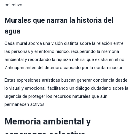
colectivo.
Murales que narran la historia del
agua
Cada mural aborda una visión distinta sobre la relación entre
las personas y el entorno hídrico, recuperando la memoria
ambiental y recordando la riqueza natural que existía en el río
Zahuapan antes del deterioro causado por la contaminación.
Estas expresiones artísticas buscan generar conciencia desde
lo visual y emocional, facilitando un diálogo ciudadano sobre la
urgencia de proteger los recursos naturales que aún
permanecen activos.
Memoria ambiental y