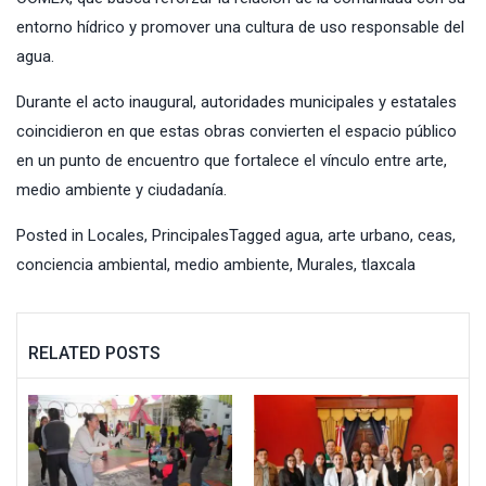
entorno hídrico y promover una cultura de uso responsable del
agua.
Durante el acto inaugural, autoridades municipales y estatales
coincidieron en que estas obras convierten el espacio público
en un punto de encuentro que fortalece el vínculo entre arte,
medio ambiente y ciudadanía.
Posted in
Locales
,
Principales
Tagged
agua
,
arte urbano
,
ceas
,
conciencia ambiental
,
medio ambiente
,
Murales
,
tlaxcala
RELATED POSTS