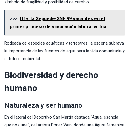
símbolo de fragilidad y posibilidad de cambio.
>>>
Oferta Sepuede-SNE 99 vacantes en el
primer proceso de vinculación laboral virtual
Rodeada de especies acuáticas y terrestres, la escena subraya
la importancia de las fuentes de agua para la vida comunitaria y
el futuro ambiental.
Biodiversidad y derecho
humano
Naturaleza y ser humano
En el lateral del Deportivo San Martín destaca “Agua, esencia
que nos une”, del artista Doner Wan, donde una figura femenina