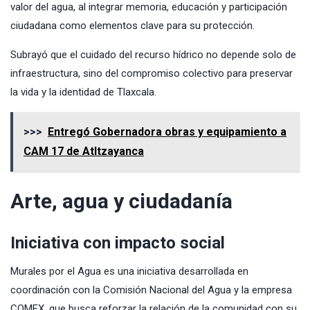
valor del agua, al integrar memoria, educación y participación
ciudadana como elementos clave para su protección.
Subrayó que el cuidado del recurso hídrico no depende solo de
infraestructura, sino del compromiso colectivo para preservar
la vida y la identidad de Tlaxcala.
>>>
Entregó Gobernadora obras y equipamiento a
CAM 17 de Atltzayanca
Arte, agua y ciudadanía
Iniciativa con impacto social
Murales por el Agua es una iniciativa desarrollada en
coordinación con la Comisión Nacional del Agua y la empresa
COMEX, que busca reforzar la relación de la comunidad con su