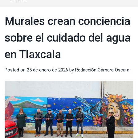
Murales crean conciencia
sobre el cuidado del agua
en Tlaxcala
Posted on
25 de enero de 2026
by
Redacción Cámara Oscura