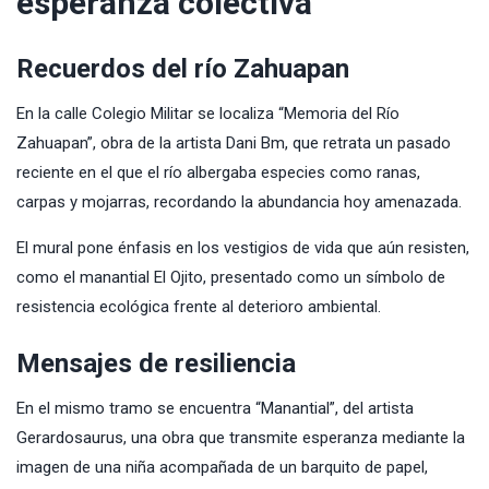
esperanza colectiva
Recuerdos del río Zahuapan
En la calle Colegio Militar se localiza “Memoria del Río
Zahuapan”, obra de la artista Dani Bm, que retrata un pasado
reciente en el que el río albergaba especies como ranas,
carpas y mojarras, recordando la abundancia hoy amenazada.
El mural pone énfasis en los vestigios de vida que aún resisten,
como el manantial El Ojito, presentado como un símbolo de
resistencia ecológica frente al deterioro ambiental.
Mensajes de resiliencia
En el mismo tramo se encuentra “Manantial”, del artista
Gerardosaurus, una obra que transmite esperanza mediante la
imagen de una niña acompañada de un barquito de papel,