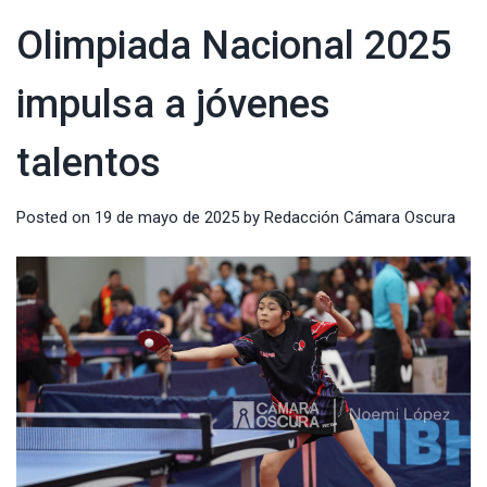
Olimpiada Nacional 2025
impulsa a jóvenes
talentos
Posted on
19 de mayo de 2025
by
Redacción Cámara Oscura