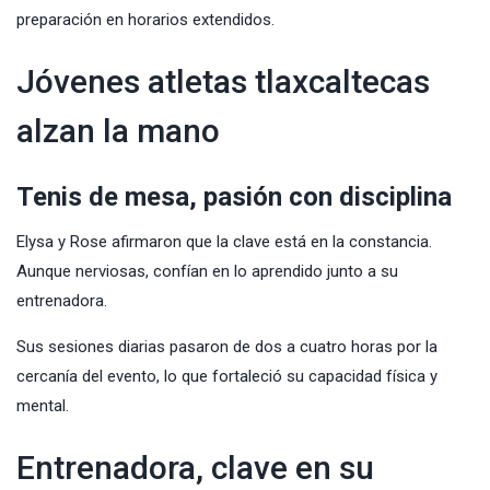
preparación en horarios extendidos.
Jóvenes atletas tlaxcaltecas
alzan la mano
Tenis de mesa, pasión con disciplina
Elysa y Rose afirmaron que la clave está en la constancia.
Aunque nerviosas, confían en lo aprendido junto a su
entrenadora.
Sus sesiones diarias pasaron de dos a cuatro horas por la
cercanía del evento, lo que fortaleció su capacidad física y
mental.
Entrenadora, clave en su