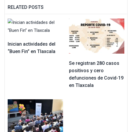
RELATED POSTS
Inician actividades del
“Buen Fin” en Tlaxcala
Se registran 280 casos
positivos y cero
defunciones de Covid-19
en Tlaxcala