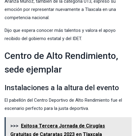
Aranza Muñoz, también de la categoría U13, expresó su
emoción por representar nuevamente a Tlaxcala en una
competencia nacional.
Dijo que espera conocer más talentos y valora el apoyo
recibido del gobierno estatal y del IDET.
Centro de Alto Rendimiento,
sede ejemplar
Instalaciones a la altura del evento
El pabellón del Centro Deportivo de Alto Rendimiento fue el
escenario perfecto para la justa deportiva.
>>>
Exitosa Tercera Jornada de Cirugías
Gratuitas de Cataratas 2023 en Tlaxcala