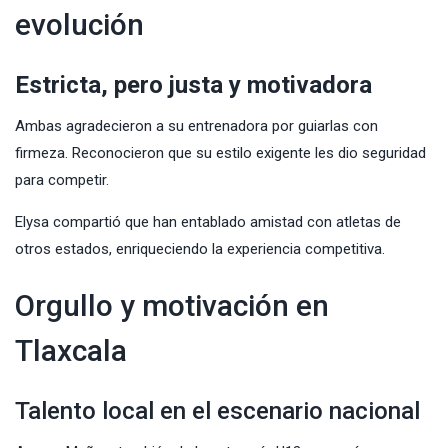
evolución
Estricta, pero justa y motivadora
Ambas agradecieron a su entrenadora por guiarlas con
firmeza. Reconocieron que su estilo exigente les dio seguridad
para competir.
Elysa compartió que han entablado amistad con atletas de
otros estados, enriqueciendo la experiencia competitiva.
Orgullo y motivación en
Tlaxcala
Talento local en el escenario nacional