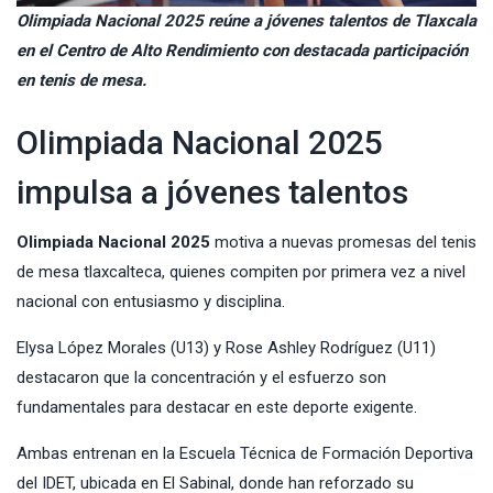
Olimpiada Nacional 2025 reúne a jóvenes talentos de Tlaxcala
en el Centro de Alto Rendimiento con destacada participación
en tenis de mesa.
Olimpiada Nacional 2025
impulsa a jóvenes talentos
Olimpiada Nacional 2025
motiva a nuevas promesas del tenis
de mesa tlaxcalteca, quienes compiten por primera vez a nivel
nacional con entusiasmo y disciplina.
Elysa López Morales (U13) y Rose Ashley Rodríguez (U11)
destacaron que la concentración y el esfuerzo son
fundamentales para destacar en este deporte exigente.
Ambas entrenan en la Escuela Técnica de Formación Deportiva
del IDET, ubicada en El Sabinal, donde han reforzado su