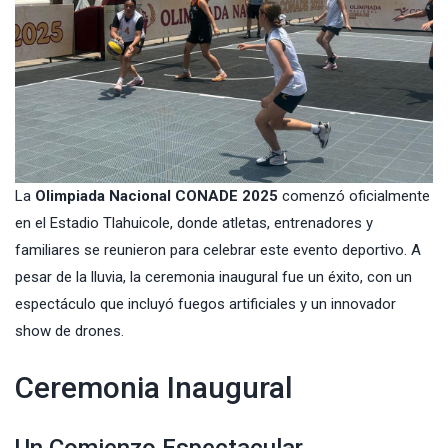
La
Olimpiada Nacional CONADE 2025
comenzó oficialmente
en el Estadio Tlahuicole, donde atletas, entrenadores y
familiares se reunieron para celebrar este evento deportivo. A
pesar de la lluvia, la ceremonia inaugural fue un éxito, con un
espectáculo que incluyó fuegos artificiales y un innovador
show de drones.
Ceremonia Inaugural
Un Comienzo Espectacular