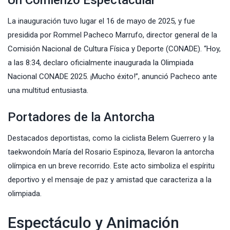
La inauguración tuvo lugar el 16 de mayo de 2025, y fue
presidida por Rommel Pacheco Marrufo, director general de la
Comisión Nacional de Cultura Física y Deporte (CONADE). “Hoy,
a las 8:34, declaro oficialmente inaugurada la Olimpiada
Nacional CONADE 2025. ¡Mucho éxito!”, anunció Pacheco ante
una multitud entusiasta.
Portadores de la Antorcha
Destacados deportistas, como la ciclista Belem Guerrero y la
taekwondoín María del Rosario Espinoza, llevaron la antorcha
olímpica en un breve recorrido. Este acto simboliza el espíritu
deportivo y el mensaje de paz y amistad que caracteriza a la
olimpiada.
Espectáculo y Animación