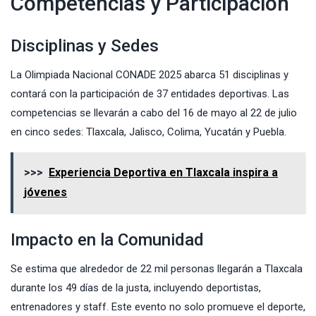
Competencias y Participación
Disciplinas y Sedes
La Olimpiada Nacional CONADE 2025 abarca 51 disciplinas y
contará con la participación de 37 entidades deportivas. Las
competencias se llevarán a cabo del 16 de mayo al 22 de julio
en cinco sedes: Tlaxcala, Jalisco, Colima, Yucatán y Puebla.
>>>
Experiencia Deportiva en Tlaxcala inspira a
jóvenes
Impacto en la Comunidad
Se estima que alrededor de 22 mil personas llegarán a Tlaxcala
durante los 49 días de la justa, incluyendo deportistas,
entrenadores y staff. Este evento no solo promueve el deporte,