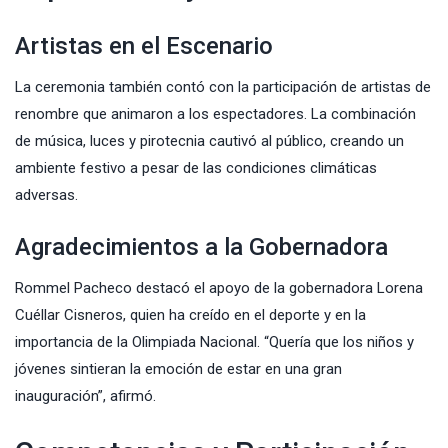
Artistas en el Escenario
La ceremonia también contó con la participación de artistas de
renombre que animaron a los espectadores. La combinación
de música, luces y pirotecnia cautivó al público, creando un
ambiente festivo a pesar de las condiciones climáticas
adversas.
Agradecimientos a la Gobernadora
Rommel Pacheco destacó el apoyo de la gobernadora Lorena
Cuéllar Cisneros, quien ha creído en el deporte y en la
importancia de la Olimpiada Nacional. “Quería que los niños y
jóvenes sintieran la emoción de estar en una gran
inauguración”, afirmó.