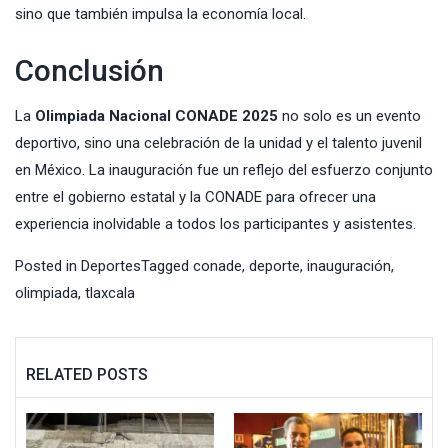
sino que también impulsa la economía local.
Conclusión
La
Olimpiada Nacional CONADE 2025
no solo es un evento
deportivo, sino una celebración de la unidad y el talento juvenil
en México. La inauguración fue un reflejo del esfuerzo conjunto
entre el gobierno estatal y la CONADE para ofrecer una
experiencia inolvidable a todos los participantes y asistentes.
Posted in
Deportes
Tagged
conade
,
deporte
,
inauguración
,
olimpiada
,
tlaxcala
RELATED POSTS