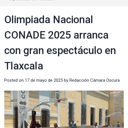
Olimpiada Nacional
CONADE 2025 arranca
con gran espectáculo en
Tlaxcala
Posted on
17 de mayo de 2025
by
Redacción Cámara Oscura