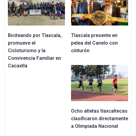
Biciteando por Tlaxcala,
Tlaxcala presente en
promueve el
pelea del Canelo con
Cicloturismo y la
cinturón
Convivencia Familiar en
Cacaxtla
Ocho atletas tlaxcaltecas
clasificaron directamente
a Olimpiada Nacional