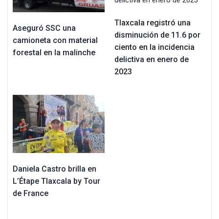
Tlaxcala registró una
Aseguró SSC una
disminución de 11.6 por
camioneta con material
ciento en la incidencia
forestal en la malinche
delictiva en enero de
2023
Daniela Castro brilla en
L’Étape Tlaxcala by Tour
de France