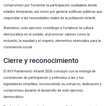
compromiso por fomentar la participación ciudadana desde
edades tempranas, así como por generar políticas públicas que
respondan a las necesidades reales de la población infantil.
Asimismo, este ejercicio contribuye a fortalecer la cultura
democrática en el estado, al promover valores como la
inclusión, la equidad y el respeto, elementos esenciales para la
convivencia social.
Cierre y reconocimiento
El XVII Parlamento Infantil 2026 concluyó con la entrega de
constancias de participación y estímulos a las y los
legisladores infantiles, reconociendo su esfuerzo, dedicación y
compromiso durante el desarrollo de este ejercicio
democrático.