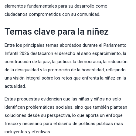
elementos fundamentales para su desarrollo como
ciudadanos comprometidos con su comunidad.
Temas clave para la niñez
Entre los principales temas abordados durante el Parlamento
Infantil 2026 destacaron el derecho al sano esparcimiento, la
construcción de la paz, la justicia, la democracia, la reducción
de la desigualdad y la promoción de la honestidad, reflejando
una visión integral sobre los retos que enfrenta la niñez en la
actualidad.
Estas propuestas evidencian que las niñas y niños no solo
identifican problemáticas sociales, sino que también plantean
soluciones desde su perspectiva, lo que aporta un enfoque
fresco y necesario para el diseño de políticas públicas más
incluyentes y efectivas.