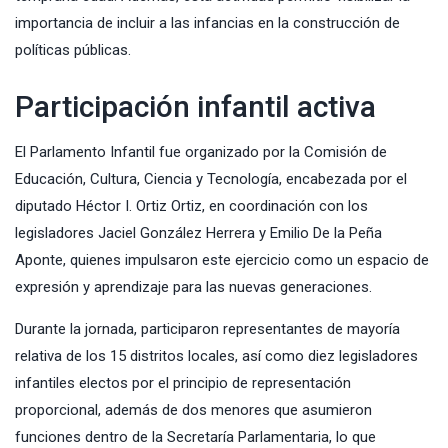
importancia de incluir a las infancias en la construcción de
políticas públicas.
Participación infantil activa
El Parlamento Infantil fue organizado por la Comisión de
Educación, Cultura, Ciencia y Tecnología, encabezada por el
diputado Héctor I. Ortiz Ortiz, en coordinación con los
legisladores Jaciel González Herrera y Emilio De la Peña
Aponte, quienes impulsaron este ejercicio como un espacio de
expresión y aprendizaje para las nuevas generaciones.
Durante la jornada, participaron representantes de mayoría
relativa de los 15 distritos locales, así como diez legisladores
infantiles electos por el principio de representación
proporcional, además de dos menores que asumieron
funciones dentro de la Secretaría Parlamentaria, lo que