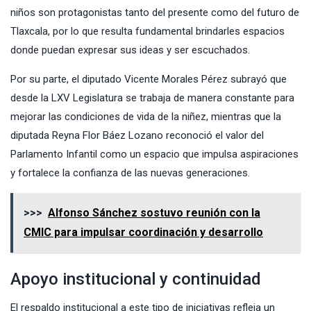
niños son protagonistas tanto del presente como del futuro de
Tlaxcala, por lo que resulta fundamental brindarles espacios
donde puedan expresar sus ideas y ser escuchados.
Por su parte, el diputado Vicente Morales Pérez subrayó que
desde la LXV Legislatura se trabaja de manera constante para
mejorar las condiciones de vida de la niñez, mientras que la
diputada Reyna Flor Báez Lozano reconoció el valor del
Parlamento Infantil como un espacio que impulsa aspiraciones
y fortalece la confianza de las nuevas generaciones.
>>>
Alfonso Sánchez sostuvo reunión con la
CMIC para impulsar coordinación y desarrollo
Apoyo institucional y continuidad
El respaldo institucional a este tipo de iniciativas refleja un