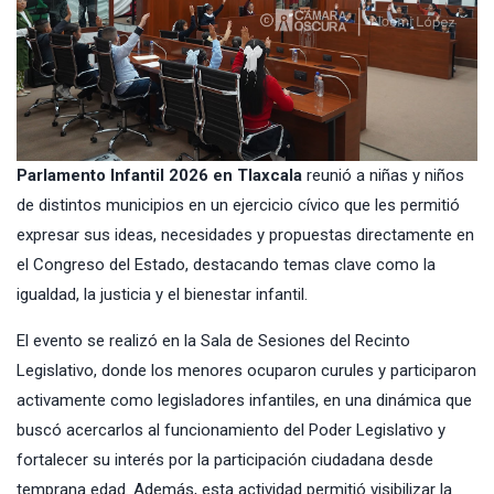
Parlamento Infantil 2026 en Tlaxcala
reunió a niñas y niños
de distintos municipios en un ejercicio cívico que les permitió
expresar sus ideas, necesidades y propuestas directamente en
el Congreso del Estado, destacando temas clave como la
igualdad, la justicia y el bienestar infantil.
El evento se realizó en la Sala de Sesiones del Recinto
Legislativo, donde los menores ocuparon curules y participaron
activamente como legisladores infantiles, en una dinámica que
buscó acercarlos al funcionamiento del Poder Legislativo y
fortalecer su interés por la participación ciudadana desde
temprana edad. Además, esta actividad permitió visibilizar la