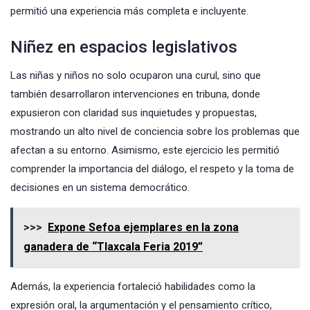
permitió una experiencia más completa e incluyente.
Niñez en espacios legislativos
Las niñas y niños no solo ocuparon una curul, sino que
también desarrollaron intervenciones en tribuna, donde
expusieron con claridad sus inquietudes y propuestas,
mostrando un alto nivel de conciencia sobre los problemas que
afectan a su entorno. Asimismo, este ejercicio les permitió
comprender la importancia del diálogo, el respeto y la toma de
decisiones en un sistema democrático.
>>>
Expone Sefoa ejemplares en la zona
ganadera de “Tlaxcala Feria 2019”
Además, la experiencia fortaleció habilidades como la
expresión oral, la argumentación y el pensamiento crítico,