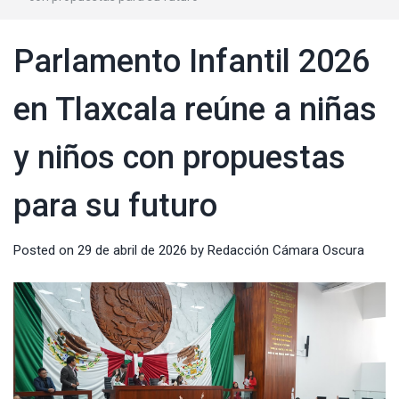
Parlamento Infantil 2026
en Tlaxcala reúne a niñas
y niños con propuestas
para su futuro
Posted on
29 de abril de 2026
by
Redacción Cámara Oscura