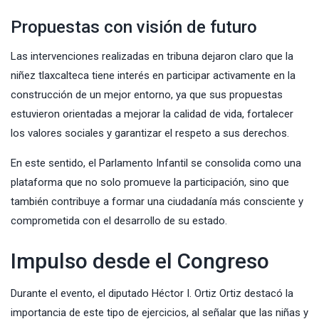
Propuestas con visión de futuro
Las intervenciones realizadas en tribuna dejaron claro que la
niñez tlaxcalteca tiene interés en participar activamente en la
construcción de un mejor entorno, ya que sus propuestas
estuvieron orientadas a mejorar la calidad de vida, fortalecer
los valores sociales y garantizar el respeto a sus derechos.
En este sentido, el Parlamento Infantil se consolida como una
plataforma que no solo promueve la participación, sino que
también contribuye a formar una ciudadanía más consciente y
comprometida con el desarrollo de su estado.
Impulso desde el Congreso
Durante el evento, el diputado Héctor I. Ortiz Ortiz destacó la
importancia de este tipo de ejercicios, al señalar que las niñas y